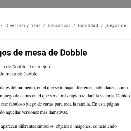
/
Diversión y risas
/
Educativos
/
Habilidad
/
Juegos de
gos de mesa de Dobble
lares del momento, en el que se trabajan diferentes habilidades, como
 un juego de cartas en el que ser el más rápido te dará la victoria. Debido
 este fabuloso juego de cartas para toda la familia. En esta página
do aquellas versiones más llamativas.
 aparecen diferentes símbolos, objetos e imágenes, coincidiendo