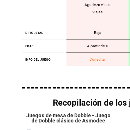
Agudeza visual
Viajes
Baja
DIFICULTAD
A partir de 6
EDAD
Consultar
INFO DEL JUEGO
Recopilación de los
Juegos de mesa de Dobble - Juego
de Dobble clásico de Asmodee