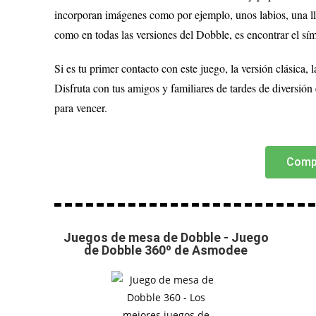
incorporan imágenes como por ejemplo, unos labios, una lla
como en todas las versiones del Dobble, es encontrar el sí
Si es tu primer contacto con este juego, la versión clásica
Disfruta con tus amigos y familiares de tardes de diversión 
para vencer.
Comp
Juegos de mesa de Dobble - Juego
de Dobble 360º de Asmodee