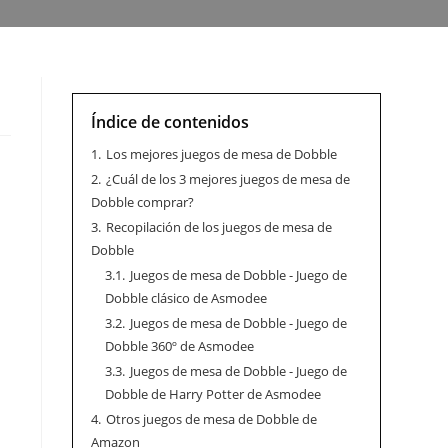
Índice de contenidos
1.
Los mejores juegos de mesa de Dobble
2.
¿Cuál de los 3 mejores juegos de mesa de
Dobble comprar?
3.
Recopilación de los juegos de mesa de
Dobble
3.1.
Juegos de mesa de Dobble - Juego de
Dobble clásico de Asmodee
3.2.
Juegos de mesa de Dobble - Juego de
Dobble 360º de Asmodee
3.3.
Juegos de mesa de Dobble - Juego de
Dobble de Harry Potter de Asmodee
4.
Otros juegos de mesa de Dobble de
Amazon