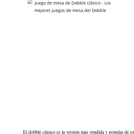
El dobble clásico es la versión más vendida y popular de es