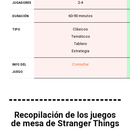
2-4
JUGADORES
60-90 minutos
DURACIÓN
Clásicos
TIPO
Temáticos
Tablero
Estrategia
Consultar
INFO DEL
JUEGO
Recopilación de los juegos
de mesa de Stranger Things