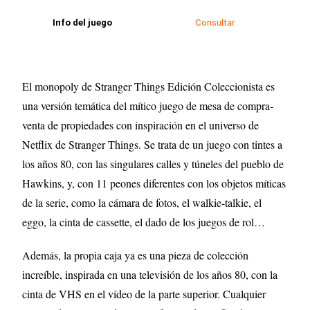
Info del juego
Consultar
El monopoly de Stranger Things Edición Coleccionista es
una versión temática del mítico juego de mesa de compra-
venta de propiedades con inspiración en el universo de
Netflix de Stranger Things. Se trata de un juego con tintes a
los años 80, con las singulares calles y túneles del pueblo de
Hawkins, y, con 11 peones diferentes con los objetos míticas
de la serie, como la cámara de fotos, el walkie-talkie, el
eggo, la cinta de cassette, el dado de los juegos de rol…
Además, la propia caja ya es una pieza de colección
increíble, inspirada en una televisión de los años 80, con la
cinta de VHS en el vídeo de la parte superior. Cualquier