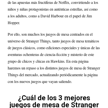
de las apuestas más fructíferas de Netflix, convirtiendo a los
niños y niñas protagonistas en auténticas estrellas, así como
a los adultos, como a David Harbour en el papel de Jim
Hopper.
Por ello, son muchos los juegos de mesa centrados en el
universo de Stranger Things, tanto juegos de mesa temáticos
de juegos clásicos, como ediciones especiales y únicas de las
aventuras ochenteras de ciencia-ficción y misterio de este
grupo de chicos y chicas en Hawkins. En esta página
haremos un repaso a los distintos juegos de mesa de Stranger
Things del mercado, actualizando periódicamente la página
con los nuevos juegos que vayan saliendo.
¿Cuál de los 3 mejores
juegos de mesa de Stranger