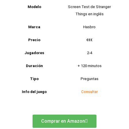
Modelo
Screen Test de Stranger
Things en inglés
Marca
Hasbro
Precio
€€€
Jugadores
2-4
Duración
+ 120 minutos
Tipo
Preguntas
Info del juego
Consultar
Comprar en Amazon