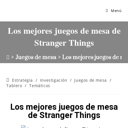
Menú
Los mejores juegos de mesa de
Stranger Things
>
Juegos de mesa
>
Los mejores juegos de m
Estrategia
/
Investigación
/
Juegos de mesa
/
Tablero
/
Temáticos
Los mejores juegos de mesa
de Stranger Things