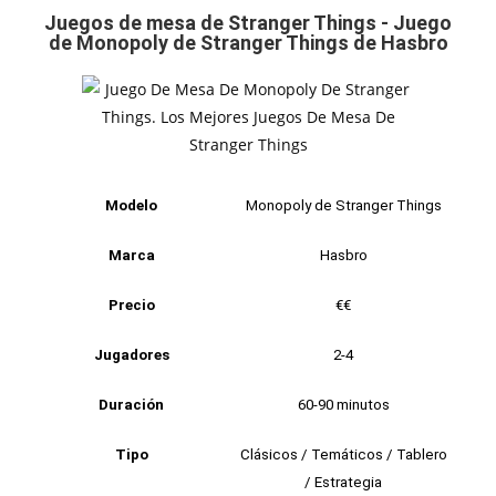
Juegos de mesa de Stranger Things - Juego
de Monopoly de Stranger Things de Hasbro
Modelo
Monopoly de Stranger Things
Marca
Hasbro
Precio
€€
Jugadores
2-4
Duración
60-90 minutos
Tipo
Clásicos / Temáticos / Tablero
/ Estrategia