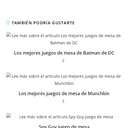
TAMBIÉN PODRÍA GUSTARTE
Los mejores juegos de mesa de Batman de DC
Los mejores juegos de mesa de Munchkin
Spy Guy juego de mesa