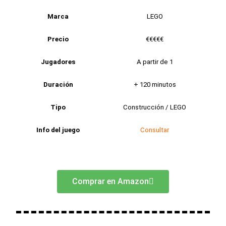
Marca
LEGO
Precio
€€€€€
Jugadores
A partir de 1
Duración
+ 120 minutos
Tipo
Construcción / LEGO
Info del juego
Consultar
Comprar en Amazon