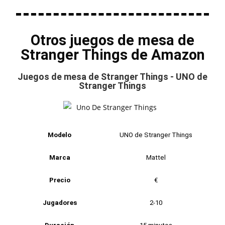
Otros juegos de mesa de
Stranger Things de Amazon
Juegos de mesa de Stranger Things - UNO de
Stranger Things
Modelo
UNO de Stranger Things
Marca
Mattel
Precio
€
Jugadores
2-10