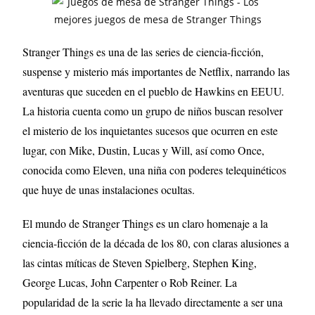
Stranger Things es una de las series de ciencia-ficción,
suspense y misterio más importantes de Netflix, narrando las
aventuras que suceden en el pueblo de Hawkins en EEUU.
La historia cuenta como un grupo de niños buscan resolver
el misterio de los inquietantes sucesos que ocurren en este
lugar, con Mike, Dustin, Lucas y Will, así como Once,
conocida como Eleven, una niña con poderes telequinéticos
que huye de unas instalaciones ocultas.
El mundo de Stranger Things es un claro homenaje a la
ciencia-ficción de la década de los 80, con claras alusiones a
las cintas míticas de Steven Spielberg, Stephen King,
George Lucas, John Carpenter o Rob Reiner. La
popularidad de la serie la ha llevado directamente a ser una