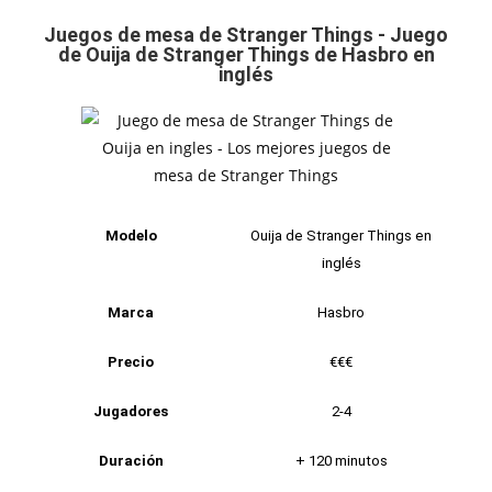
Juegos de mesa de Stranger Things - Juego
de Ouija de Stranger Things de Hasbro en
inglés
Modelo
Ouija de Stranger Things en
inglés
Marca
Hasbro
Precio
€€€
Jugadores
2-4
Duración
+ 120 minutos