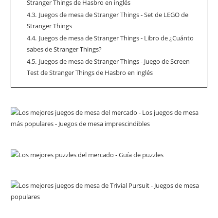
Stranger Things de Hasbro en inglés
4.3.
Juegos de mesa de Stranger Things - Set de LEGO de
Stranger Things
4.4.
Juegos de mesa de Stranger Things - Libro de ¿Cuánto
sabes de Stranger Things?
4.5.
Juegos de mesa de Stranger Things - Juego de Screen
Test de Stranger Things de Hasbro en inglés