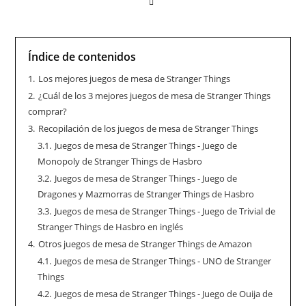
Índice de contenidos
1.
Los mejores juegos de mesa de Stranger Things
2.
¿Cuál de los 3 mejores juegos de mesa de Stranger Things
comprar?
3.
Recopilación de los juegos de mesa de Stranger Things
3.1.
Juegos de mesa de Stranger Things - Juego de
Monopoly de Stranger Things de Hasbro
3.2.
Juegos de mesa de Stranger Things - Juego de
Dragones y Mazmorras de Stranger Things de Hasbro
3.3.
Juegos de mesa de Stranger Things - Juego de Trivial de
Stranger Things de Hasbro en inglés
4.
Otros juegos de mesa de Stranger Things de Amazon
4.1.
Juegos de mesa de Stranger Things - UNO de Stranger
Things
4.2.
Juegos de mesa de Stranger Things - Juego de Ouija de