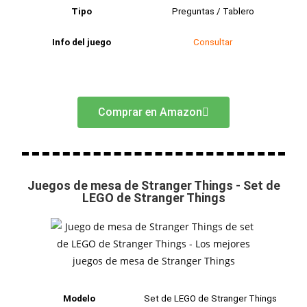
Tipo
Preguntas / Tablero
Info del juego
Consultar
Comprar en Amazon
Juegos de mesa de Stranger Things - Set de
LEGO de Stranger Things
Modelo
Set de LEGO de Stranger Things