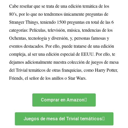
Cabe reseñar que se trata de una edición temática de los
80’s, por lo que no tendremos únicamente preguntas de
Stranger Things, teniendo 1500 preguntas en total de las 6
categorías: Películas, televisión, música, tendencias de los
Ochentas, tecnología y diversión, y, personas famosas y
eventos destacados. Por ello, puede tratarse de una edición
compleja, al ser una edición especial de EEUU. Por ello, te
dejamos adicionalmente nuestra colección de juegos de mesa
del Trivial temáticos de otras franquicias, como Harry Potter,
Friends, el señor de los anillos o Star Wars.
Comprar en Amazon
Juegos de mesa del Trivial temáticos