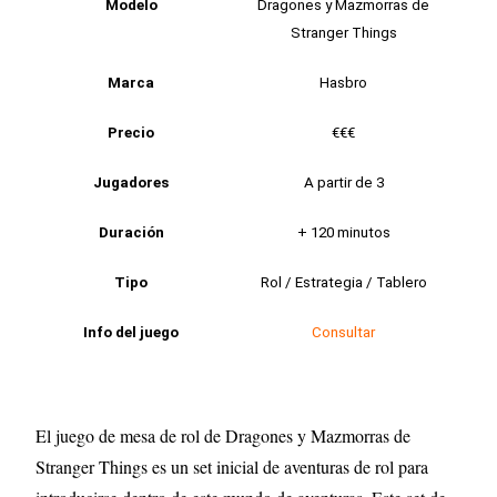
Modelo
Dragones y Mazmorras de
Stranger Things
Marca
Hasbro
Precio
€€€
Jugadores
A partir de 3
Duración
+ 120 minutos
Tipo
Rol / Estrategia / Tablero
Info del juego
Consultar
El juego de mesa de rol de Dragones y Mazmorras de
Stranger Things es un set inicial de aventuras de rol para