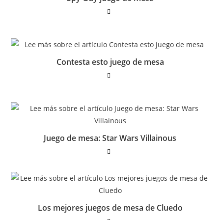
Contesta esto juego de mesa
Juego de mesa: Star Wars Villainous
Los mejores juegos de mesa de Cluedo