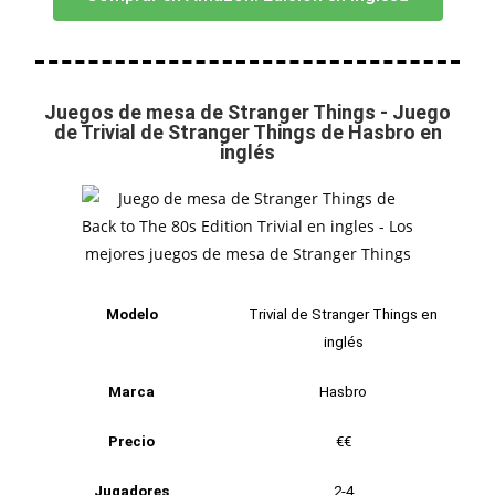
Juegos de mesa de Stranger Things - Juego
de Trivial de Stranger Things de Hasbro en
inglés
Modelo
Trivial de Stranger Things en
inglés
Marca
Hasbro
Precio
€€
Jugadores
2-4