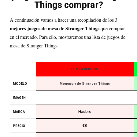
Things comprar?
A continuación vamos a hacer una recopilación de los 3
mejores juegos de mesa de Stranger Things
que comprar
en el mercado. Para ello, mostraremos una lista de juegos de
mesa de Stranger Things.
EL MÁS VENDIDO
MODELO
Monopoly de Stranger Things
IMAGEN
Hasbro
MARCA
€€
PRECIO