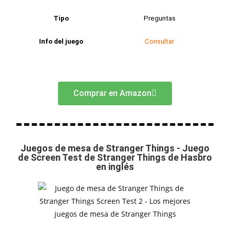
Tipo
Preguntas
Info del juego
Consultar
Comprar en Amazon
Juegos de mesa de Stranger Things - Juego
de Screen Test de Stranger Things de Hasbro
en inglés