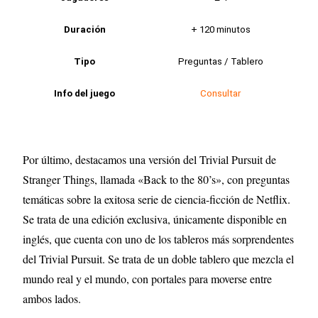
Duración
+ 120 minutos
Tipo
Preguntas / Tablero
Info del juego
Consultar
Por último, destacamos una versión del Trivial Pursuit de
Stranger Things, llamada «Back to the 80’s», con preguntas
temáticas sobre la exitosa serie de ciencia-ficción de Netflix.
Se trata de una edición exclusiva, únicamente disponible en
inglés, que cuenta con uno de los tableros más sorprendentes
del Trivial Pursuit. Se trata de un doble tablero que mezcla el
mundo real y el mundo, con portales para moverse entre
ambos lados.