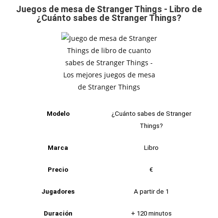
Juegos de mesa de Stranger Things - Libro de
¿Cuánto sabes de Stranger Things?
Modelo
¿Cuánto sabes de Stranger
Things?
Marca
Libro
Precio
€
Jugadores
A partir de 1
Duración
+ 120 minutos