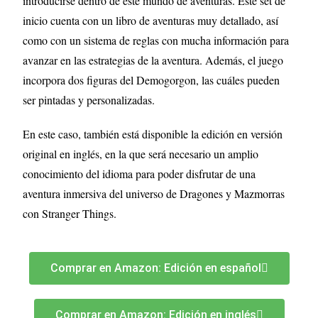
introducirse dentro de este mundo de aventuras. Este set de
inicio cuenta con un libro de aventuras muy detallado, así
como con un sistema de reglas con mucha información para
avanzar en las estrategias de la aventura. Además, el juego
incorpora dos figuras del Demogorgon, las cuáles pueden
ser pintadas y personalizadas.
En este caso, también está disponible la edición en versión
original en inglés, en la que será necesario un amplio
conocimiento del idioma para poder disfrutar de una
aventura inmersiva del universo de Dragones y Mazmorras
con Stranger Things.
Comprar en Amazon: Edición en español
Comprar en Amazon: Edición en inglés