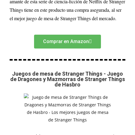
amante de esta serie de ciencia-ficción de Netflix de Stranger
Things tiene en este producto una compra asegurada, al ser
el mejor juego de mesa de Stranger Things del mercado.
Comprar en Amazon
Juegos de mesa de Stranger Things - Juego
de Dragones y Mazmorras de Stranger Things
de Hasbro