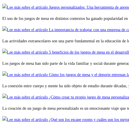
El uso de los juegos de mesa en distintos contextos ha ganado popularidad en
Las actividades extraescolares son una parte fundamental en la educación de
Los juegos de mesa han sido parte de la vida familiar y social durante genera
La conexión entre cuerpo y mente ha sido objeto de estudio durante décadas, 
La creación de un juego de mesa personalizado es un emocionante viaje que t