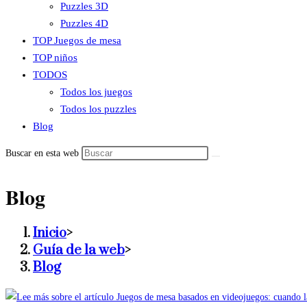
Puzzles 3D
Puzzles 4D
TOP Juegos de mesa
TOP niños
TODOS
Todos los juegos
Todos los puzzles
Blog
Buscar en esta web
Blog
Inicio
>
Guía de la web
>
Blog