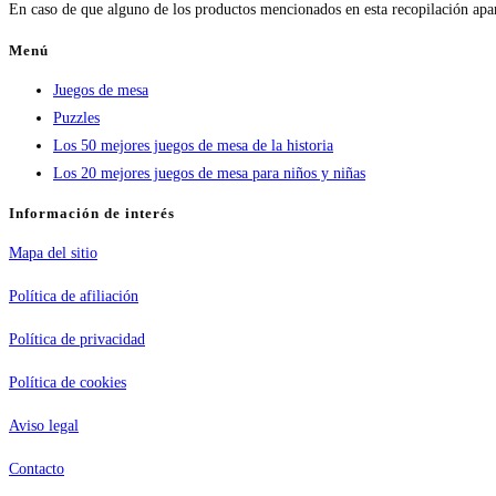
En caso de que alguno de los productos mencionados en esta recopilación apa
Menú
Juegos de mesa
Puzzles
Los 50 mejores juegos de mesa de la historia
Los 20 mejores juegos de mesa para niños y niñas
Información de interés
Mapa del sitio
Política de afiliación
Política de privacidad
Política de cookies
Aviso legal
Contacto