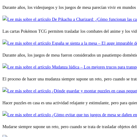
Durante años, los videojuegos y los juegos de mesa parecían vivir en mundos 
Las cartas Pokémon TCG permiten trasladar los combates del anime y los vid
Durante años, los juegos de mesa fueron considerados un pasatiempo domésti
El proceso de hacer una mudanza siempre supone un reto, pero cuando se trat
Hacer puzzles en casa es una actividad relajante y estimulante, pero para qu
Mudarse siempre supone un reto, pero cuando se trata de trasladar objetos del