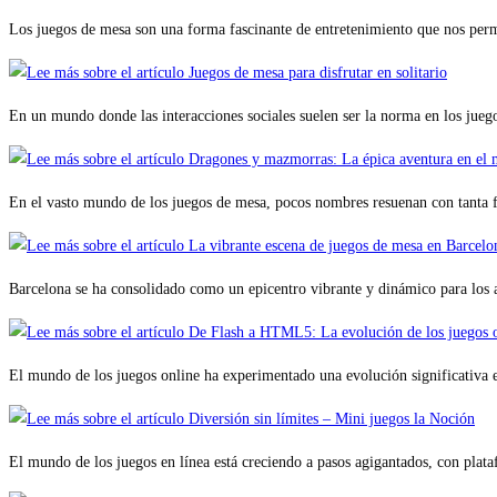
Los juegos de mesa son una forma fascinante de entretenimiento que nos per
En un mundo donde las interacciones sociales suelen ser la norma en los jue
En el vasto mundo de los juegos de mesa, pocos nombres resuenan con tant
Barcelona se ha consolidado como un epicentro vibrante y dinámico para los 
El mundo de los juegos online ha experimentado una evolución significativa 
El mundo de los juegos en línea está creciendo a pasos agigantados, con pla