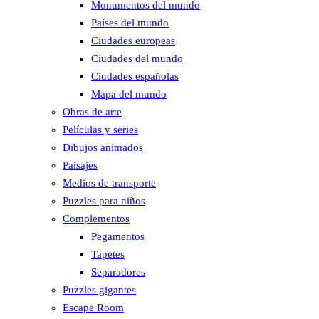
Monumentos del mundo
Países del mundo
Ciudades europeas
Ciudades del mundo
Ciudades españolas
Mapa del mundo
Obras de arte
Películas y series
Dibujos animados
Paisajes
Medios de transporte
Puzzles para niños
Complementos
Pegamentos
Tapetes
Separadores
Puzzles gigantes
Escape Room