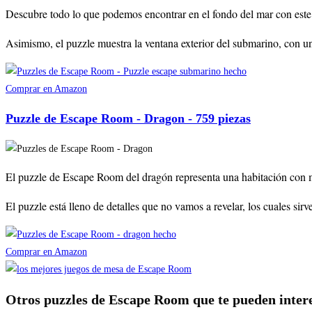
Descubre todo lo que podemos encontrar en el fondo del mar con este m
Asimismo, el puzzle muestra la ventana exterior del submarino, con u
Comprar en Amazon
Puzzle de Escape Room - Dragon - 759 piezas​
El puzzle de Escape Room del dragón representa una habitación con mu
El puzzle está lleno de detalles que no vamos a revelar, los cuales si
Comprar en Amazon
Otros puzzles de Escape Room que te pueden inter