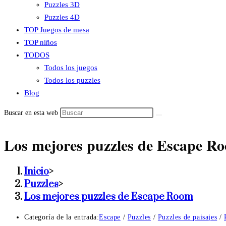
Puzzles 3D
Puzzles 4D
TOP Juegos de mesa
TOP niños
TODOS
Todos los juegos
Todos los puzzles
Blog
Buscar en esta web
Los mejores puzzles de Escape R
Inicio
>
Puzzles
>
Los mejores puzzles de Escape Room
Categoría de la entrada:
Escape
/
Puzzles
/
Puzzles de paisajes
/