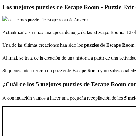
Los mejores puzzles de Escape Room - Puzzle Exit
Actualmente vivimos una época de auge de las «Escape Room». El objet
puzzles de Escape Room
Una de las últimas creaciones han sido los
Al final, se trata de la creación de una historia a partir de una acti
Si quieres iniciarte con un puzzle de Escape Room y no sabes cual ele
¿Cuál de los 5 mejores puzzles de Escape Room c
5 mej
A continuación vamos a hacer una pequeña recopilación de los