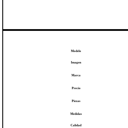
Modelo
Imagen
Marca
Precio
Piezas
Medidas
Calidad