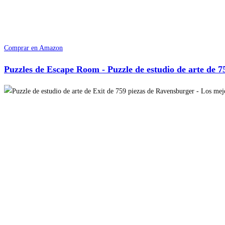
Comprar en Amazon
Puzzles de Escape Room - Puzzle de estudio de arte de 7