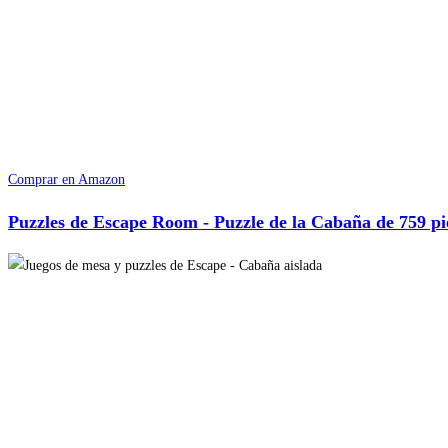
Comprar en Amazon
Puzzles de Escape Room - Puzzle de la Cabaña de 759 pi