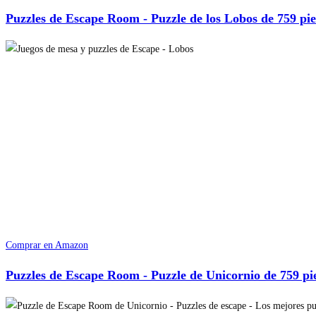
Puzzles de Escape Room - Puzzle de los Lobos de 759 pie
Comprar en Amazon
Puzzles de Escape Room - Puzzle de Unicornio de 759 pi