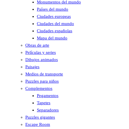
Monumentos del mundo
Países del mundo
Ciudades europeas
Ciudades del mundo
Ciudades españolas
Mapa del mundo
Obras de arte
Películas y series
Dibujos animados
Paisajes
Medios de transporte
Puzzles para niños
Complementos
Pegamentos
Tapetes
Separadores
Puzzles gigantes
Escape Room