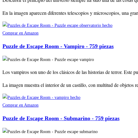
En la imagen aparecen diferentes telescopios y microscopios, una gran
Comprar en Amazon
Puzzle de Escape Room - Vampiro - 759 piezas
Los vampiros son uno de los clásicos de las historias de terror. Este 
La imagen muestra el interior de un castillo, con multitud de objetos
Comprar en Amazon
Puzzle de Escape Room - Submarino - 759 piezas​