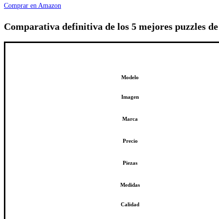
Comprar en Amazon
Comparativa definitiva de los 5 mejores puzzles
Modelo
Imagen
Marca
Precio
Piezas
Medidas
Calidad