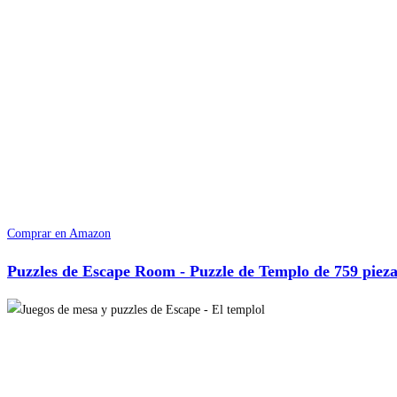
Comprar en Amazon
Puzzles de Escape Room - Puzzle de Templo de 759 pieza