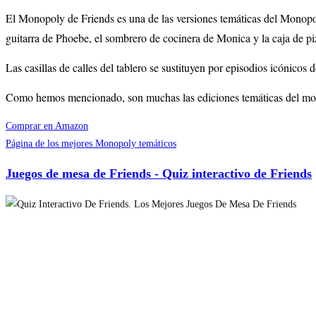
El Monopoly de Friends es una de las versiones temáticas del Monopoly 
guitarra de Phoebe, el sombrero de cocinera de Monica y la caja de pi
Las casillas de calles del tablero se sustituyen por episodios icónicos 
Como hemos mencionado, son muchas las ediciones temáticas del mono
Comprar en Amazon
Página de los mejores Monopoly temáticos
Juegos de mesa de Friends - Quiz interactivo de Friends