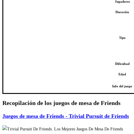
Jugadores
Duración
Tipo
Dificultad
Edad
Info del juego
Recopilación de los juegos de mesa de Friends
Juegos de mesa de Friends - Trivial Pursuit de Friends