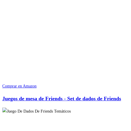
Comprar en Amazon
Juegos de mesa de Friends - Set de dados de Friends