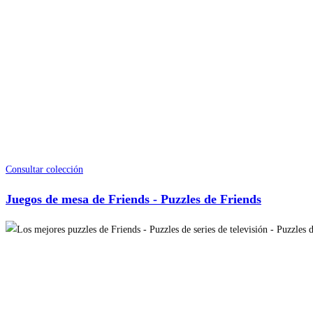
Consultar colección
Juegos de mesa de Friends - Puzzles de Friends