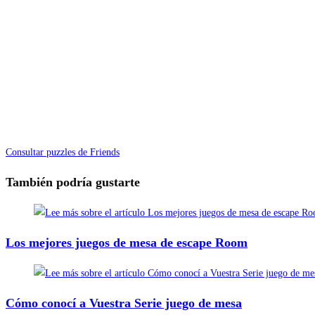
Consultar puzzles de Friends
También podría gustarte
Los mejores juegos de mesa de escape Room
Cómo conocí a Vuestra Serie juego de mesa