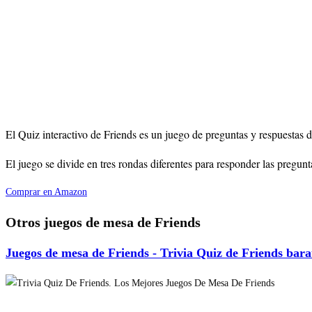
El Quiz interactivo de Friends es un juego de preguntas y respuestas d
El juego se divide en tres rondas diferentes para responder las pregun
Comprar en Amazon
Otros juegos de mesa de Friends
Juegos de mesa de Friends - Trivia Quiz de Friends bara