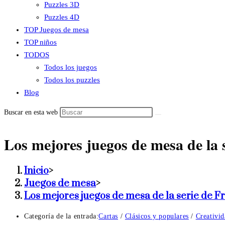
Puzzles 3D
Puzzles 4D
TOP Juegos de mesa
TOP niños
TODOS
Todos los juegos
Todos los puzzles
Blog
Buscar en esta web
Los mejores juegos de mesa de la 
Inicio
>
Juegos de mesa
>
Los mejores juegos de mesa de la serie de F
Categoría de la entrada:
Cartas
/
Clásicos y populares
/
Creativi