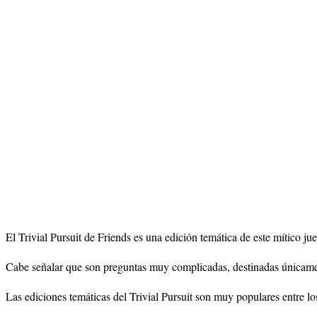
El Trivial Pursuit de Friends es una edición temática de este mítico ju
Cabe señalar que son preguntas muy complicadas, destinadas únicamente p
Las ediciones temáticas del Trivial Pursuit son muy populares entre lo