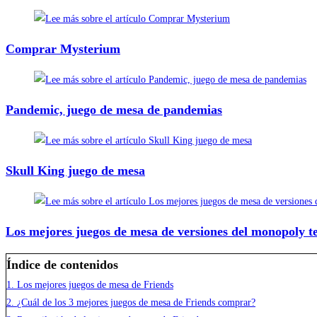
Comprar Mysterium
Pandemic, juego de mesa de pandemias
Skull King juego de mesa
Los mejores juegos de mesa de versiones del monopoly t
Índice de contenidos
1.
Los mejores juegos de mesa de Friends
2.
¿Cuál de los 3 mejores juegos de mesa de Friends comprar?