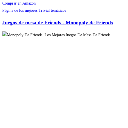
Comprar en Amazon
Página de los mejores Trivial temáticos
Juegos de mesa de Friends - Monopoly de Friends