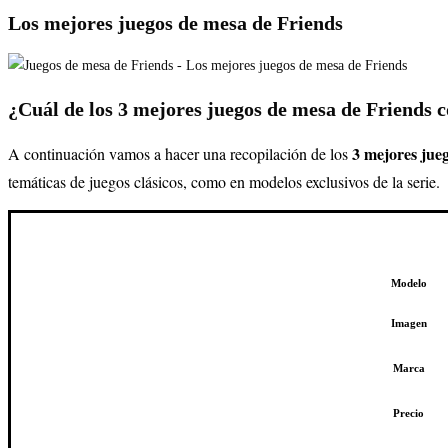
Los mejores juegos de mesa de Friends
¿Cuál de los 3 mejores juegos de mesa de Friends
3
mejores jueg
A continuación vamos a hacer una recopilación de los
temáticas de juegos clásicos, como en modelos exclusivos de la serie.
Modelo
Imagen
Marca
Precio