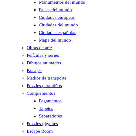
Monumentos del mundo
Países del mundo
Ciudades europeas
Ciudades del mundo
Ciudades españolas
Mapa del mundo
Obras de arte
Películas y series
Dibujos animados
Paisajes
Medios de transporte
Puzzles para niños
Complementos
Pegamentos
Tapetes
Separadores
Puzzles gigantes
Escape Room