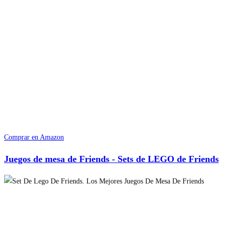
Comprar en Amazon
Juegos de mesa de Friends - Sets de LEGO de Friends