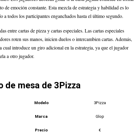
o de emoción constante. Esta mezcla de estrategia y habilidad es lo
o a todos los participantes enganchados hasta el último segundo.
as entre cartas de pizza y cartas especiales. Las cartas especiales
gadores roten sus manos, inicien duelos o intercambien cartas. Además,
a cual introduce un giro adicional en la estrategia, ya que el jugador
rla a otro jugador.
go de mesa de 3Pizza
Modelo
3Pizza
Marca
Glop
Precio
€