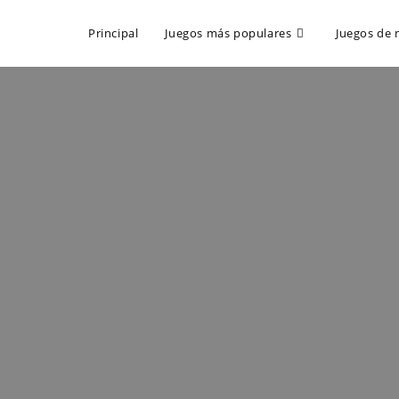
Principal
Juegos más populares
Juegos de 