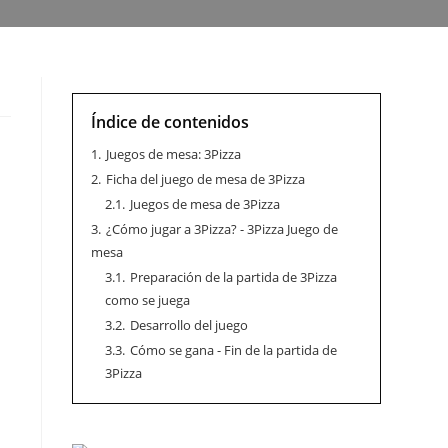
Índice de contenidos
1.
Juegos de mesa: 3Pizza
2.
Ficha del juego de mesa de 3Pizza
2.1.
Juegos de mesa de 3Pizza
3.
¿Cómo jugar a 3Pizza? - 3Pizza Juego de
mesa
3.1.
Preparación de la partida de 3Pizza
como se juega
3.2.
Desarrollo del juego
3.3.
Cómo se gana - Fin de la partida de
3Pizza