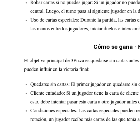
Robar cartas si no puedes jugar: Si un jugador no puede
central. Luego, el turno pasa al siguiente jugador en la 
Uso de cartas especiales: Durante la partida, las cartas 
las manos entre los jugadores, iniciar duelos o intercamb
Cómo se gana - F
El objetivo principal de 3Pizza es quedarse sin cartas ante
pueden influir en la victoria final:
Quedarse sin cartas: El primer jugador en quedarse sin c
Cliente enfadado: Si un jugador tiene la carta de cliente
esto, debe intentar pasar esta carta a otro jugador antes 
Condiciones especiales: Las cartas especiales pueden ret
rotación, un jugador recibe más cartas de las que tenía al