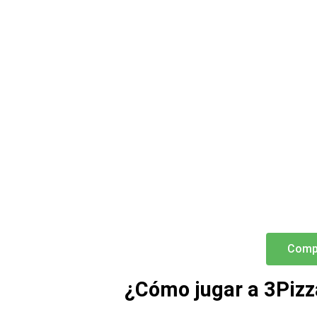
Comp
¿Cómo jugar a 3Pizz