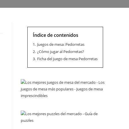
Índice de contenidos
1.
Juegos de mesa: Pedorretas
2.
¿Cómo jugar al Pedorretas?
3.
Ficha del juego de mesa Pedorretas