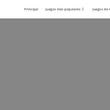
Principal
Juegos más populares
Juegos de 