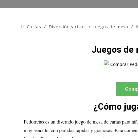
Cartas
/
Diversión y risas
/
Juegos de mesa
/
Juegos de 
Comp
¿Cómo juga
Pedorretas es un divertido juego de mesa de cartas para niñ
muy sencillo, con partidas rápidas y graciosas. Para comenza