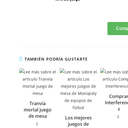
Comp
TAMBIÉN PODRÍA GUSTARTE
Compra
Interferen
Tranvía
s
mortal juego
de mesa
Los mejores
juegos de