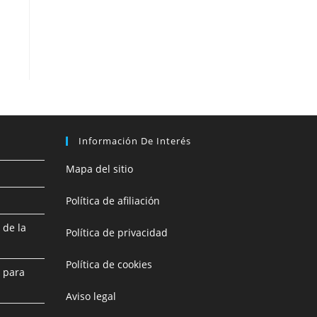
Información De Interés
Mapa del sitio
Política de afiliación
 de la
Política de privacidad
Política de cookies
 para
Aviso legal