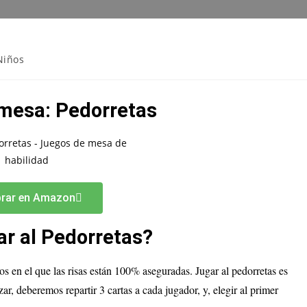
Niños
mesa: Pedorretas
rar en Amazon
r al Pedorretas?
os en el que las risas están 100% aseguradas. Jugar al pedorretas es
r, deberemos repartir 3 cartas a cada jugador, y, elegir al primer