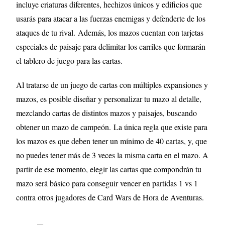
incluye criaturas diferentes, hechizos únicos y edificios que
usarás para atacar a las fuerzas enemigas y defenderte de los
ataques de tu rival.
Además, los mazos cuentan con tarjetas
especiales de paisaje para delimitar los carriles que formarán
el tablero de juego para las cartas.
Al tratarse de un juego de cartas con múltiples expansiones y
mazos, es posible diseñar y personalizar tu mazo al detalle,
mezclando cartas de distintos mazos y paisajes, buscando
obtener un mazo de campeón.
La única regla que existe para
los mazos es que deben tener un mínimo de 40 cartas, y, que
no puedes tener más de 3 veces la misma carta en el mazo. A
partir de ese momento, elegir las cartas que compondrán tu
mazo será básico para conseguir vencer en partidas 1 vs 1
contra otros jugadores de Card Wars de Hora de Aventuras.