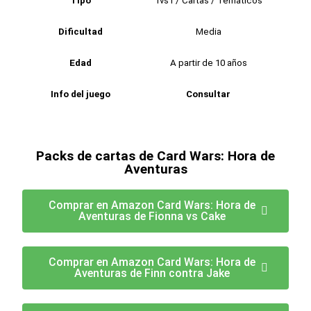
Tipo
1vs1 / Cartas / Temáticos
Dificultad
Media
Edad
A partir de 10 años
Info del juego
Consultar
Packs de cartas de Card Wars: Hora de
Aventuras
Comprar en Amazon Card Wars: Hora de
Aventuras de Fionna vs Cake
Comprar en Amazon Card Wars: Hora de
Aventuras de Finn contra Jake