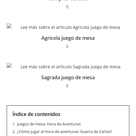
Agricola juego de mesa
Sagrada juego de mesa
Índice de contenidos
1.
Juegos de mesa: Hora de Aventuras
2.
¿Cómo jugar al Hora de aventuras: Guerra de Cartas?