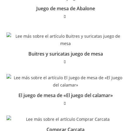
Juego de mesa de Abalone
Buitres y suricatas juego de mesa
El juego de mesa de «El juego del calamar»
Comprar Carcata