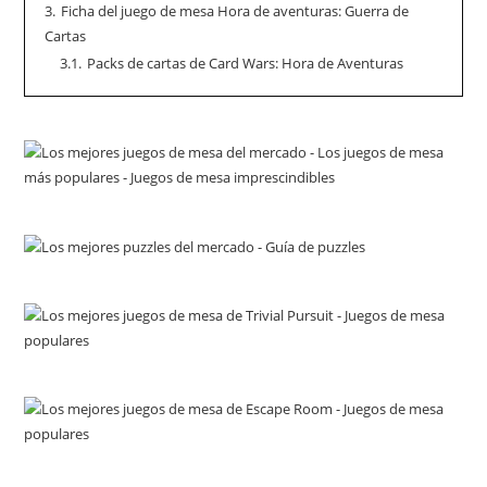
3.
Ficha del juego de mesa Hora de aventuras: Guerra de
Cartas
3.1.
Packs de cartas de Card Wars: Hora de Aventuras