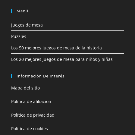
Menú
Juegos de mesa
Puzzles
Los 50 mejores juegos de mesa de la historia
Los 20 mejores juegos de mesa para niños y niñas
Información De Interés
Mapa del sitio
Política de afiliación
Política de privacidad
Política de cookies