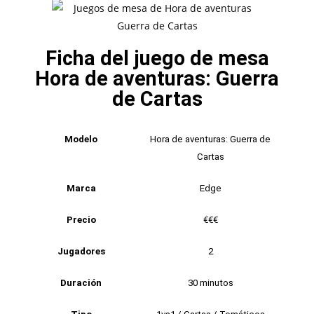
Ficha del juego de mesa
Hora de aventuras: Guerra
de Cartas
Modelo
Hora de aventuras: Guerra de
Cartas
Marca
Edge
Precio
€€€
Jugadores
2
Duración
30 minutos