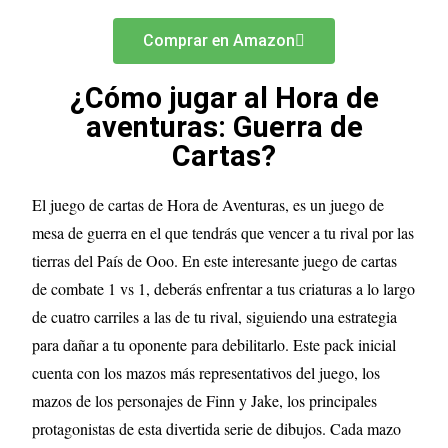
Comprar en Amazon
¿Cómo jugar al Hora de
aventuras: Guerra de
Cartas?
El juego de cartas de Hora de Aventuras, es un juego de
mesa de guerra en el que tendrás que vencer a tu rival por las
tierras del País de Ooo. En este interesante juego de cartas
de combate 1 vs 1, deberás enfrentar a tus criaturas a lo largo
de cuatro carriles a las de tu rival, siguiendo una estrategia
para dañar a tu oponente para debilitarlo. Este pack inicial
cuenta con los mazos más representativos del juego, los
mazos de los personajes de Finn y Jake, los principales
protagonistas de esta divertida serie de dibujos. Cada mazo