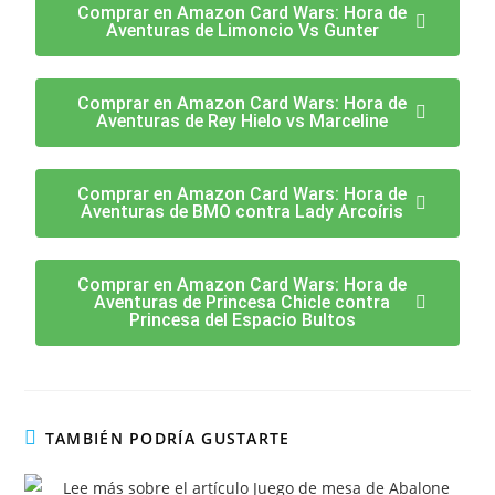
Comprar en Amazon Card Wars: Hora de
Aventuras de Limoncio Vs Gunter
Comprar en Amazon Card Wars: Hora de
Aventuras de Rey Hielo vs Marceline
Comprar en Amazon Card Wars: Hora de
Aventuras de BMO contra Lady Arcoíris
Comprar en Amazon Card Wars: Hora de
Aventuras de Princesa Chicle contra
Princesa del Espacio Bultos
TAMBIÉN PODRÍA GUSTARTE