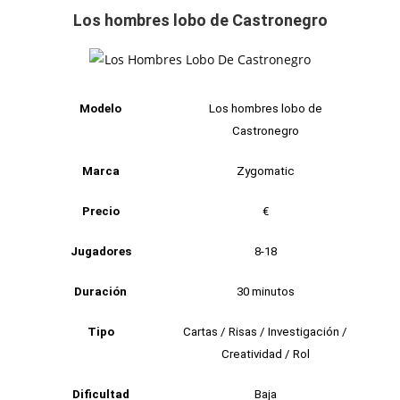
Los hombres lobo de Castronegro
Modelo
Los hombres lobo de
Castronegro
Marca
Zygomatic
Precio
€
Jugadores
8-18
Duración
30 minutos
Tipo
Cartas / Risas / Investigación /
Creatividad / Rol
Dificultad
Baja