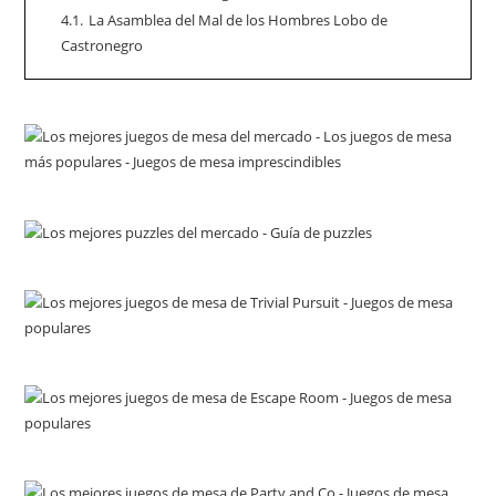
4.1.
La Asamblea del Mal de los Hombres Lobo de
Castronegro