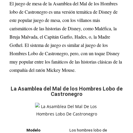
El juego de mesa de la Asamblea del Mal de los Hombres
lobo de Castronegro es una versión temática de Disney de
este popular juego de mesa, con los villanos más
carismáticos de las historias de Disney, como Maléfica, la
Bruja Malvada, el Capitán Garfio, Hades, o, la Madre
Gothel. El sistema de juego es similar al juego de los
Hombres Lobo de Castronegro, pero, con un toque Disney
muy popular entre los fanáticos de las historias clásicas de la
compañía del ratón Mickey Mouse.
La Asamblea del Mal de los Hombres Lobo de
Castronegro
Modelo
Los hombres lobo de