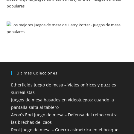
Últimas Colecciones
Etherfields juego de mesa – Viajes oníricos y puzzles
surrealistas
Juegos de mesa basados en videojuegos: cuando la
pantalla salta al tablero
Aeon’s End juego de mesa – Defensa del reino contra
las brechas del caos
Root juego de mesa – Guerra asimétrica en el bosque