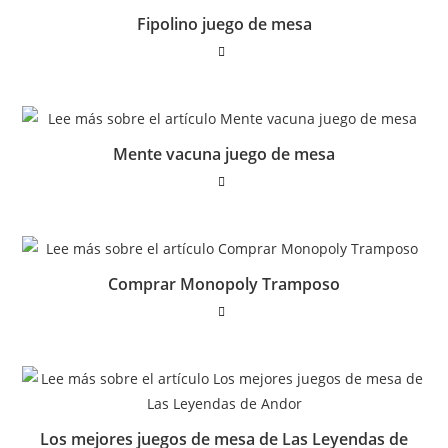
Fipolino juego de mesa
Mente vacuna juego de mesa
Comprar Monopoly Tramposo
Los mejores juegos de mesa de Las Leyendas de