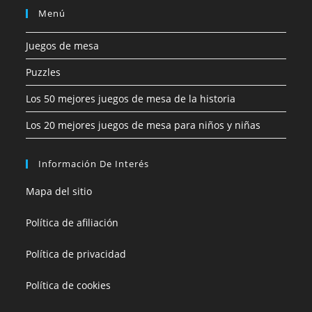
Menú
Juegos de mesa
Puzzles
Los 50 mejores juegos de mesa de la historia
Los 20 mejores juegos de mesa para niños y niñas
Información De Interés
Mapa del sitio
Política de afiliación
Política de privacidad
Política de cookies