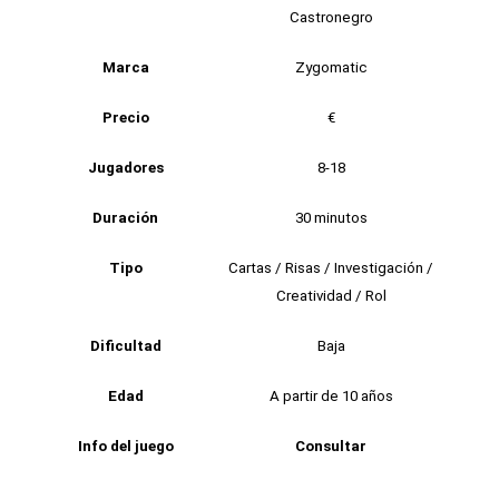
Castronegro
Marca
Zygomatic
Precio
€
Jugadores
8-18
Duración
30 minutos
Tipo
Cartas / Risas / Investigación /
Creatividad / Rol
Dificultad
Baja
Edad
A partir de 10 años
Info del juego
Consultar