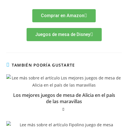
Comprar en Amazon
Juegos de mesa de Disney
TAMBIÉN PODRÍA GUSTARTE
Los mejores juegos de mesa de Alicia en el país
de las maravillas