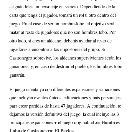
asignándoles un personaje en secreto. Dependiendo de la
carta que tenga el jugador, tomará un rol u otro dentro del
juego. En el caso de ser un hombre-lobo, el objetivo será
matar al resto de jugadores que no son hombres lobo. Por
otro lado, si eres un aldeano, deberás ayudar al resto de
jugadores a encontrar a los impostores del grupo. Si
Castronegro sobrevive, los aldeanos supervivientes serán los
ganadores, y, en caso de destruir el pueblo, los hombres-lobo
ganarán.
El juego cuenta ya con diferentes expansiones y variaciones
que incluyen eventos únicos, edificaciones y más personajes,
para crear partidas de hasta 47 jugadores. A continuación, te
dejamos la versión definitiva del juego, la cuál incluye las 3
«Los Hombres
principales expansiones + el juego original:
Lobo de Castronegro: El Pacto»
.