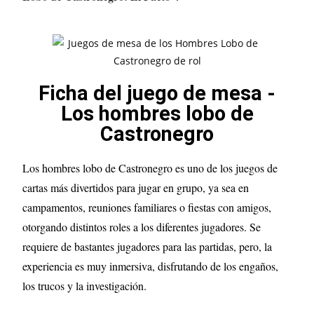
Ficha del juego de mesa -
Los hombres lobo de
Castronegro
Los hombres lobo de Castronegro es uno de los juegos de
cartas más divertidos para jugar en grupo, ya sea en
campamentos, reuniones familiares o fiestas con amigos,
otorgando distintos roles a los diferentes jugadores. Se
requiere de bastantes jugadores para las partidas, pero, la
experiencia es muy inmersiva, disfrutando de los engaños,
los trucos y la investigación.