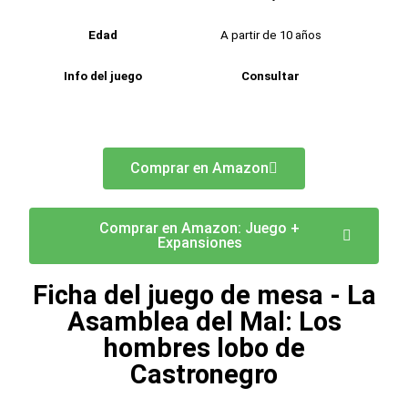
Edad
A partir de 10 años
Info del juego
Consultar
Comprar en Amazon
Comprar en Amazon: Juego +
Expansiones
Ficha del juego de mesa - La
Asamblea del Mal: Los
hombres lobo de
Castronegro