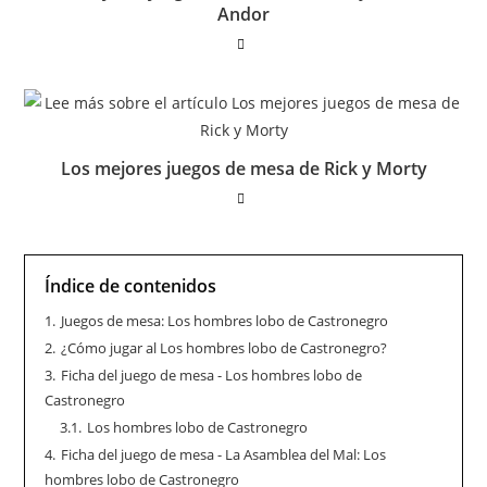
Andor
Los mejores juegos de mesa de Rick y Morty
Índice de contenidos
1.
Juegos de mesa: Los hombres lobo de Castronegro
2.
¿Cómo jugar al Los hombres lobo de Castronegro?
3.
Ficha del juego de mesa - Los hombres lobo de
Castronegro
3.1.
Los hombres lobo de Castronegro
4.
Ficha del juego de mesa - La Asamblea del Mal: Los
hombres lobo de Castronegro