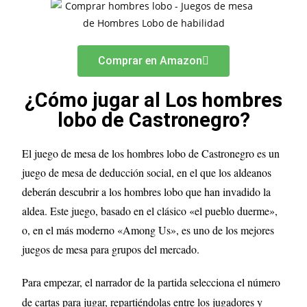
Comprar en Amazon
¿Cómo jugar al Los hombres
lobo de Castronegro?
El juego de mesa de los hombres lobo de Castronegro es un
juego de mesa de deducción social, en el que los aldeanos
deberán descubrir a los hombres lobo que han invadido la
aldea. Este juego, basado en el clásico «el pueblo duerme»,
o, en el más moderno «Among Us», es uno de los mejores
juegos de mesa para grupos del mercado.
Para empezar, el narrador de la partida selecciona el número
de cartas para jugar, repartiéndolas entre los jugadores y