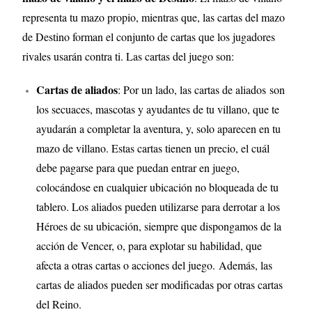
representa tu mazo propio, mientras que, las cartas del mazo
de Destino forman el conjunto de cartas que los jugadores
rivales usarán contra ti. Las cartas del juego son:
Cartas de aliados
: Por un lado, las cartas de aliados son
los secuaces, mascotas y ayudantes de tu villano, que te
ayudarán a completar la aventura, y, solo aparecen en tu
mazo de villano. Estas cartas tienen un precio, el cuál
debe pagarse para que puedan entrar en juego,
colocándose en cualquier ubicación no bloqueada de tu
tablero. Los aliados pueden utilizarse para derrotar a los
Héroes de su ubicación, siempre que dispongamos de la
acción de Vencer, o, para explotar su habilidad, que
afecta a otras cartas o acciones del juego. Además, las
cartas de aliados pueden ser modificadas por otras cartas
del Reino.