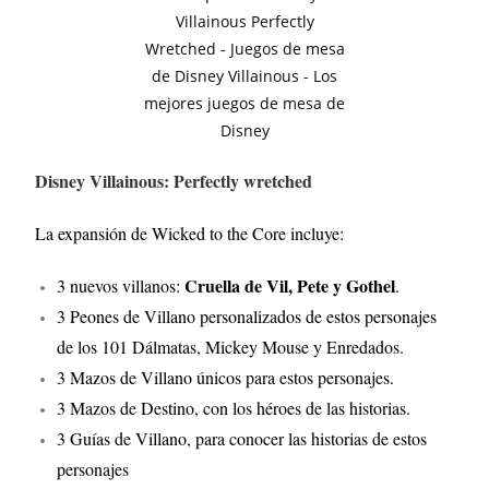
Disney Villainous: Perfectly wretched
La expansión de Wicked to the Core incluye:
Cruella de Vil, Pete y Gothel
3 nuevos villanos:
.
3 Peones de Villano personalizados de estos personajes
de los 101 Dálmatas, Mickey Mouse y Enredados.
3 Mazos de Villano únicos para estos personajes.
3 Mazos de Destino, con los héroes de las historias.
3 Guías de Villano, para conocer las historias de estos
personajes