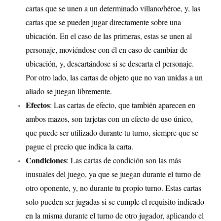
cartas que se unen a un determinado villano/héroe, y, las
cartas que se pueden jugar directamente sobre una
ubicación. En el caso de las primeras, estas se unen al
personaje, moviéndose con él en caso de cambiar de
ubicación, y, descartándose si se descarta el personaje.
Por otro lado, las cartas de objeto que no van unidas a un
aliado se juegan libremente.
Efectos
: Las cartas de efecto, que también aparecen en
ambos mazos, son tarjetas con un efecto de uso único,
que puede ser utilizado durante tu turno, siempre que se
pague el precio que indica la carta.
Condiciones
: Las cartas de condición son las más
inusuales del juego, ya que se juegan durante el turno de
otro oponente, y, no durante tu propio turno. Estas cartas
solo pueden ser jugadas si se cumple el requisito indicado
en la misma durante el turno de otro jugador, aplicando el