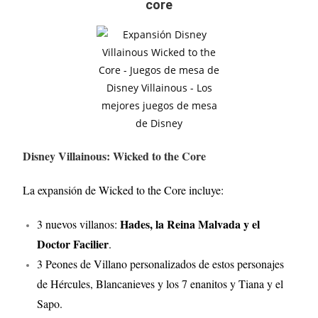
core
Disney Villainous: Wicked to the Core
La expansión de Wicked to the Core incluye:
Hades, la Reina Malvada y el
3 nuevos villanos:
Doctor Facilier
.
3 Peones de Villano personalizados de estos personajes
de Hércules, Blancanieves y los 7 enanitos y Tiana y el
Sapo.