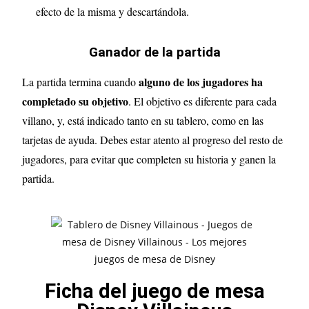
efecto de la misma y descartándola.
Ganador de la partida
alguno de los jugadores ha
La partida termina cuando
completado su objetivo
. El objetivo es diferente para cada
villano, y, está indicado tanto en su tablero, como en las
tarjetas de ayuda. Debes estar atento al progreso del resto de
jugadores, para evitar que completen su historia y ganen la
partida.
Ficha del juego de mesa