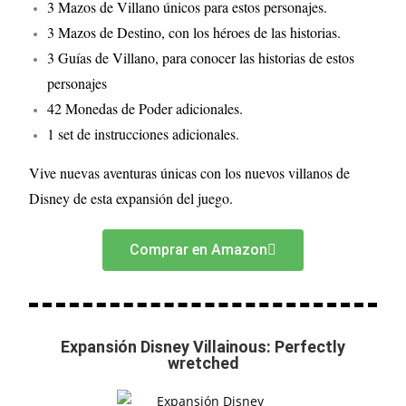
3 Mazos de Villano únicos para estos personajes.
3 Mazos de Destino, con los héroes de las historias.
3 Guías de Villano, para conocer las historias de estos
personajes
42 Monedas de Poder adicionales.
1 set de instrucciones adicionales.
Vive nuevas aventuras únicas con los nuevos villanos de
Disney de esta expansión del juego.
Comprar en Amazon
Expansión Disney Villainous: Perfectly
wretched