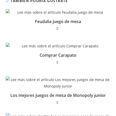
TAMBIÉN PODRÍA GUSTARTE
Feudalia juego de mesa
Comprar Carapato
Los mejores juegos de mesa de Monopoly junior