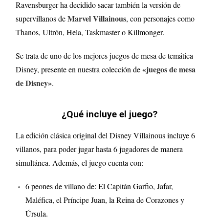
Ravensburger ha decidido sacar también la versión de
Marvel Villainous
supervillanos de
, con personajes como
Thanos, Ultrón, Hela, Taskmaster o Killmonger.
Se trata de uno de los mejores juegos de mesa de temática
«juegos de mesa
Disney, presente en nuestra colección de
de Disney»
.
¿Qué incluye el juego?
La edición clásica original del Disney Villainous incluye 6
villanos, para poder jugar hasta 6 jugadores de manera
simultánea. Además, el juego cuenta con:
6 peones de villano de: El Capitán Garfio, Jafar,
Maléfica, el Príncipe Juan, la Reina de Corazones y
Úrsula.