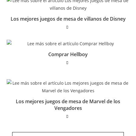
Los mejores juegos de mesa de villanos de Disney
Comprar Hellboy
Los mejores juegos de mesa de Marvel de los
Vengadores