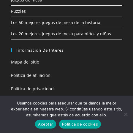
Puzzles
Los 50 mejores juegos de mesa de la historia
Los 20 mejores juegos de mesa para niños y niñas
Información De Interés
Mapa del sitio
Política de afiliación
Política de privacidad
Política de cookies
Usamos cookies para asegurar que te damos la mejor
experiencia en nuestra web. Si continúas usando este sitio,
Aviso legal
asumiremos que estás de acuerdo con ello.
Aceptar
Política de cookies
Contacto