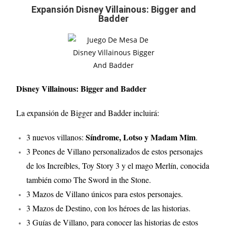
Expansión Disney Villainous: Bigger and
Badder
Disney Villainous: Bigger and Badder
La expansión de Bigger and Badder incluirá:
Síndrome, Lotso y Madam Mim
3 nuevos villanos:
.
3 Peones de Villano personalizados de estos personajes
de los Increíbles, Toy Story 3 y el mago Merlín, conocida
también como The Sword in the Stone.
3 Mazos de Villano únicos para estos personajes.
3 Mazos de Destino, con los héroes de las historias.
3 Guías de Villano, para conocer las historias de estos