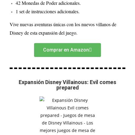
42 Monedas de Poder adicionales.
1 set de instrucciones adicionales.
Vive nuevas aventuras únicas con los nuevos villanos de
Disney de esta expansión del juego.
Comprar en Amazon
Expansión Disney Villainous: Evil comes
prepared