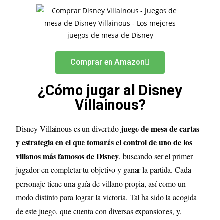
Comprar en Amazon
¿Cómo jugar al Disney
Villainous?
juego de mesa de cartas
Disney Villainous es un divertido
y estrategia en el que tomarás el control de uno de los
villanos más famosos de Disney
, buscando ser el primer
jugador en completar tu objetivo y ganar la partida. Cada
personaje tiene una guía de villano propia, así como un
modo distinto para lograr la victoria. Tal ha sido la acogida
de este juego, que cuenta con diversas expansiones, y,