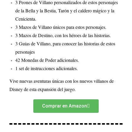
3 Peones de Villano personalizados de estos personajes
de la Bella y la Bestia, Tarón y el caldero mágico y la
Cenicienta.
3 Mazos de Villano únicos para estos personajes.
3 Mazos de Destino, con los héroes de las historias.
3 Guías de Villano, para conocer las historias de estos
personajes
42 Monedas de Poder adicionales.
1 set de instrucciones adicionales.
Vive nuevas aventuras únicas con los nuevos villanos de
Disney de esta expansión del juego.
Comprar en Amazon