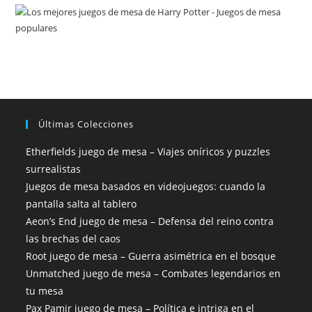
Últimas Colecciones
Etherfields juego de mesa – Viajes oníricos y puzzles
surrealistas
Juegos de mesa basados en videojuegos: cuando la
pantalla salta al tablero
Aeon’s End juego de mesa – Defensa del reino contra
las brechas del caos
Root juego de mesa – Guerra asimétrica en el bosque
Unmatched juego de mesa – Combates legendarios en
tu mesa
Pax Pamir juego de mesa – Política e intriga en el