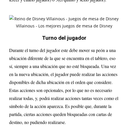
Turno del jugador
Durante el turno del jugador este debe mover su peón a una
ubicación diferente de la que se encuentra en el tablero, eso
sí, siempre a una ubicación que no esté bloqueada. Una vez
en la nueva ubicación, el jugador puede realizar las acciones
disponibles de dicha ubicación en el orden que considere.
Estas acciones son opcionales, por lo que no es necesario
realizar todas, y, podrá realizar acciones tantas veces como el
símbolo de la acción aparezca. Es posible que, durante la
partida, ciertas acciones queden bloqueadas con cartas de
destino, no pudiendo realizarse.