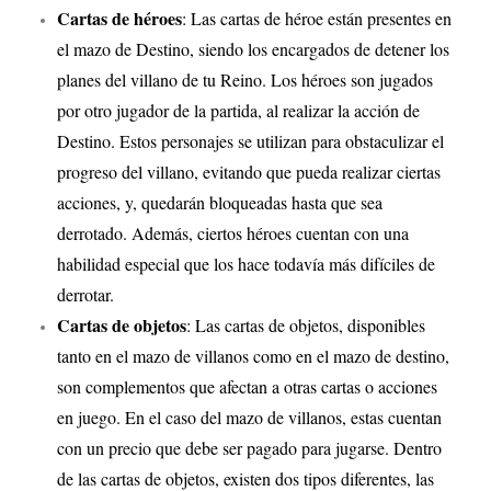
Cartas de héroes
: Las cartas de héroe están presentes en
el mazo de Destino, siendo los encargados de detener los
planes del villano de tu Reino. Los héroes son jugados
por otro jugador de la partida, al realizar la acción de
Destino. Estos personajes se utilizan para obstaculizar el
progreso del villano, evitando que pueda realizar ciertas
acciones, y, quedarán bloqueadas hasta que sea
derrotado. Además, ciertos héroes cuentan con una
habilidad especial que los hace todavía más difíciles de
derrotar.
Cartas de objetos
: Las cartas de objetos, disponibles
tanto en el mazo de villanos como en el mazo de destino,
son complementos que afectan a otras cartas o acciones
en juego. En el caso del mazo de villanos, estas cuentan
con un precio que debe ser pagado para jugarse. Dentro
de las cartas de objetos, existen dos tipos diferentes, las