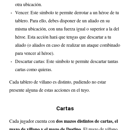
otra ubicación.
Vencer: Este símbolo te permite derrotar a un héroe de tu
tablero. Para ello, debes disponer de un aliado en su
misma ubicación, con una fuerza igual o superior a la del
héroe. Esta acción hará que tengas que descartar a tu
aliado (o aliados en caso de realizar un ataque combinado
para vencer al héroe).
Descartar cartas: Este símbolo te permite descartar tantas
cartas como quieras.
Cada tablero de villano es distinto, pudiendo no estar
presente alguna de estas acciones en el tuyo.
Cartas
dos mazos distintos de cartas, el
Cada jugador cuenta con
mazo de villano y el mazo de Destino
. El mazo de villano