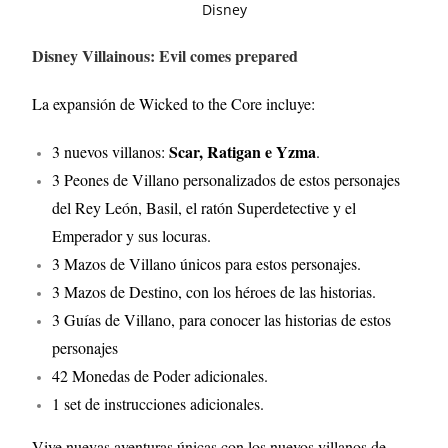
Disney Villainous: Evil comes prepared
La expansión de Wicked to the Core incluye:
Scar, Ratigan e Yzma
3 nuevos villanos:
.
3 Peones de Villano personalizados de estos personajes
del Rey León, Basil, el ratón Superdetective y el
Emperador y sus locuras.
3 Mazos de Villano únicos para estos personajes.
3 Mazos de Destino, con los héroes de las historias.
3 Guías de Villano, para conocer las historias de estos
personajes
42 Monedas de Poder adicionales.
1 set de instrucciones adicionales.
Vive nuevas aventuras únicas con los nuevos villanos de