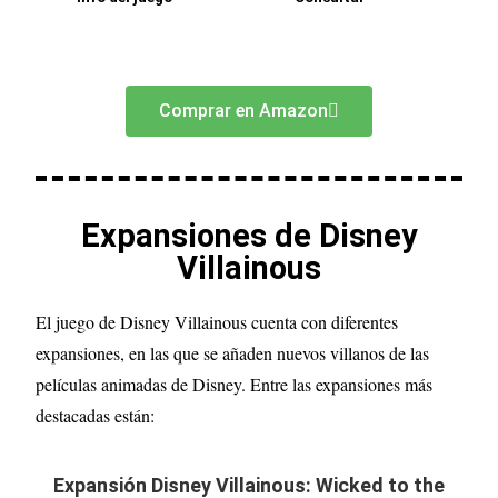
Comprar en Amazon
Expansiones de Disney
Villainous
El juego de Disney Villainous cuenta con diferentes
expansiones, en las que se añaden nuevos villanos de las
películas animadas de Disney. Entre las expansiones más
destacadas están:
Expansión Disney Villainous: Wicked to the