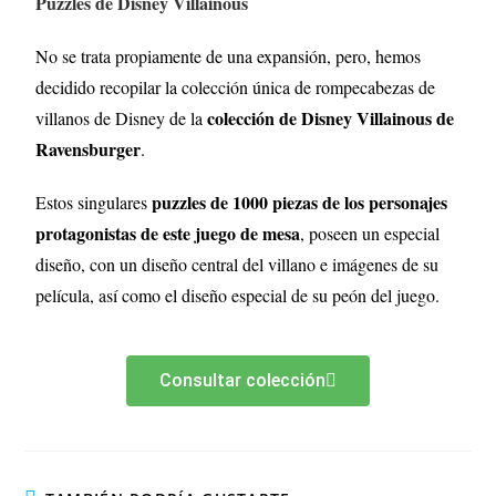
Puzzles de Disney Villainous
No se trata propiamente de una expansión, pero, hemos
decidido recopilar la colección única de rompecabezas de
colección de Disney Villainous de
villanos de Disney de la
Ravensburger
.
puzzles de 1000 piezas de los personajes
Estos singulares
protagonistas de este juego de mesa
, poseen un especial
diseño, con un diseño central del villano e imágenes de su
película, así como el diseño especial de su peón del juego.
Consultar colección