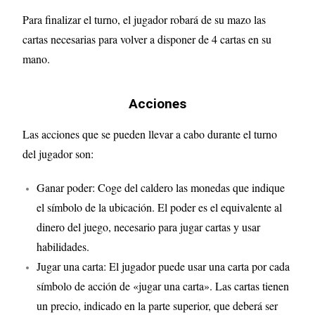
Para finalizar el turno, el jugador robará de su mazo las
cartas necesarias para volver a disponer de 4 cartas en su
mano.
Acciones
Las acciones que se pueden llevar a cabo durante el turno
del jugador son:
Ganar poder: Coge del caldero las monedas que indique
el símbolo de la ubicación. El poder es el equivalente al
dinero del juego, necesario para jugar cartas y usar
habilidades.
Jugar una carta: El jugador puede usar una carta por cada
símbolo de acción de «jugar una carta». Las cartas tienen
un precio, indicado en la parte superior, que deberá ser