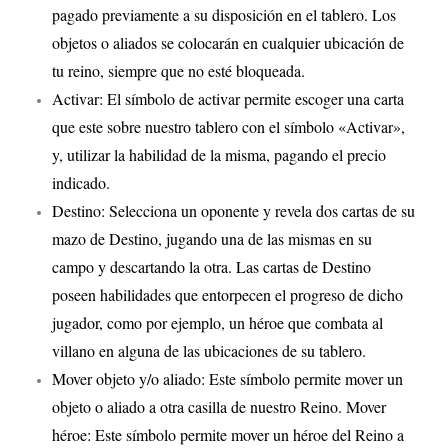
pagado previamente a su disposición en el tablero. Los
objetos o aliados se colocarán en cualquier ubicación de
tu reino, siempre que no esté bloqueada.
Activar: El símbolo de activar permite escoger una carta
que este sobre nuestro tablero con el símbolo «Activar»,
y, utilizar la habilidad de la misma, pagando el precio
indicado.
Destino: Selecciona un oponente y revela dos cartas de su
mazo de Destino, jugando una de las mismas en su
campo y descartando la otra. Las cartas de Destino
poseen habilidades que entorpecen el progreso de dicho
jugador, como por ejemplo, un héroe que combata al
villano en alguna de las ubicaciones de su tablero.
Mover objeto y/o aliado: Este símbolo permite mover un
objeto o aliado a otra casilla de nuestro Reino. Mover
héroe: Este símbolo permite mover un héroe del Reino a