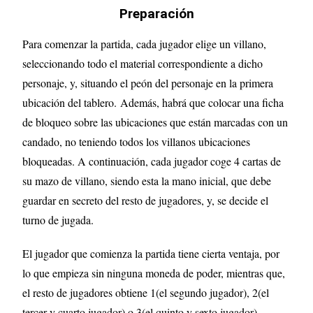
Preparación
Para comenzar la partida, cada jugador elige un villano,
seleccionando todo el material correspondiente a dicho
personaje, y, situando el peón del personaje en la primera
ubicación del tablero. Además, habrá que colocar una ficha
de bloqueo sobre las ubicaciones que están marcadas con un
candado, no teniendo todos los villanos ubicaciones
bloqueadas. A continuación, cada jugador coge 4 cartas de
su mazo de villano, siendo esta la mano inicial, que debe
guardar en secreto del resto de jugadores, y, se decide el
turno de jugada.
El jugador que comienza la partida tiene cierta ventaja, por
lo que empieza sin ninguna moneda de poder, mientras que,
el resto de jugadores obtiene 1(el segundo jugador), 2(el
tercer y cuarto jugador) o 3(el quinto y sexto jugador).