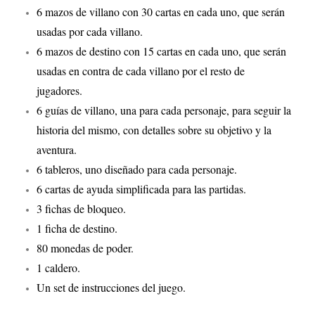
6 mazos de villano con 30 cartas en cada uno, que serán
usadas por cada villano.
6 mazos de destino con 15 cartas en cada uno, que serán
usadas en contra de cada villano por el resto de
jugadores.
6 guías de villano, una para cada personaje, para seguir la
historia del mismo, con detalles sobre su objetivo y la
aventura.
6 tableros, uno diseñado para cada personaje.
6 cartas de ayuda simplificada para las partidas.
3 fichas de bloqueo.
1 ficha de destino.
80 monedas de poder.
1 caldero.
Un set de instrucciones del juego.