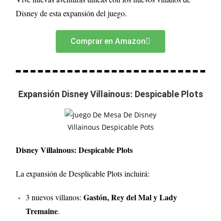
Disney de esta expansión del juego.
Comprar en Amazon
Expansión Disney Villainous: Despicable Plots
Disney Villainous: Despicable Plots
La expansión de Desplicable Plots incluirá:
Gastón, Rey del Mal y Lady
3 nuevos villanos:
Tremaine
.