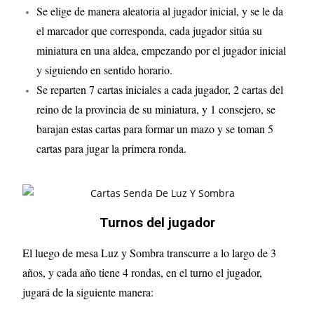
Se elige de manera aleatoria al jugador inicial, y se le da
el marcador que corresponda, cada jugador sitúa su
miniatura en una aldea, empezando por el jugador inicial
y siguiendo en sentido horario.
Se reparten 7 cartas iniciales a cada jugador, 2 cartas del
reino de la provincia de su miniatura, y 1 consejero, se
barajan estas cartas para formar un mazo y se toman 5
cartas para jugar la primera ronda.
Turnos del jugador
El luego de mesa Luz y Sombra transcurre a lo largo de 3
años, y cada año tiene 4 rondas, en el turno el jugador,
jugará de la siguiente manera: