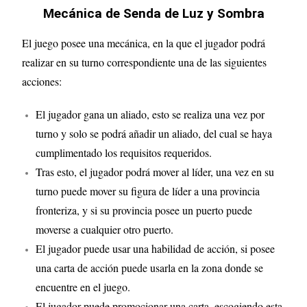
Mecánica de Senda de Luz y Sombra
El juego posee una mecánica, en la que el jugador podrá
realizar en su turno correspondiente una de las siguientes
acciones:
El jugador gana un aliado, esto se realiza una vez por
turno y solo se podrá añadir un aliado, del cual se haya
cumplimentado los requisitos requeridos.
Tras esto, el jugador podrá mover al líder, una vez en su
turno puede mover su figura de líder a una provincia
fronteriza, y si su provincia posee un puerto puede
moverse a cualquier otro puerto.
El jugador puede usar una habilidad de acción, si posee
una carta de acción puede usarla en la zona donde se
encuentre en el juego.
El jugador puede promocionar una carta, escogiendo esta