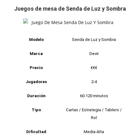
Juegos de mesa de Senda de Luz y Sombra
Modelo
Senda de Luz y Sombra
Marca
Devir
Precio
€€€
Jugadores
2-4
Duración
60-120 minutos
Tipo
Cartas / Estrategia / Tablero /
Rol
Dificultad
Media-Alta