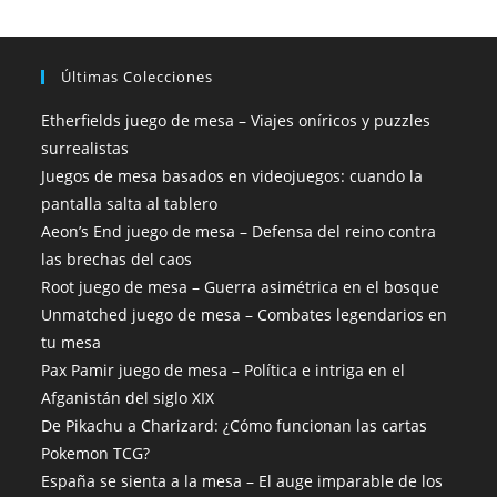
Últimas Colecciones
Etherfields juego de mesa – Viajes oníricos y puzzles
surrealistas
Juegos de mesa basados en videojuegos: cuando la
pantalla salta al tablero
Aeon’s End juego de mesa – Defensa del reino contra
las brechas del caos
Root juego de mesa – Guerra asimétrica en el bosque
Unmatched juego de mesa – Combates legendarios en
tu mesa
Pax Pamir juego de mesa – Política e intriga en el
Afganistán del siglo XIX
De Pikachu a Charizard: ¿Cómo funcionan las cartas
Pokemon TCG?
España se sienta a la mesa – El auge imparable de los