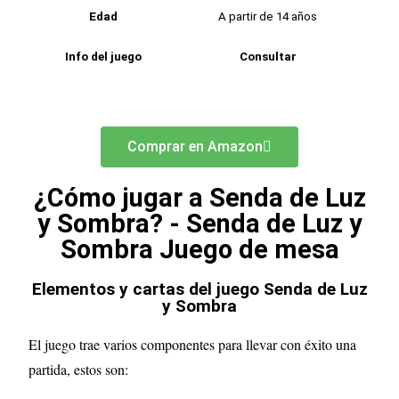
Edad
A partir de 14 años
Info del juego
Consultar
Comprar en Amazon
¿Cómo jugar a Senda de Luz
y Sombra? - Senda de Luz y
Sombra Juego de mesa
Elementos y cartas del juego Senda de Luz
y Sombra
El juego trae varios componentes para llevar con éxito una
partida, estos son: