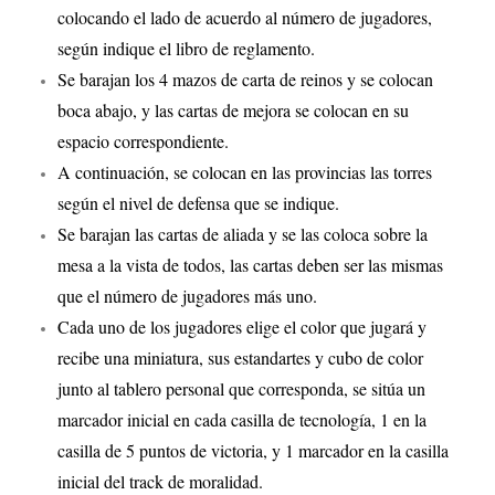
colocando el lado de acuerdo al número de jugadores,
según indique el libro de reglamento.
Se barajan los 4 mazos de carta de reinos y se colocan
boca abajo, y las cartas de mejora se colocan en su
espacio correspondiente.
A continuación, se colocan en las provincias las torres
según el nivel de defensa que se indique.
Se barajan las cartas de aliada y se las coloca sobre la
mesa a la vista de todos, las cartas deben ser las mismas
que el número de jugadores más uno.
Cada uno de los jugadores elige el color que jugará y
recibe una miniatura, sus estandartes y cubo de color
junto al tablero personal que corresponda, se sitúa un
marcador inicial en cada casilla de tecnología, 1 en la
casilla de 5 puntos de victoria, y 1 marcador en la casilla
inicial del track de moralidad.