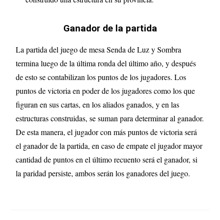
Ganador de la partida
La partida del juego de mesa Senda de Luz y Sombra
termina luego de la última ronda del último año, y después
de esto se contabilizan los puntos de los jugadores. Los
puntos de victoria en poder de los jugadores como los que
figuran en sus cartas, en los aliados ganados, y en las
estructuras construidas, se suman para determinar al ganador.
De esta manera, el jugador con más puntos de victoria será
el ganador de la partida, en caso de empate el jugador mayor
cantidad de puntos en el último recuento será el ganador, si
la paridad persiste, ambos serán los ganadores del juego.