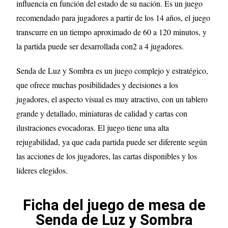
influencia en función del estado de su nación. Es un juego
recomendado para jugadores a partir de los 14 años, el juego
transcurre en un tiempo aproximado de 60 a 120 minutos, y
la partida puede ser desarrollada con2 a 4 jugadores.
Senda de Luz y Sombra es un juego complejo y estratégico,
que ofrece muchas posibilidades y decisiones a los
jugadores, el aspecto visual es muy atractivo, con un tablero
grande y detallado, miniaturas de calidad y cartas con
ilustraciones evocadoras. El juego tiene una alta
rejugabilidad, ya que cada partida puede ser diferente según
las acciones de los jugadores, las cartas disponibles y los
líderes elegidos.
Ficha del juego de mesa de
Senda de Luz y Sombra