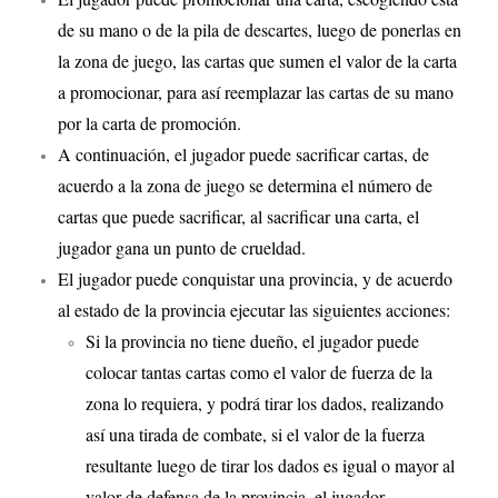
de su mano o de la pila de descartes, luego de ponerlas en
la zona de juego, las cartas que sumen el valor de la carta
a promocionar, para así reemplazar las cartas de su mano
por la carta de promoción.
A continuación, el jugador puede sacrificar cartas, de
acuerdo a la zona de juego se determina el número de
cartas que puede sacrificar, al sacrificar una carta, el
jugador gana un punto de crueldad.
El jugador puede conquistar una provincia, y de acuerdo
al estado de la provincia ejecutar las siguientes acciones:
Si la provincia no tiene dueño, el jugador puede
colocar tantas cartas como el valor de fuerza de la
zona lo requiera, y podrá tirar los dados, realizando
así una tirada de combate, si el valor de la fuerza
resultante luego de tirar los dados es igual o mayor al
valor de defensa de la provincia, el jugador