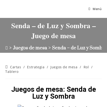
Menú
Senda – de Luz y Sombra –
Juego de mesa
>
Juegos de mesa
>
Senda – de Luz y Sombra
Cartas
/
Estrategia
/
Juegos de mesa
/
Rol
/
Tablero
Juegos de mesa: Senda de
Luz y Sombra