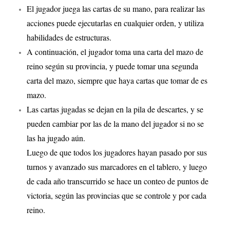
El jugador juega las cartas de su mano, para realizar las
acciones puede ejecutarlas en cualquier orden, y utiliza
habilidades de estructuras.
A continuación, el jugador toma una carta del mazo de
reino según su provincia, y puede tomar una segunda
carta del mazo, siempre que haya cartas que tomar de es
mazo.
Las cartas jugadas se dejan en la pila de descartes, y se
pueden cambiar por las de la mano del jugador si no se
las ha jugado aún.
Luego de que todos los jugadores hayan pasado por sus
turnos y avanzado sus marcadores en el tablero, y luego
de cada año transcurrido se hace un conteo de puntos de
victoria, según las provincias que se controle y por cada
reino.