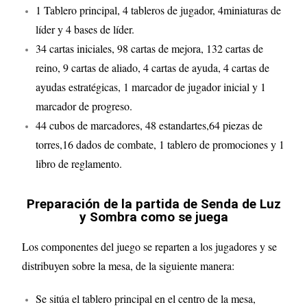
1 Tablero principal, 4 tableros de jugador, 4miniaturas de
líder y 4 bases de líder.
34 cartas iniciales, 98 cartas de mejora, 132 cartas de
reino, 9 cartas de aliado, 4 cartas de ayuda, 4 cartas de
ayudas estratégicas, 1 marcador de jugador inicial y 1
marcador de progreso.
44 cubos de marcadores, 48 estandartes,64 piezas de
torres,16 dados de combate, 1 tablero de promociones y 1
libro de reglamento.
Preparación de la partida de Senda de Luz
y Sombra como se juega
Los componentes del juego se reparten a los jugadores y se
distribuyen sobre la mesa, de la siguiente manera:
Se sitúa el tablero principal en el centro de la mesa,