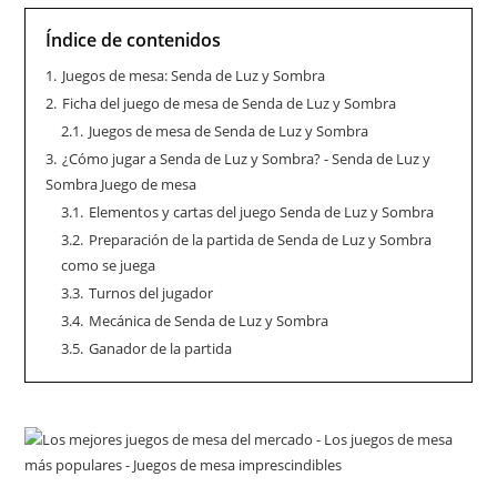
Índice de contenidos
1.
Juegos de mesa: Senda de Luz y Sombra
2.
Ficha del juego de mesa de Senda de Luz y Sombra
2.1.
Juegos de mesa de Senda de Luz y Sombra
3.
¿Cómo jugar a Senda de Luz y Sombra? - Senda de Luz y
Sombra Juego de mesa
3.1.
Elementos y cartas del juego Senda de Luz y Sombra
3.2.
Preparación de la partida de Senda de Luz y Sombra
como se juega
3.3.
Turnos del jugador
3.4.
Mecánica de Senda de Luz y Sombra
3.5.
Ganador de la partida