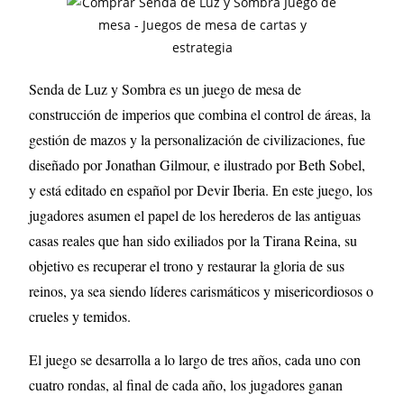
Senda de Luz y Sombra es un juego de mesa de
construcción de imperios que combina el control de áreas, la
gestión de mazos y la personalización de civilizaciones, fue
diseñado por Jonathan Gilmour, e ilustrado por Beth Sobel,
y está editado en español por Devir Iberia. En este juego, los
jugadores asumen el papel de los herederos de las antiguas
casas reales que han sido exiliados por la Tirana Reina, su
objetivo es recuperar el trono y restaurar la gloria de sus
reinos, ya sea siendo líderes carismáticos y misericordiosos o
crueles y temidos.
El juego se desarrolla a lo largo de tres años, cada uno con
cuatro rondas, al final de cada año, los jugadores ganan