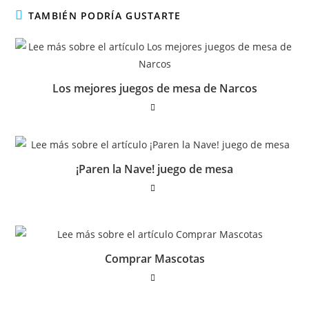
TAMBIÉN PODRÍA GUSTARTE
Los mejores juegos de mesa de Narcos
¡Paren la Nave! juego de mesa
Comprar Mascotas