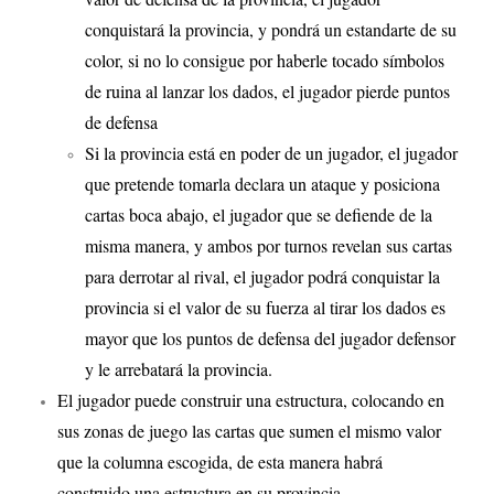
conquistará la provincia, y pondrá un estandarte de su
color, si no lo consigue por haberle tocado símbolos
de ruina al lanzar los dados, el jugador pierde puntos
de defensa
Si la provincia está en poder de un jugador, el jugador
que pretende tomarla declara un ataque y posiciona
cartas boca abajo, el jugador que se defiende de la
misma manera, y ambos por turnos revelan sus cartas
para derrotar al rival, el jugador podrá conquistar la
provincia si el valor de su fuerza al tirar los dados es
mayor que los puntos de defensa del jugador defensor
y le arrebatará la provincia.
El jugador puede construir una estructura, colocando en
sus zonas de juego las cartas que sumen el mismo valor
que la columna escogida, de esta manera habrá
construido una estructura en su provincia.