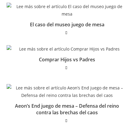
El caso del museo juego de mesa
Comprar Hijos vs Padres
Aeon’s End juego de mesa – Defensa del reino
contra las brechas del caos