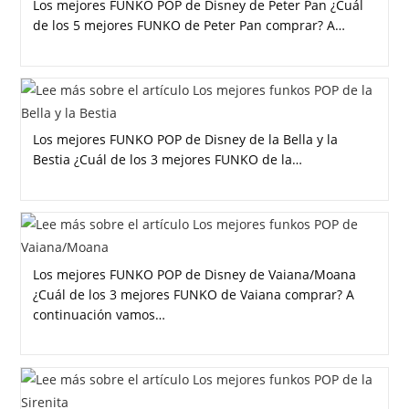
Los mejores FUNKO POP de Disney de Peter Pan ¿Cuál
de los 5 mejores FUNKO de Peter Pan comprar? A…
Los mejores FUNKO POP de Disney de la Bella y la
Bestia ¿Cuál de los 3 mejores FUNKO de la…
Los mejores FUNKO POP de Disney de Vaiana/Moana
¿Cuál de los 3 mejores FUNKO de Vaiana comprar? A
continuación vamos…