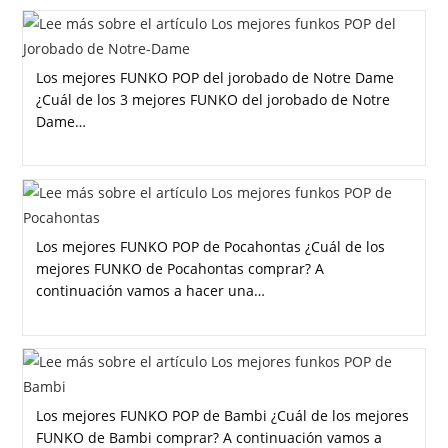
Los mejores FUNKO POP del jorobado de Notre Dame
¿Cuál de los 3 mejores FUNKO del jorobado de Notre
Dame…
Los mejores FUNKO POP de Pocahontas ¿Cuál de los
mejores FUNKO de Pocahontas comprar? A
continuación vamos a hacer una…
Los mejores FUNKO POP de Bambi ¿Cuál de los mejores
FUNKO de Bambi comprar? A continuación vamos a