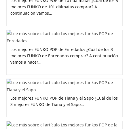
Los mejores FUNKO POP de 101 dálmatas ¿Cuál de los 3
mejores FUNKO de 101 dálmatas comprar? A
continuación vamos…
Los mejores FUNKO POP de Enredados ¿Cuál de los 3
mejores FUNKO de Enredados comprar? A continuación
vamos a hacer…
Los mejores FUNKO POP de Tiana y el Sapo ¿Cuál de los
3 mejores FUNKO de Tiana y el Sapo…