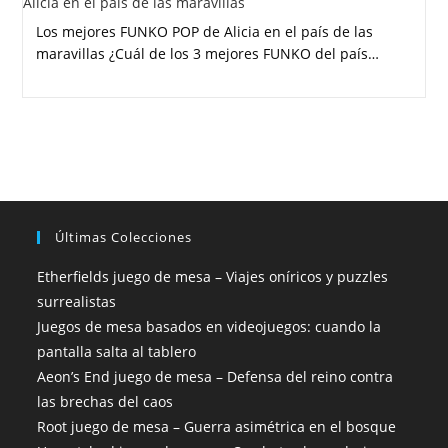
Los mejores FUNKO POP de Alicia en el país de las
maravillas ¿Cuál de los 3 mejores FUNKO del país…
Últimas Colecciones
Etherfields juego de mesa – Viajes oníricos y puzzles
surrealistas
Juegos de mesa basados en videojuegos: cuando la
pantalla salta al tablero
Aeon’s End juego de mesa – Defensa del reino contra
las brechas del caos
Root juego de mesa – Guerra asimétrica en el bosque