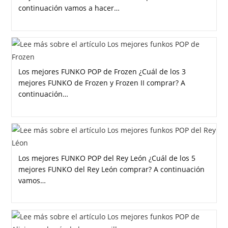
continuación vamos a hacer…
Los mejores FUNKO POP de Frozen ¿Cuál de los 3
mejores FUNKO de Frozen y Frozen II comprar? A
continuación…
Los mejores FUNKO POP del Rey León ¿Cuál de los 5
mejores FUNKO del Rey León comprar? A continuación
vamos…