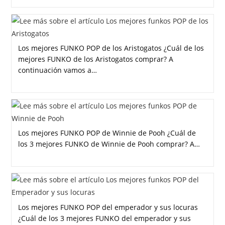
Los mejores FUNKO POP de los Aristogatos ¿Cuál de los
mejores FUNKO de los Aristogatos comprar? A
continuación vamos a…
Los mejores FUNKO POP de Winnie de Pooh ¿Cuál de
los 3 mejores FUNKO de Winnie de Pooh comprar? A…
Los mejores FUNKO POP del emperador y sus locuras
¿Cuál de los 3 mejores FUNKO del emperador y sus