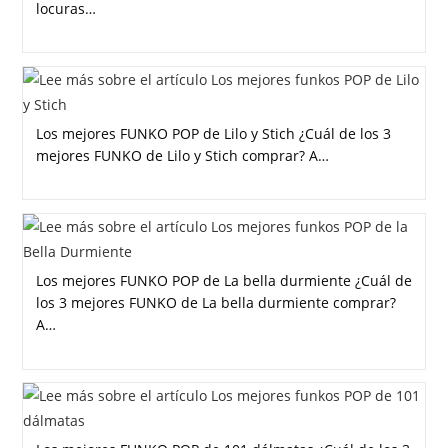
locuras…
Los mejores FUNKO POP de Lilo y Stich ¿Cuál de los 3
mejores FUNKO de Lilo y Stich comprar? A…
Los mejores FUNKO POP de La bella durmiente ¿Cuál de
los 3 mejores FUNKO de La bella durmiente comprar?
A…