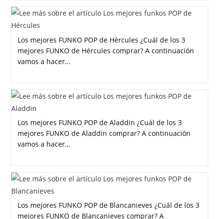
Los mejores FUNKO POP de Hércules ¿Cuál de los 3
mejores FUNKO de Hércules comprar? A continuación
vamos a hacer…
Los mejores FUNKO POP de Aladdin ¿Cuál de los 3
mejores FUNKO de Aladdin comprar? A continuación
vamos a hacer…
Los mejores FUNKO POP de Blancanieves ¿Cuál de los 3
mejores FUNKO de Blancanieves comprar? A