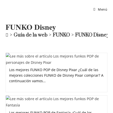
Menú
FUNKO Disney
>
Guía de la web
>
FUNKO
>
FUNKO Disney
Los mejores FUNKO POP de Disney Pixar ¿Cuál de las
mejores colecciones FUNKO de Disney Pixar comprar? A
continuación vamos…
Los mejores FUNKO POP de Fantasía ¿Cuál de los