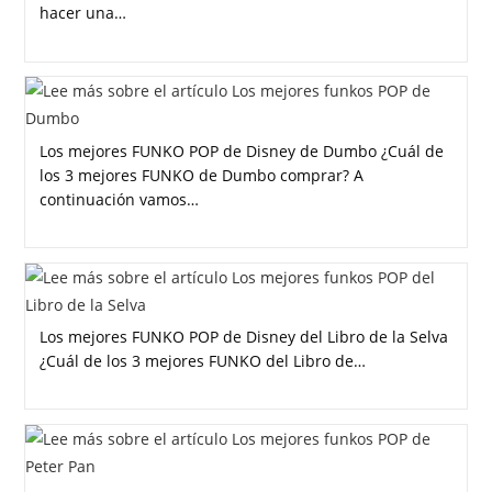
hacer una…
Los mejores FUNKO POP de Disney de Dumbo ¿Cuál de
los 3 mejores FUNKO de Dumbo comprar? A
continuación vamos…
Los mejores FUNKO POP de Disney del Libro de la Selva
¿Cuál de los 3 mejores FUNKO del Libro de…