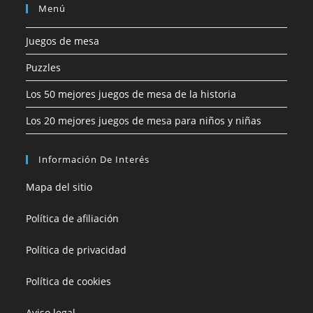
Menú
Juegos de mesa
Puzzles
Los 50 mejores juegos de mesa de la historia
Los 20 mejores juegos de mesa para niños y niñas
Información De Interés
Mapa del sitio
Política de afiliación
Política de privacidad
Política de cookies
Aviso legal