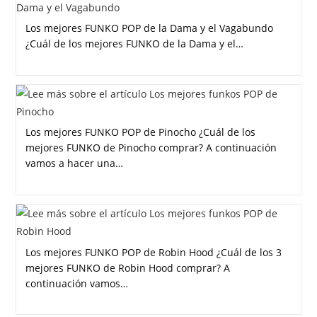
Los mejores FUNKO POP de la Dama y el Vagabundo
¿Cuál de los mejores FUNKO de la Dama y el…
Los mejores FUNKO POP de Pinocho ¿Cuál de los
mejores FUNKO de Pinocho comprar? A continuación
vamos a hacer una…
Los mejores FUNKO POP de Robin Hood ¿Cuál de los 3
mejores FUNKO de Robin Hood comprar? A
continuación vamos…