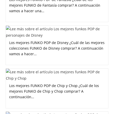
mejores FUNKO de Fantasía comprar? A continuación
vamos a hacer una…
Los mejores FUNKO POP de Disney ¿Cuál de las mejores
colecciones FUNKO de Disney comprar? A continuación
vamos a hacer…
Los mejores FUNKO POP de Chip y Chop ¿Cuál de los
mejores FUNKO de Chip y Chop comprar? A
continuación…