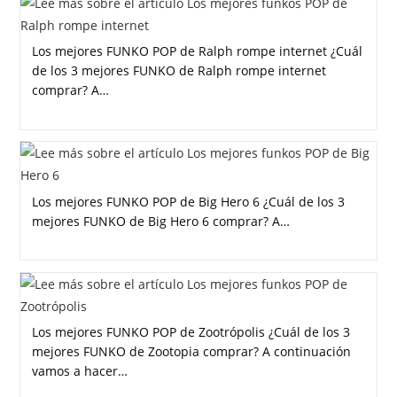
Los mejores FUNKO POP de Ralph rompe internet ¿Cuál
de los 3 mejores FUNKO de Ralph rompe internet
comprar? A…
Los mejores FUNKO POP de Big Hero 6 ¿Cuál de los 3
mejores FUNKO de Big Hero 6 comprar? A…
Los mejores FUNKO POP de Zootrópolis ¿Cuál de los 3
mejores FUNKO de Zootopia comprar? A continuación
vamos a hacer…