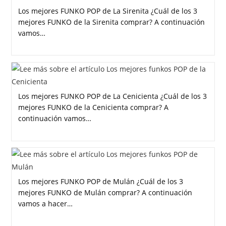
Los mejores FUNKO POP de La Sirenita ¿Cuál de los 3
mejores FUNKO de la Sirenita comprar? A continuación
vamos…
Los mejores FUNKO POP de La Cenicienta ¿Cuál de los 3
mejores FUNKO de la Cenicienta comprar? A
continuación vamos…
Los mejores FUNKO POP de Mulán ¿Cuál de los 3
mejores FUNKO de Mulán comprar? A continuación
vamos a hacer…