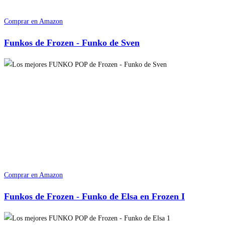
Comprar en Amazon
Funkos de Frozen - Funko de Sven
Comprar en Amazon
Funkos de Frozen - Funko de Elsa en Frozen I