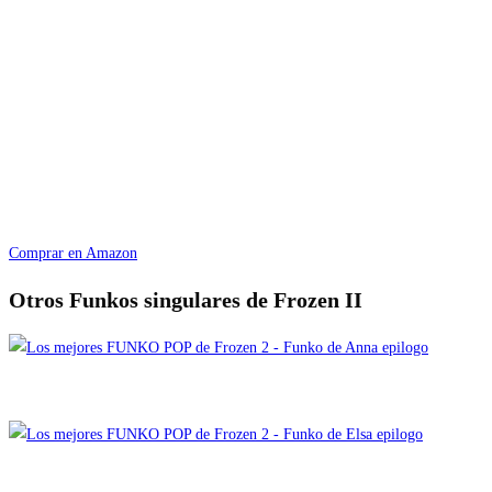
Comprar en Amazon
Otros Funkos singulares de Frozen II