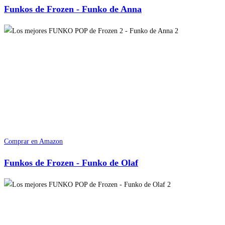
Funkos de Frozen - Funko de Anna
Comprar en Amazon
Funkos de Frozen - Funko de Olaf