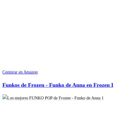
Comprar en Amazon
Funkos de Frozen - Funko de Anna en Frozen I