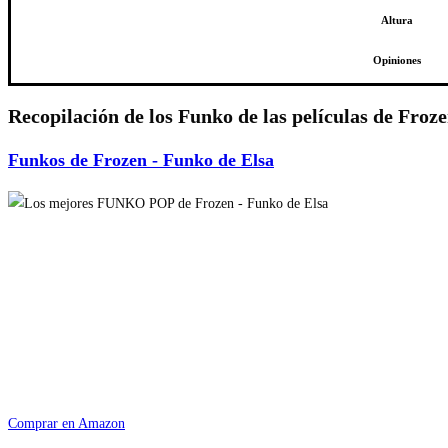
Altura
Opiniones
Recopilación de los Funko de las películas de Froz
Funkos de Frozen - Funko de Elsa
Comprar en Amazon