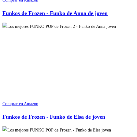
Comprar en Amazon
Funkos de Frozen - Funko de Anna de joven
Comprar en Amazon
Funkos de Frozen - Funko de Elsa de joven