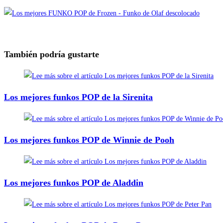
También podría gustarte
Los mejores funkos POP de la Sirenita
Los mejores funkos POP de Winnie de Pooh
Los mejores funkos POP de Aladdin