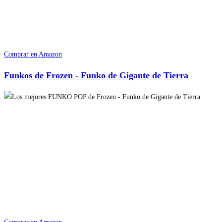
Comprar en Amazon
Funkos de Frozen - Funko de Gigante de Tierra