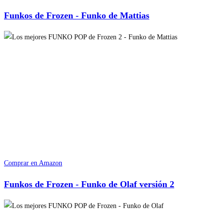
Funkos de Frozen - Funko de Mattias
Comprar en Amazon
Funkos de Frozen - Funko de Olaf versión 2