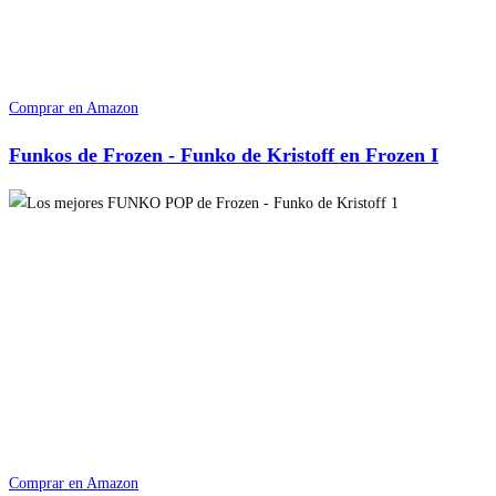
Comprar en Amazon
Funkos de Frozen - Funko de Kristoff en Frozen I
Comprar en Amazon