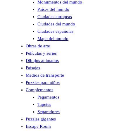
Monumentos del mundo
Países del mundo
Ciudades europeas
Ciudades del mundo
Ciudades españolas
Mapa del mundo
Obras de arte
Películas y series
Dibujos animados
Paisajes
Medios de transporte
Puzzles para niños
Complementos
Pegamentos
Tapetes
Separadores
Puzzles gigantes
Escape Room