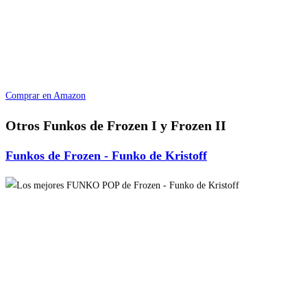
Comprar en Amazon
Otros Funkos de Frozen I y Frozen II
Funkos de Frozen - Funko de Kristoff