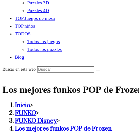
Puzzles 3D
Puzzles 4D
TOP Juegos de mesa
TOP niños
TODOS
Todos los juegos
Todos los puzzles
Blog
Buscar en esta web
Los mejores funkos POP de Froze
Inicio
>
FUNKO
>
FUNKO Disney
>
Los mejores funkos POP de Frozen