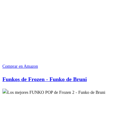
Comprar en Amazon
Funkos de Frozen - Funko de Bruni