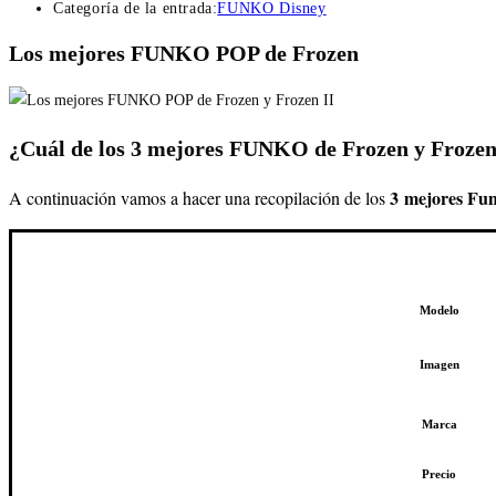
Categoría de la entrada:
FUNKO Disney
Los mejores FUNKO POP de Frozen
¿Cuál de los 3 mejores FUNKO de Frozen y Frozen
3
mejores Fun
A continuación vamos a hacer una recopilación de los
Modelo
Imagen
Marca
Precio