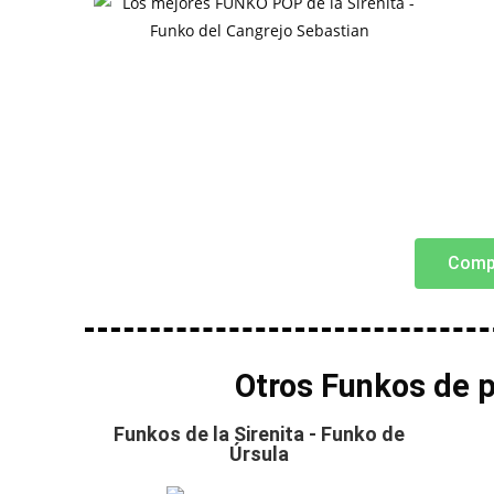
Comp
Otros Funkos de p
Funkos de la Sirenita - Funko de
Úrsula