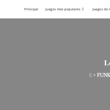
Principal
Juegos más populares
Juegos de 
L
>
FUN