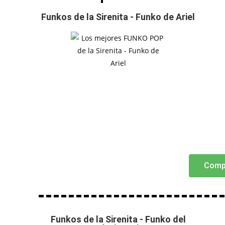
Funkos de la Sirenita - Funko de Ariel
Comp
Funkos de la Sirenita - Funko del