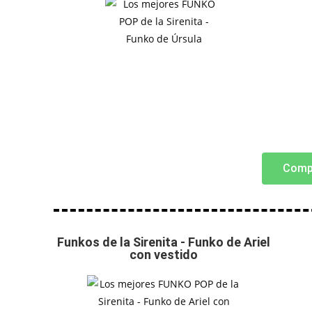
Comp
Funkos de la Sirenita - Funko de Ariel
con vestido