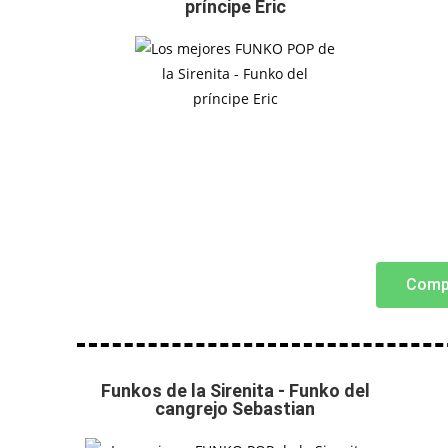
príncipe Eric
Comp
Funkos de la Sirenita - Funko del
cangrejo Sebastian