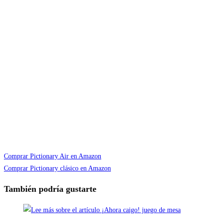
Comprar Pictionary Air en Amazon
Comprar Pictionary clásico en Amazon
También podría gustarte