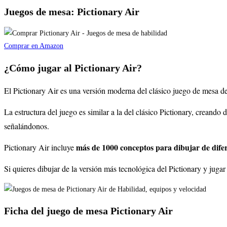
Juegos de mesa: Pictionary Air
Comprar en Amazon
¿Cómo jugar al Pictionary Air?
El Pictionary Air es una versión moderna del clásico juego de mesa del
La estructura del juego es similar a la del clásico Pictionary, creando
señalándonos.
más de 1000 conceptos para dibujar de difer
Pictionary Air incluye
Si quieres dibujar de la versión más tecnológica del Pictionary y jugar
Ficha del juego de mesa Pictionary Air