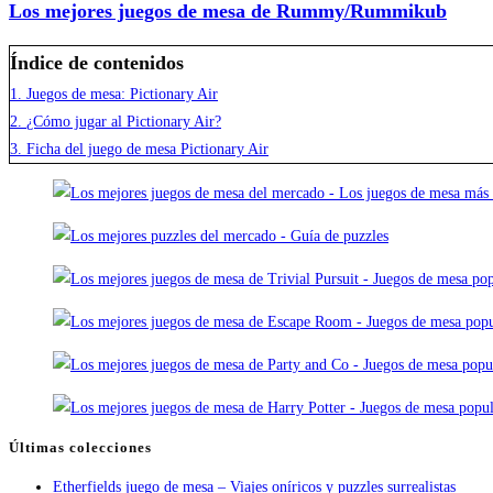
Los mejores juegos de mesa de Rummy/Rummikub
Índice de contenidos
1.
Juegos de mesa: Pictionary Air
2.
¿Cómo jugar al Pictionary Air?
3.
Ficha del juego de mesa Pictionary Air
Últimas colecciones
Etherfields juego de mesa – Viajes oníricos y puzzles surrealistas