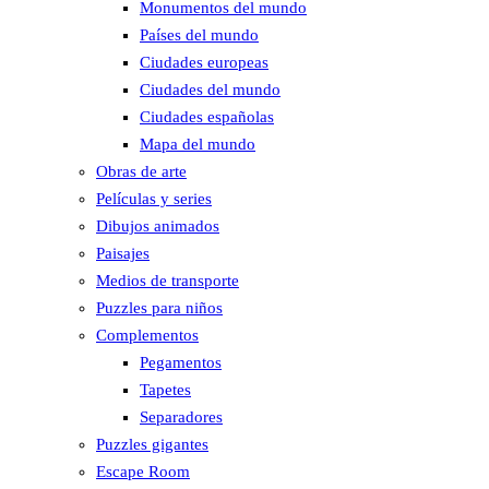
Monumentos del mundo
Países del mundo
Ciudades europeas
Ciudades del mundo
Ciudades españolas
Mapa del mundo
Obras de arte
Películas y series
Dibujos animados
Paisajes
Medios de transporte
Puzzles para niños
Complementos
Pegamentos
Tapetes
Separadores
Puzzles gigantes
Escape Room