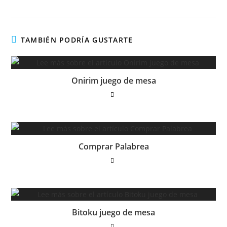
TAMBIÉN PODRÍA GUSTARTE
Onirim juego de mesa
Comprar Palabrea
Bitoku juego de mesa