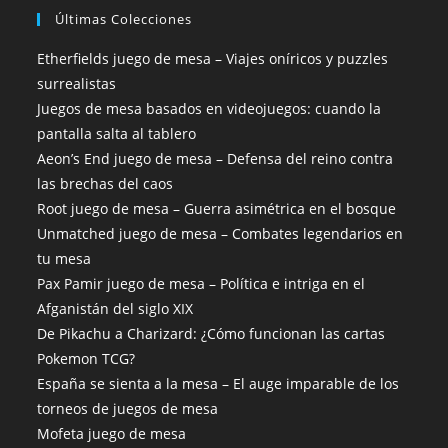
Últimas Colecciones
Etherfields juego de mesa – Viajes oníricos y puzzles
surrealistas
Juegos de mesa basados en videojuegos: cuando la
pantalla salta al tablero
Aeon’s End juego de mesa – Defensa del reino contra
las brechas del caos
Root juego de mesa – Guerra asimétrica en el bosque
Unmatched juego de mesa – Combates legendarios en
tu mesa
Pax Pamir juego de mesa – Política e intriga en el
Afganistán del siglo XIX
De Pikachu a Charizard: ¿Cómo funcionan las cartas
Pokemon TCG?
España se sienta a la mesa – El auge imparable de los
torneos de juegos de mesa
Mofeta juego de mesa