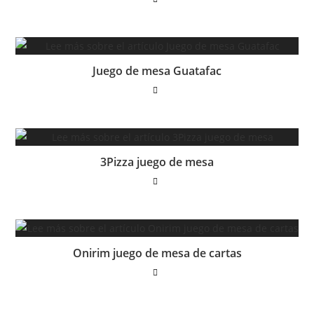
Juego de mesa Guatafac
3Pizza juego de mesa
Onirim juego de mesa de cartas