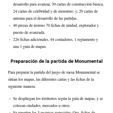
desarrollo para avanzar, 30 cartas de construcción básica,
24 cartas de celebridad y de monstruo, y, 20 cartas de
automa para el desarrollo de las partidas.
40 piezas de terreno 70 fichas de unidad, explorador y
puesto de avanzada.
226 fichas adiciónales, 44 contadores, 1 reglamento y
una 1 guía de mapas.
Preparación de la partida de Monumental
Para preparar la partida del juego de mesa Monumental se
sitúan los mapas, las diferentes cartas y las fichas de la
siguiente manera:
Se despliegan los territorios según la guía de mapas, y se
colocan ciudades, mercados u otros.
Se reparten los 3 recursos especiales: Oro, fichas de