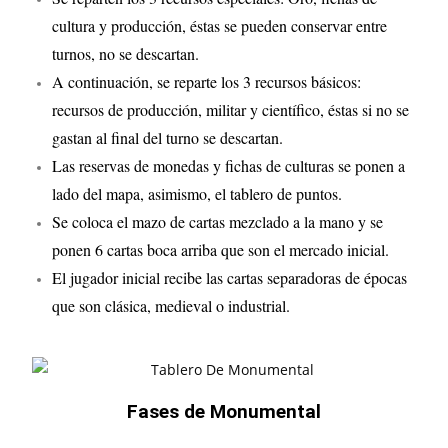
cultura y producción, éstas se pueden conservar entre
turnos, no se descartan.
A continuación, se reparte los 3 recursos básicos:
recursos de producción, militar y científico, éstas si no se
gastan al final del turno se descartan.
Las reservas de monedas y fichas de culturas se ponen a
lado del mapa, asimismo, el tablero de puntos.
Se coloca el mazo de cartas mezclado a la mano y se
ponen 6 cartas boca arriba que son el mercado inicial.
El jugador inicial recibe las cartas separadoras de épocas
que son clásica, medieval o industrial.
Fases de Monumental