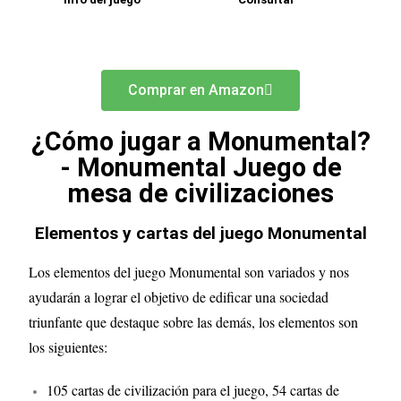
Comprar en Amazon
¿Cómo jugar a Monumental?
- Monumental Juego de
mesa de civilizaciones
Elementos y cartas del juego Monumental
Los elementos del juego Monumental son variados y nos
ayudarán a lograr el objetivo de edificar una sociedad
triunfante que destaque sobre las demás, los elementos son
los siguientes:
105 cartas de civilización para el juego, 54 cartas de