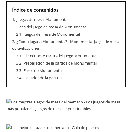
Índice de contenidos
1.
Juegos de mesa: Monumental
2.
Ficha del juego de mesa de Monumental
2.1.
Juegos de mesa de Monumental
3.
¿Cómo jugar a Monumental? - Monumental Juego de mesa
de civilizaciones
3.1.
Elementos y cartas del juego Monumental
3.2.
Preparación de la partida de Monumental
3.3.
Fases de Monumental
3.4.
Ganador de la partida