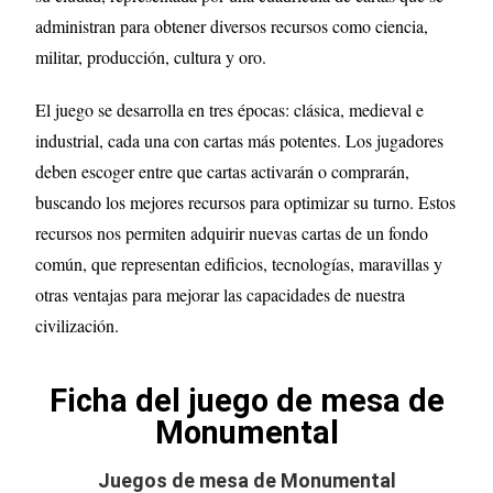
administran para obtener diversos recursos como ciencia,
militar, producción, cultura y oro.
El juego se desarrolla en tres épocas: clásica, medieval e
industrial, cada una con cartas más potentes. Los jugadores
deben escoger entre que cartas activarán o comprarán,
buscando los mejores recursos para optimizar su turno. Estos
recursos nos permiten adquirir nuevas cartas de un fondo
común, que representan edificios, tecnologías, maravillas y
otras ventajas para mejorar las capacidades de nuestra
civilización.
Ficha del juego de mesa de
Monumental
Juegos de mesa de Monumental