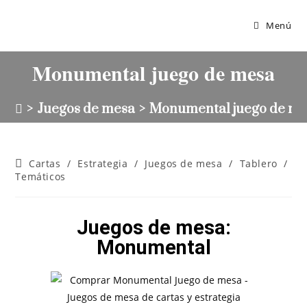
Menú
Monumental juego de mesa
>
Juegos de mesa
>
Monumental juego de m
Cartas
/
Estrategia
/
Juegos de mesa
/
Tablero
/
Temáticos
Juegos de mesa:
Monumental