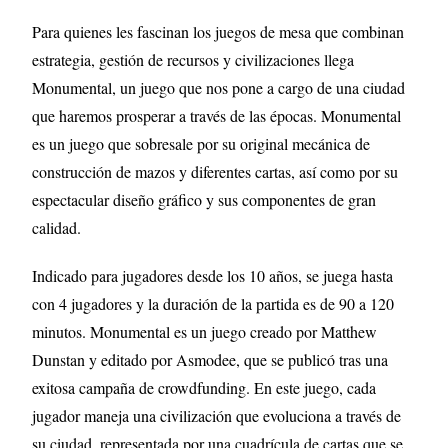
Para quienes les fascinan los juegos de mesa que combinan
estrategia, gestión de recursos y civilizaciones llega
Monumental, un juego que nos pone a cargo de una ciudad
que haremos prosperar a través de las épocas. Monumental
es un juego que sobresale por su original mecánica de
construcción de mazos y diferentes cartas, así como por su
espectacular diseño gráfico y sus componentes de gran
calidad.
Indicado para jugadores desde los 10 años, se juega hasta
con 4 jugadores y la duración de la partida es de 90 a 120
minutos. Monumental es un juego creado por Matthew
Dunstan y editado por Asmodee, que se publicó tras una
exitosa campaña de crowdfunding. En este juego, cada
jugador maneja una civilización que evoluciona a través de
su ciudad, representada por una cuadrícula de cartas que se