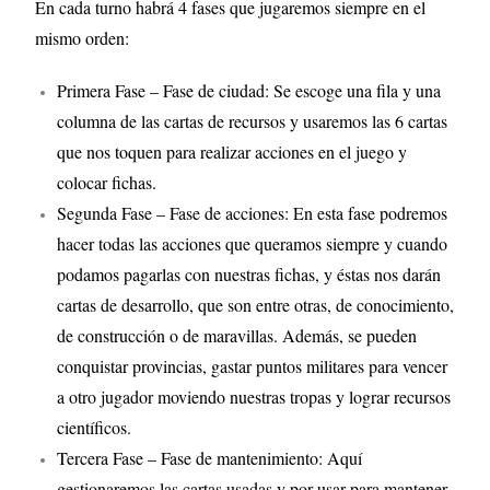
En cada turno habrá 4 fases que jugaremos siempre en el
mismo orden:
Primera Fase – Fase de ciudad: Se escoge una fila y una
columna de las cartas de recursos y usaremos las 6 cartas
que nos toquen para realizar acciones en el juego y
colocar fichas.
Segunda Fase – Fase de acciones: En esta fase podremos
hacer todas las acciones que queramos siempre y cuando
podamos pagarlas con nuestras fichas, y éstas nos darán
cartas de desarrollo, que son entre otras, de conocimiento,
de construcción o de maravillas. Además, se pueden
conquistar provincias, gastar puntos militares para vencer
a otro jugador moviendo nuestras tropas y lograr recursos
científicos.
Tercera Fase – Fase de mantenimiento: Aquí
gestionaremos las cartas usadas y por usar para mantener