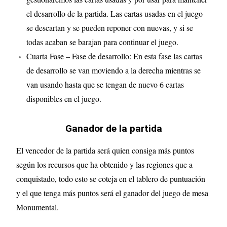
el desarrollo de la partida. Las cartas usadas en el juego
se descartan y se pueden reponer con nuevas, y si se
todas acaban se barajan para continuar el juego.
Cuarta Fase – Fase de desarrollo: En esta fase las cartas
de desarrollo se van moviendo a la derecha mientras se
van usando hasta que se tengan de nuevo 6 cartas
disponibles en el juego.
Ganador de la partida
El vencedor de la partida será quien consiga más puntos
según los recursos que ha obtenido y las regiones que a
conquistado, todo esto se coteja en el tablero de puntuación
y el que tenga más puntos será el ganador del juego de mesa
Monumental.