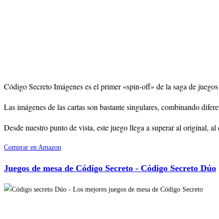
Código Secreto Imágenes es el primer «spin-off» de la saga de juegos
Las imágenes de las cartas son bastante singulares, combinando difere
Desde nuestro punto de vista, este juego llega a superar al original, a
Comprar en Amazon
Juegos de mesa de Código Secreto - Código Secreto Dúo