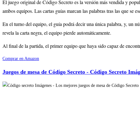
El juego original de Código Secreto es la versión más vendida y popula
ambos equipos. Las cartas guías marcan las palabras tras las que se esc
En el turno del equipo, el guía podrá decir una única palabra, y, un nú
revela la carta negra, el equipo pierde automáticamente.
Al final de la partida, el primer equipo que haya sido capaz de encontr
Comprar en Amazon
Juegos de mesa de Código Secreto - Código Secreto Imá