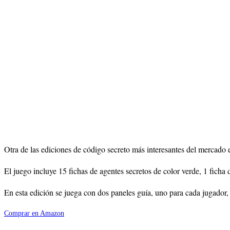
Otra de las ediciones de código secreto más interesantes del mercado e
El juego incluye 15 fichas de agentes secretos de color verde, 1 ficha 
En esta edición se juega con dos paneles guía, uno para cada jugador, e
Comprar en Amazon