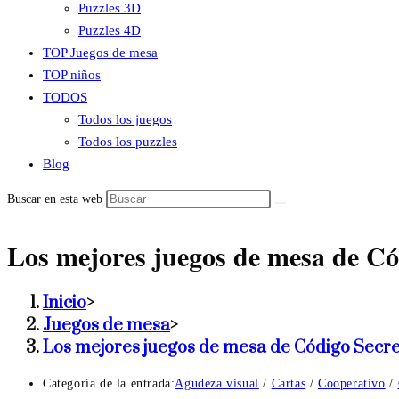
Puzzles 3D
Puzzles 4D
TOP Juegos de mesa
TOP niños
TODOS
Todos los juegos
Todos los puzzles
Blog
Buscar en esta web
Los mejores juegos de mesa de Có
Inicio
>
Juegos de mesa
>
Los mejores juegos de mesa de Código Secre
Categoría de la entrada:
Agudeza visual
/
Cartas
/
Cooperativo
/