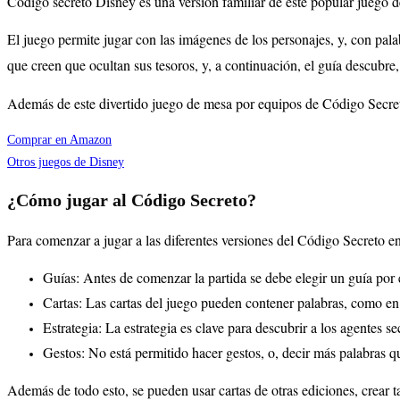
Código secreto Disney es una versión familiar de este popular juego de 
El juego permite jugar con las imágenes de los personajes, y, con pala
que creen que ocultan sus tesoros, y, a continuación, el guía descubre
Además de este divertido juego de mesa por equipos de Código Secreto
Comprar en Amazon
Otros juegos de Disney
¿Cómo jugar al Código Secreto?
Para comenzar a jugar a las diferentes versiones del Código Secreto 
Guías: Antes de comenzar la partida se debe elegir un guía por 
Cartas: Las cartas del juego pueden contener palabras, como e
Estrategia: La estrategia es clave para descubrir a los agentes se
Gestos: No está permitido hacer gestos, o, decir más palabras q
Además de todo esto, se pueden usar cartas de otras ediciones, crear t