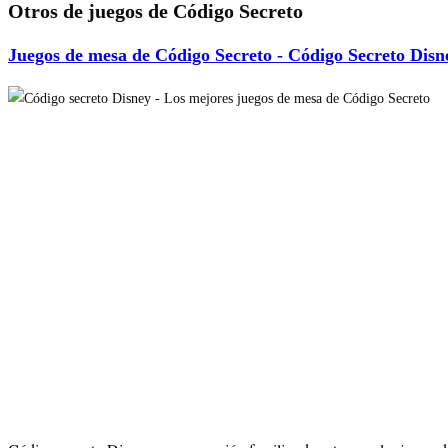
Otros de juegos de Código Secreto
Juegos de mesa de Código Secreto - Código Secreto Disn