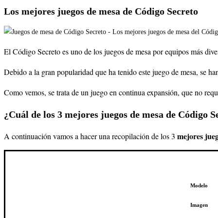
Los mejores juegos de mesa de Código Secreto
El Código Secreto es uno de los juegos de mesa por equipos más divert
Debido a la gran popularidad que ha tenido este juego de mesa, se han
Como vemos, se trata de un juego en continua expansión, que no requier
¿Cuál de los 3 mejores juegos de mesa de Código S
mejores jueg
A continuación vamos a hacer una recopilación de los 3
Modelo
Imagen