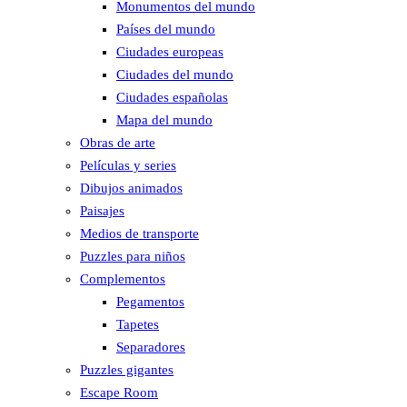
Monumentos del mundo
Países del mundo
Ciudades europeas
Ciudades del mundo
Ciudades españolas
Mapa del mundo
Obras de arte
Películas y series
Dibujos animados
Paisajes
Medios de transporte
Puzzles para niños
Complementos
Pegamentos
Tapetes
Separadores
Puzzles gigantes
Escape Room