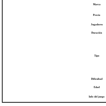
Marca
Precio
Jugadores
Duración
Tipo
Dificultad
Edad
Info del juego