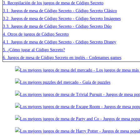
3.
Recopilación de los juegos de mesa de Código Secreto
3.1.
Juegos de mesa de Código Secreto - Código Secreto Clásico
3.2.
Juegos de mesa de Código Secreto - Código Secreto Imágenes
3.3.
Juegos de mesa de Código Secreto - Código Secreto Dúo
4.
Otros de juegos de Código Secreto
4.1.
Juegos de mesa de Código Secreto - Código Secreto Disney
5.
¿Cómo jugar al Código Secreto?
6.
Juegos de mesa de Código Secreto en inglés - Codenames games