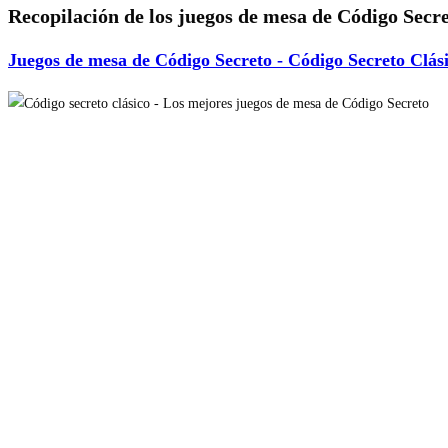
Recopilación de los juegos de mesa de Código Secr
Juegos de mesa de Código Secreto - Código Secreto Clás