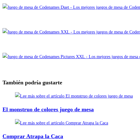
También podría gustarte
El monstruo de colores juego de mesa
Comprar Atrapa la Caca