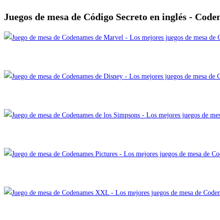
Juegos de mesa de Código Secreto en inglés - Cod