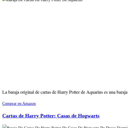
La baraja original de cartas de Harry Potter de Aquarius es una baraja 
Comprar en Amazon
Cartas de Harry Potter: Casas de Hogwarts