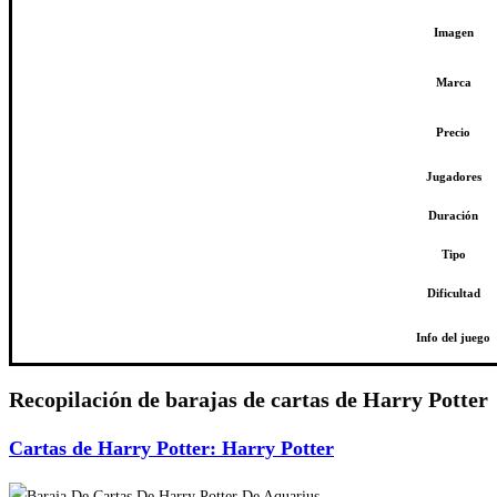
Imagen
Marca
Precio
Jugadores
Duración
Tipo
Dificultad
Info del juego
Recopilación de barajas de cartas de Harry Potter
Cartas de Harry Potter: Harry Potter