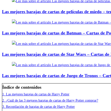
Las mejores barajas de cartas de películas de miedo – te
Las mejores barajas de cartas de Batman – Cartas de 
Las mejores barajas de cartas de Star Wars – Cartas de
Las mejores barajas de cartas de Juego de Tronos – Ca
Índice de contenidos
1.
Las mejores barajas de cartas de Harry Potter
2.
¿Cuál de las 3 mejores barajas de cartas de Harry Potter comprar?
3.
Recopilación de barajas de cartas de Harry Potter