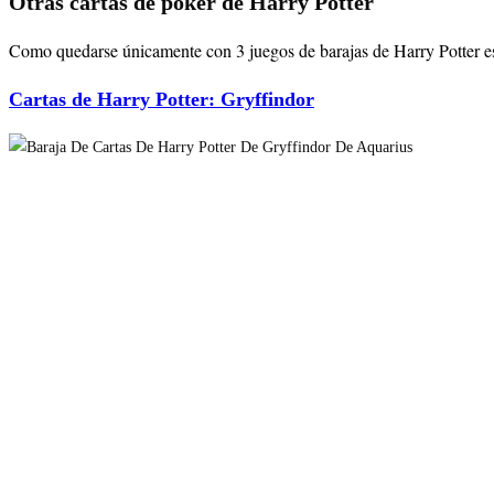
Otras cartas de póker de Harry Potter
Como quedarse únicamente con 3 juegos de barajas de Harry Potter es p
Cartas de Harry Potter: Gryffindor