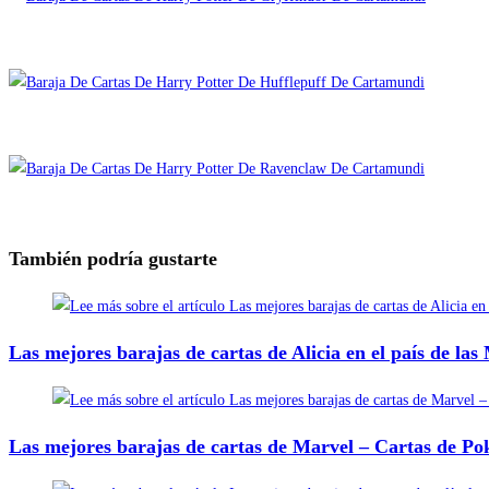
También podría gustarte
Las mejores barajas de cartas de Alicia en el país de la
Las mejores barajas de cartas de Marvel – Cartas de Po