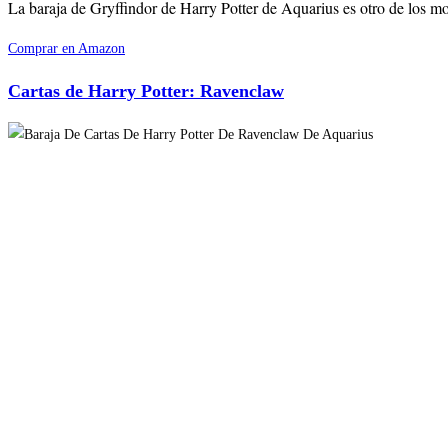
La baraja de Gryffindor de Harry Potter de Aquarius es otro de los mod
Comprar en Amazon
Cartas de Harry Potter: Ravenclaw