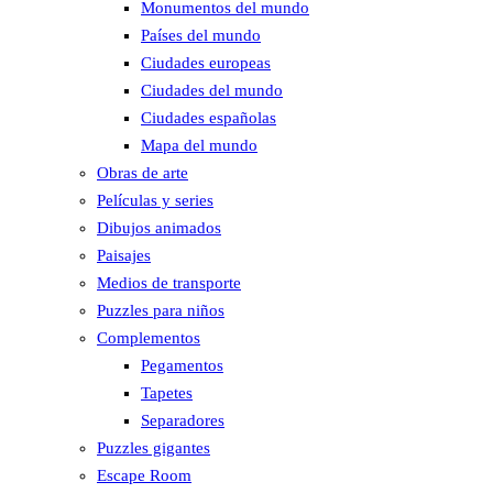
Monumentos del mundo
Países del mundo
Ciudades europeas
Ciudades del mundo
Ciudades españolas
Mapa del mundo
Obras de arte
Películas y series
Dibujos animados
Paisajes
Medios de transporte
Puzzles para niños
Complementos
Pegamentos
Tapetes
Separadores
Puzzles gigantes
Escape Room