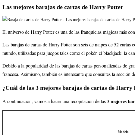
Las mejores barajas de cartas de Harry Potter
El universo de
Harry Potter
es una de las franquicias mágicas más con
Las barajas de cartas de
Harry Potter
son sets de naipes de 52 cartas c
mundo, utilizadas para juegos tales como el pokér, el blackjack, la can
Debido a la popularidad de las barajas de cartas personalizadas de gra
francesa. Asimismo, también es interesante que consultes la sección 
¿Cuál de las 3 mejores barajas de cartas de Harry
mejores bar
A continuación, vamos a hacer una recopilación de las 3
Modelo