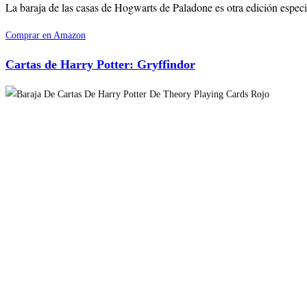
La baraja de las casas de Hogwarts de Paladone es otra edición especial
Comprar en Amazon
Cartas de Harry Potter: Gryffindor