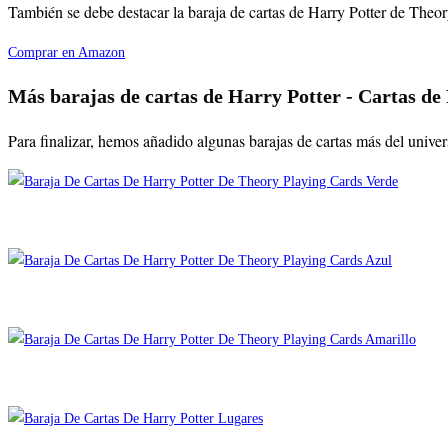
También se debe destacar la baraja de cartas de Harry Potter de Theory 
Comprar en Amazon
Más barajas de cartas de Harry Potter - Cartas de
Para finalizar, hemos añadido algunas barajas de cartas más del univers