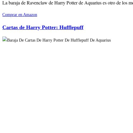
La baraja de Ravenclaw de Harry Potter de Aquarius es otro de los mode
Comprar en Amazon
Cartas de Harry Potter: Hufflepuff