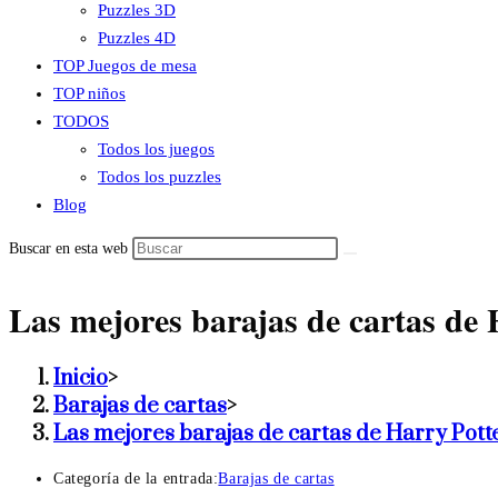
Puzzles 3D
Puzzles 4D
TOP Juegos de mesa
TOP niños
TODOS
Todos los juegos
Todos los puzzles
Blog
Buscar en esta web
Las mejores barajas de cartas de 
Inicio
>
Barajas de cartas
>
Las mejores barajas de cartas de Harry Pott
Categoría de la entrada:
Barajas de cartas