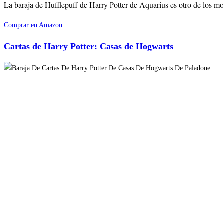
La baraja de Hufflepuff de Harry Potter de Aquarius es otro de los mod
Comprar en Amazon
Cartas de Harry Potter: Casas de Hogwarts