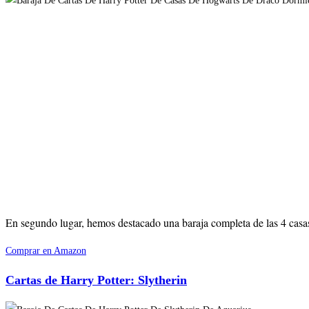
En segundo lugar, hemos destacado una baraja completa de las 4 casas 
Comprar en Amazon
Cartas de Harry Potter: Slytherin