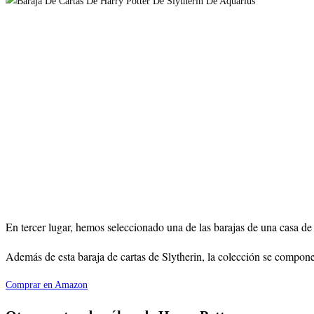
En tercer lugar, hemos seleccionado una de las barajas de una casa de 
Además de esta baraja de cartas de Slytherin, la colección se compone
Comprar en Amazon