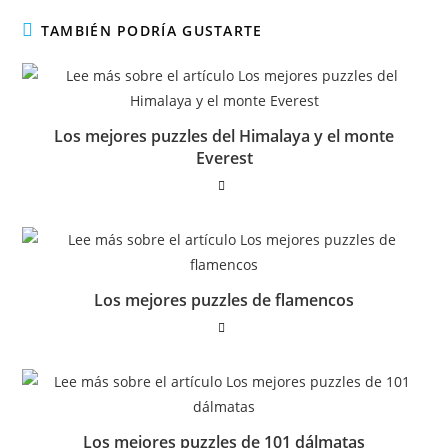
TAMBIÉN PODRÍA GUSTARTE
Los mejores puzzles del Himalaya y el monte
Everest
Los mejores puzzles de flamencos
Los mejores puzzles de 101 dálmatas