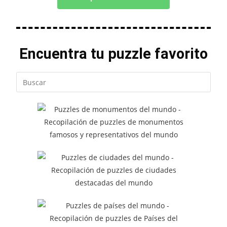
Encuentra tu puzzle favorito