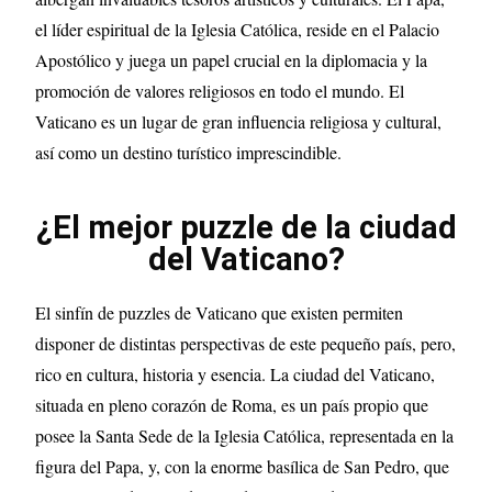
el líder espiritual de la Iglesia Católica, reside en el Palacio
Apostólico y juega un papel crucial en la diplomacia y la
promoción de valores religiosos en todo el mundo. El
Vaticano es un lugar de gran influencia religiosa y cultural,
así como un destino turístico imprescindible.
¿El mejor puzzle de la ciudad
del Vaticano?
El sinfín de puzzles de Vaticano que existen permiten
disponer de distintas perspectivas de este pequeño país, pero,
rico en cultura, historia y esencia. La ciudad del Vaticano,
situada en pleno corazón de Roma, es un país propio que
posee la Santa Sede de la Iglesia Católica, representada en la
figura del Papa, y, con la enorme basílica de San Pedro, que