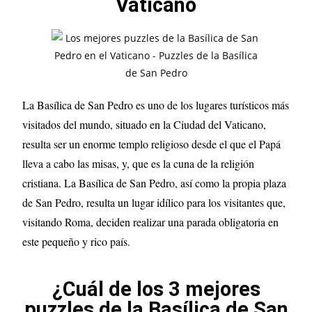
Vaticano
La Basílica de San Pedro es uno de los lugares turísticos más
visitados del mundo, situado en la Ciudad del Vaticano,
resulta ser un enorme templo religioso desde el que el Papá
lleva a cabo las misas, y, que es la cuna de la religión
cristiana. La Basílica de San Pedro, así como la propia plaza
de San Pedro, resulta un lugar idílico para los visitantes que,
visitando Roma, deciden realizar una parada obligatoria en
este pequeño y rico país.
¿Cuál de los 3 mejores
puzzles de la Basílica de San