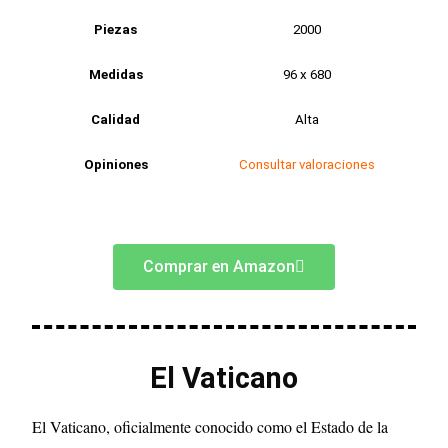
Piezas
2000
Medidas
96 x 680
Calidad
Alta
Opiniones
Consultar valoraciones
Comprar en Amazon
El Vaticano
El Vaticano, oficialmente conocido como el Estado de la