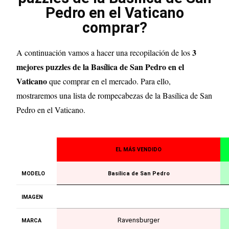
Pedro en el Vaticano
comprar?
3
A continuación vamos a hacer una recopilación de los
mejores puzzles de la Basílica de San Pedro en el
Vaticano
que comprar en el mercado. Para ello,
mostraremos una lista de rompecabezas de la Basílica de San
Pedro en el Vaticano.
EL MÁS VENDIDO
MODELO
Basílica de San Pedro
IMAGEN
Ravensburger
MARCA