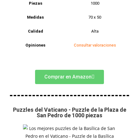
Piezas
1000
Medidas
70 x 50
Calidad
Alta
Opiniones
Consultar valoraciones
Comprar en Amazon
Puzzles del Vaticano - Puzzle de la Plaza de
San Pedro de 1000 piezas