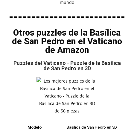
Otros puzzles de la Basílica
de San Pedro en el Vaticano
de Amazon
Puzzles del Vaticano - Puzzle de la Basílica
de San Pedro en 3D
Modelo
Basílica de San Pedro en 3D