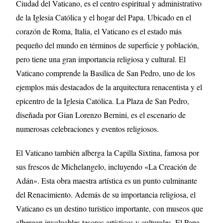
Ciudad del Vaticano, es el centro espiritual y administrativo
de la Iglesia Católica y el hogar del Papa. Ubicado en el
corazón de Roma, Italia, el Vaticano es el estado más
pequeño del mundo en términos de superficie y población,
pero tiene una gran importancia religiosa y cultural. El
Vaticano comprende la Basílica de San Pedro, uno de los
ejemplos más destacados de la arquitectura renacentista y el
epicentro de la Iglesia Católica. La Plaza de San Pedro,
diseñada por Gian Lorenzo Bernini, es el escenario de
numerosas celebraciones y eventos religiosos.
El Vaticano también alberga la Capilla Sixtina, famosa por
sus frescos de Michelangelo, incluyendo «La Creación de
Adán». Esta obra maestra artística es un punto culminante
del Renacimiento. Además de su importancia religiosa, el
Vaticano es un destino turístico importante, con museos que
albergan invaluables tesoros artísticos y culturales. El Papa,