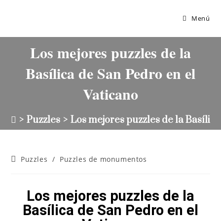
Menú
Los mejores puzzles de la
Basílica de San Pedro en el
Vaticano
>
Puzzles
>
Los mejores puzzles de la Basílic
Puzzles
/
Puzzles de monumentos
Los mejores puzzles de la
Basílica de San Pedro en el