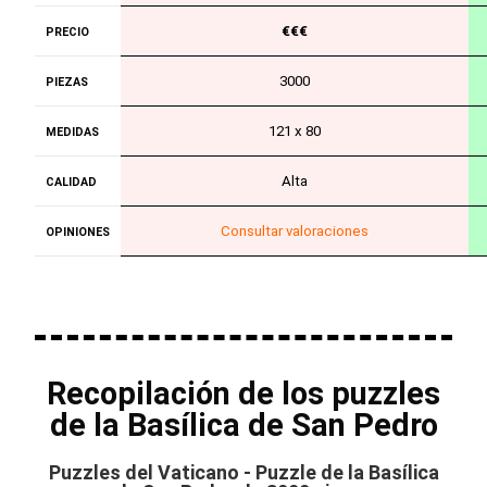
€€€
PRECIO
3000
PIEZAS
121 x 80
MEDIDAS
Alta
CALIDAD
Consultar valoraciones
OPINIONES
Recopilación de los puzzles
de la Basílica de San Pedro
Puzzles del Vaticano - Puzzle de la Basílica