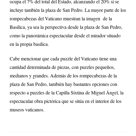
ocupa el 7% del total del Estado, alcanzando el 20% si se
incluye también la plaza de San Pedro. La mayor parte de los
rompecabezas del Vaticano muestran la imagen de la
Basílica, ya sea la perspectiva desde la plaza de San Pedro,
como la panorámica espectacular desde el mirador situado
en la propia basílica.
Cabe mencionar que cada puzzle del Vaticano tiene una
cantidad determinada de piezas, con puzzles pequeños,
medianos y grandes. Además de los rompecabezas de la
plaza de San Pedro, también hay bastantes opciones con
respecto a puzzles de la Capilla Sixtina de Miguel Ángel, la
espectacular obra pictórica que se sitúa en el interior de los
museos vaticanos.