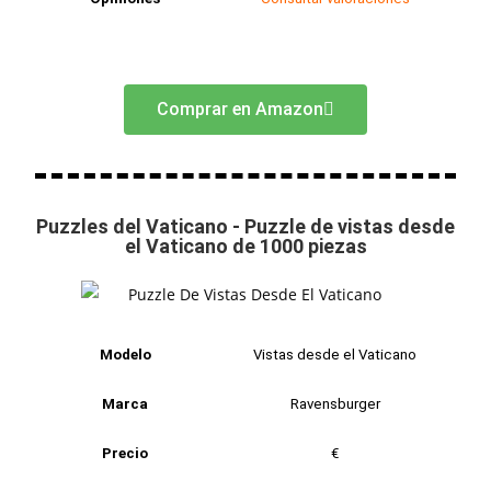
Comprar en Amazon
Puzzles del Vaticano - Puzzle de vistas desde
el Vaticano de 1000 piezas
Modelo
Vistas desde el Vaticano
Marca
Ravensburger
Precio
€