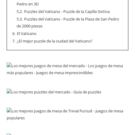
Pedro en 3D
5.2.
Puzzles del Vaticano - Puzzle de la Capilla Sixtina
5.3.
Puzzles del Vaticano - Puzzle de la Plaza de San Pedro
de 2000 piezas
6.
El Vaticano
7.
¿El mejor puzzle de la ciudad del Vaticano?