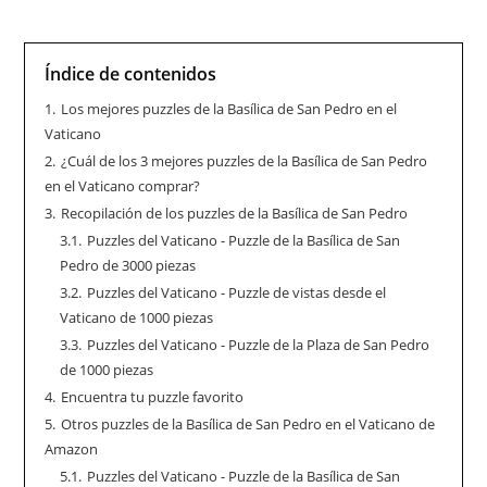
Índice de contenidos
1.
Los mejores puzzles de la Basílica de San Pedro en el
Vaticano
2.
¿Cuál de los 3 mejores puzzles de la Basílica de San Pedro
en el Vaticano comprar?
3.
Recopilación de los puzzles de la Basílica de San Pedro
3.1.
Puzzles del Vaticano - Puzzle de la Basílica de San
Pedro de 3000 piezas
3.2.
Puzzles del Vaticano - Puzzle de vistas desde el
Vaticano de 1000 piezas
3.3.
Puzzles del Vaticano - Puzzle de la Plaza de San Pedro
de 1000 piezas
4.
Encuentra tu puzzle favorito
5.
Otros puzzles de la Basílica de San Pedro en el Vaticano de
Amazon
5.1.
Puzzles del Vaticano - Puzzle de la Basílica de San