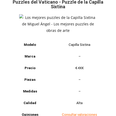
Puzzles del Vaticano - Puzzle de la Capilla
Sixtina
Modelo
Capilla Sixtina
Marca
–
Precio
€-€€€
Piezas
–
Medidas
–
Calidad
Alta
Opiniones
Consultar valoraciones