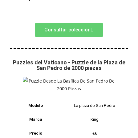
Consultar colección
Puzzles del Vaticano - Puzzle de la Plaza de
San Pedro de 2000 piezas
Modelo
La plaza de San Pedro
Marca
King
Precio
€€