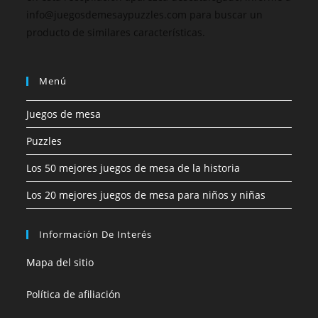
info@juegosdemesaypuzzles.com para buscar un
producto de similares características.
Menú
Juegos de mesa
Puzzles
Los 50 mejores juegos de mesa de la historia
Los 20 mejores juegos de mesa para niños y niñas
Información De Interés
Mapa del sitio
Política de afiliación