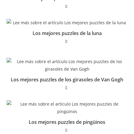
Los mejores puzzles de la luna
Los mejores puzzles de los girasoles de Van Gogh
Los mejores puzzles de pingüinos