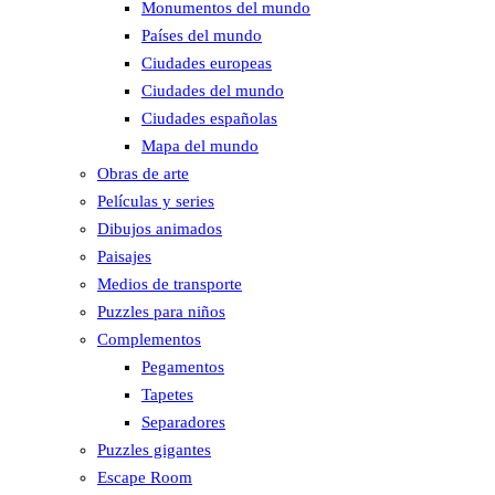
Monumentos del mundo
Países del mundo
Ciudades europeas
Ciudades del mundo
Ciudades españolas
Mapa del mundo
Obras de arte
Películas y series
Dibujos animados
Paisajes
Medios de transporte
Puzzles para niños
Complementos
Pegamentos
Tapetes
Separadores
Puzzles gigantes
Escape Room