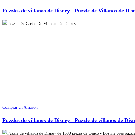
Puzzles de villanos de Disney - Puzzle de Villanos de Dis
Comprar en Amazon
Puzzles de villanos de Disney - Puzzle de villanos de Dis