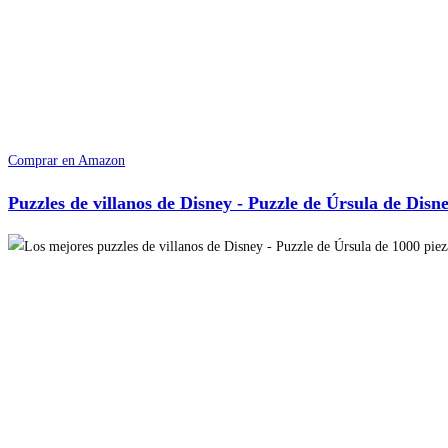
Comprar en Amazon
Puzzles de villanos de Disney - Puzzle de Úrsula de Disne