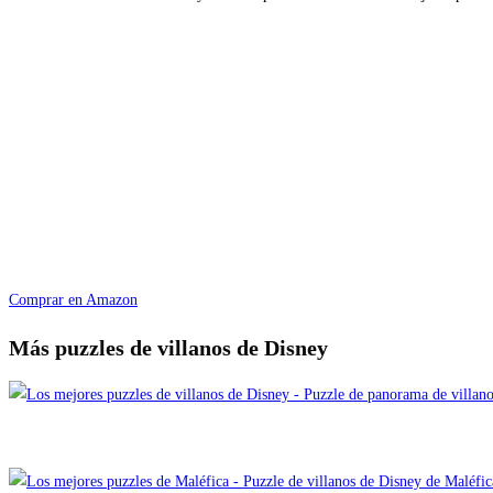
Comprar en Amazon
Más puzzles de villanos de Disney