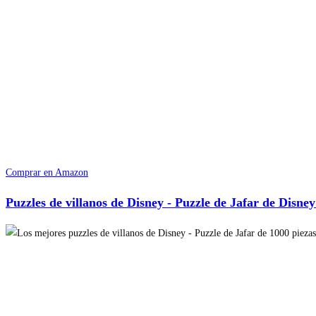
Comprar en Amazon
Puzzles de villanos de Disney - Puzzle de Jafar de Disney