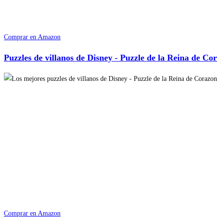
Comprar en Amazon
Puzzles de villanos de Disney - Puzzle de la Reina de Co
Comprar en Amazon