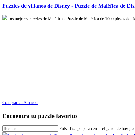
Puzzles de villanos de Disney - Puzzle de Maléfica de Dis
Comprar en Amazon
Encuentra tu puzzle favorito
Pulsa Escape para cerrar el panel de búsque