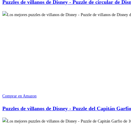
Puzzles de villanos de Disney - Puzzle de circular de Dis
Comprar en Amazon
Puzzles de villanos de Disney - Puzzle del Capitán Garfio