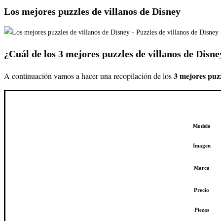
Los mejores puzzles de villanos de Disney
¿Cuál de los 3 mejores puzzles de villanos de Dis
3 mejores puzz
A continuación vamos a hacer una recopilación de los
Modelo
Imagen
Marca
Precio
Piezas