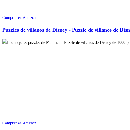
Comprar en Amazon
Puzzles de villanos de Disney - Puzzle de villanos de Dis
Comprar en Amazon