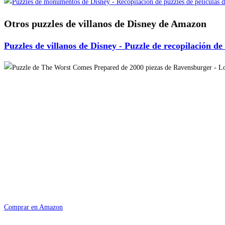
Otros puzzles de villanos de Disney de Amazon
Puzzles de villanos de Disney - Puzzle de recopilación de
Comprar en Amazon