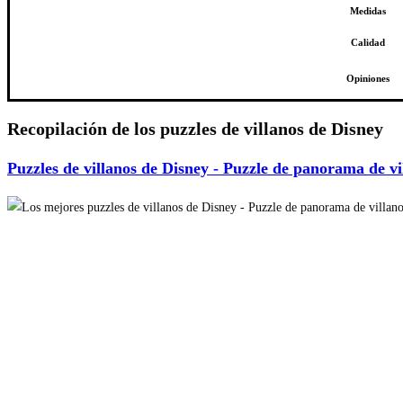
Medidas
Calidad
Opiniones
Recopilación de los puzzles de villanos de Disney
Puzzles de villanos de Disney - Puzzle de panorama de vi