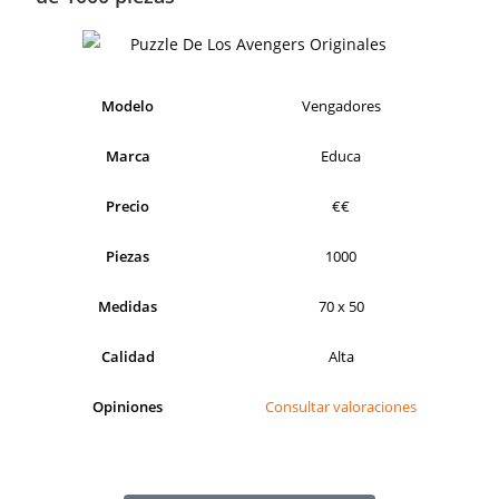
Modelo
Vengadores
Marca
Educa
Precio
€€
Piezas
1000
Medidas
70 x 50
Calidad
Alta
Opiniones
Consultar valoraciones