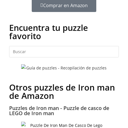
Comprar en Amazon
Encuentra tu puzzle
favorito
Otros puzzles de Iron man
de Amazon
Puzzles de Iron man - Puzzle de casco de
LEGO de Iron man