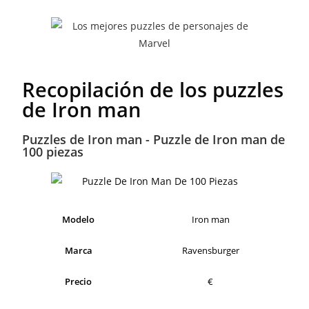
Recopilación de los puzzles
de Iron man
Puzzles de Iron man - Puzzle de Iron man de
100 piezas
Modelo
Iron man
Marca
Ravensburger
Precio
€