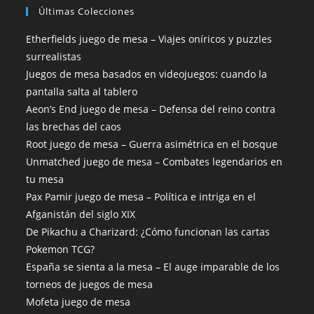
Últimas Colecciones
Etherfields juego de mesa – Viajes oníricos y puzzles
surrealistas
Juegos de mesa basados en videojuegos: cuando la
pantalla salta al tablero
Aeon’s End juego de mesa – Defensa del reino contra
las brechas del caos
Root juego de mesa – Guerra asimétrica en el bosque
Unmatched juego de mesa – Combates legendarios en
tu mesa
Pax Pamir juego de mesa – Política e intriga en el
Afganistán del siglo XIX
De Pikachu a Charizard: ¿Cómo funcionan las cartas
Pokemon TCG?
España se sienta a la mesa – El auge imparable de los
torneos de juegos de mesa
Mofeta juego de mesa