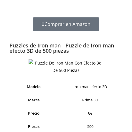
Comprar en Amazon
Puzzles de Iron man - Puzzle de Iron man
efecto 3D de 500 piezas
Modelo
Iron man efecto 3D
Marca
Prime 3D
Precio
€€
Piezas
500