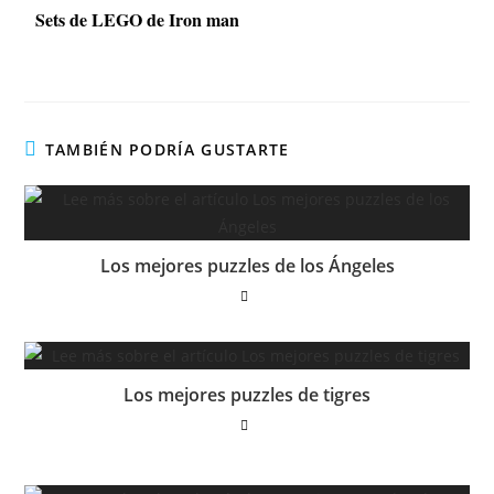
Sets de LEGO de Iron man
TAMBIÉN PODRÍA GUSTARTE
Los mejores puzzles de los Ángeles
Los mejores puzzles de tigres