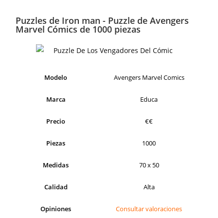
Puzzles de Iron man - Puzzle de Avengers
Marvel Cómics de 1000 piezas
Modelo
Avengers Marvel Comics
Marca
Educa
Precio
€€
Piezas
1000
Medidas
70 x 50
Calidad
Alta
Opiniones
Consultar valoraciones