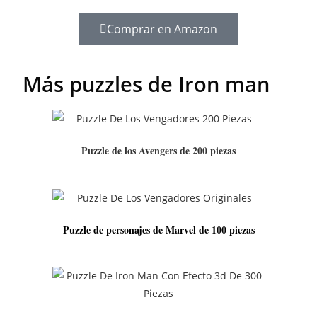
Comprar en Amazon
Más puzzles de Iron man
Puzzle de los Avengers de 200 piezas
Puzzle de personajes de Marvel de 100 piezas