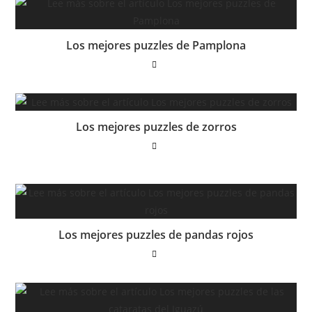
Los mejores puzzles de Pamplona
Los mejores puzzles de zorros
Los mejores puzzles de pandas rojos