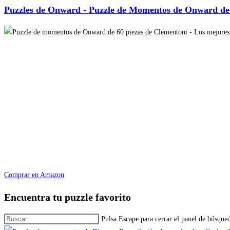
Puzzles de Onward - Puzzle de Momentos de Onward de 
Comprar en Amazon
Encuentra tu puzzle favorito
Pulsa Escape para cerrar el panel de búsque