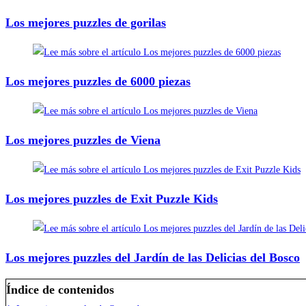
Los mejores puzzles de gorilas
Los mejores puzzles de 6000 piezas
Los mejores puzzles de Viena
Los mejores puzzles de Exit Puzzle Kids
Los mejores puzzles del Jardín de las Delicias del Bosco
Índice de contenidos