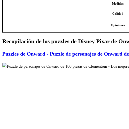
Medidas
Calidad
Opiniones
Recopilación de los puzzles de Disney Pixar de On
Puzzles de Onward - Puzzle de personajes de Onward de