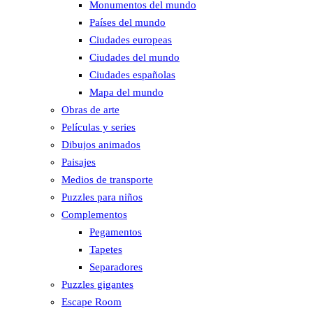
Monumentos del mundo
Países del mundo
Ciudades europeas
Ciudades del mundo
Ciudades españolas
Mapa del mundo
Obras de arte
Películas y series
Dibujos animados
Paisajes
Medios de transporte
Puzzles para niños
Complementos
Pegamentos
Tapetes
Separadores
Puzzles gigantes
Escape Room