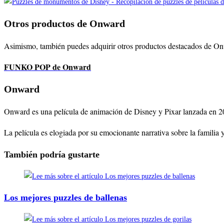
Otros productos de Onward
Asimismo, también puedes adquirir otros productos destacados de Onw
FUNKO POP de Onward
Onward
Onward es una película de animación de Disney y Pixar lanzada en 2020
La película es elogiada por su emocionante narrativa sobre la famili
También podría gustarte
Los mejores puzzles de ballenas