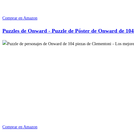
Comprar en Amazon
Puzzles de Onward - Puzzle de Póster de Onward de 104
Comprar en Amazon