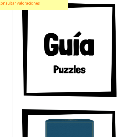
Consultar valoraciones