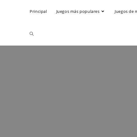
Principal
Juegos más populares
Juegos de 