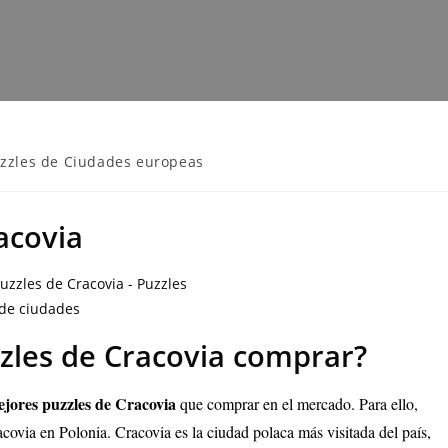
zzles de Ciudades europeas
acovia
zzles de Cracovia comprar?
jores puzzles de Cracovia
que comprar en el mercado. Para ello,
ovia en Polonia. Cracovia es la ciudad polaca más visitada del país,