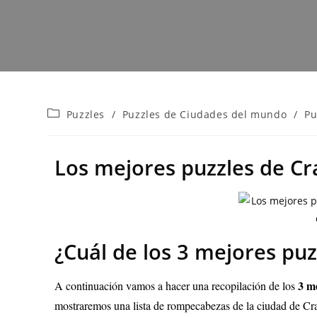
Puzzles
/
Puzzles de Ciudades del mundo
/
Pu
Los mejores puzzles de Cr
¿Cuál de los 3 mejores pu
3
me
A continuación vamos a hacer una recopilación de los
mostraremos una lista de rompecabezas de la ciudad de Crac