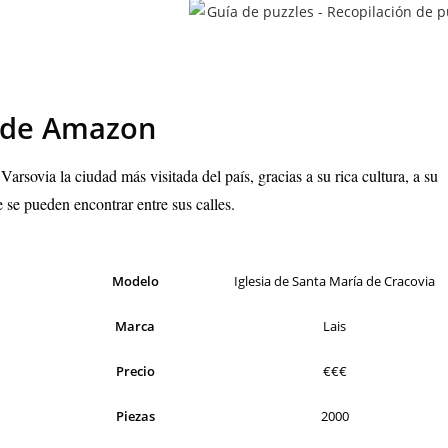
a de Amazon
 Varsovia la ciudad más visitada del país, gracias a su rica cultura, a su
 se pueden encontrar entre sus calles.
Modelo
Iglesia de Santa María de Cracovia
Marca
Lais
Precio
€€€
Piezas
2000