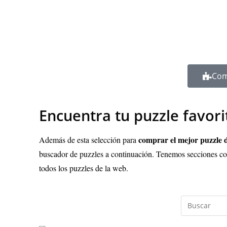
Com
Encuentra tu puzzle favori
comprar el mejor puzzle 
Además de esta selección para
buscador de puzzles a continuación. Tenemos secciones co
todos los puzzles de la web.