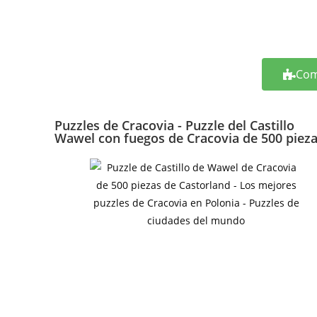
Com
Puzzles de Cracovia - Puzzle del Castillo
Wawel con fuegos de Cracovia de 500 piez