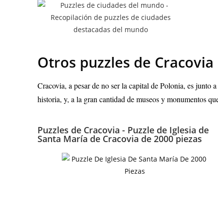
Otros puzzles de Cracovi
Cracovia, a pesar de no ser la capital de Polonia, es junto a
historia, y, a la gran cantidad de museos y monumentos que
Puzzles de Cracovia - Puzzle de Iglesia de
Santa María de Cracovia de 2000 piezas