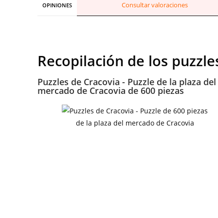
Consultar valoraciones
OPINIONES
Recopilación de los puzzle
Puzzles de Cracovia - Puzzle de la plaza del
mercado de Cracovia de 600 piezas