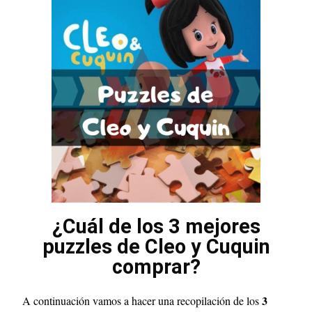
¿Cuál de los 3 mejores
puzzles de Cleo y Cuquin
comprar?
3
A continuación vamos a hacer una recopilación de los