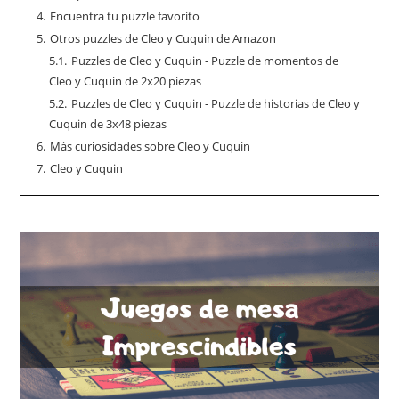
4.
Encuentra tu puzzle favorito
5.
Otros puzzles de Cleo y Cuquin de Amazon
5.1.
Puzzles de Cleo y Cuquin - Puzzle de momentos de
Cleo y Cuquin de 2x20 piezas
5.2.
Puzzles de Cleo y Cuquin - Puzzle de historias de Cleo y
Cuquin de 3x48 piezas
6.
Más curiosidades sobre Cleo y Cuquin
7.
Cleo y Cuquin