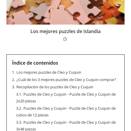
Los mejores puzzles de Islandia
Índice de contenidos
1.
Los mejores puzzles de Cleo y Cuquin
2.
¿Cuál de los 3 mejores puzzles de Cleo y Cuquin comprar?
3.
Recopilación de los puzzles de Cleo y Cuquin
3.1.
Puzzles de Cleo y Cuquin - Puzzle de Cleo y Cuquin de
2x20 piezas
3.2.
Puzzles de Cleo y Cuquin - Puzzle de Cleo y Cuquin de
cubos de 12 piezas
3.3.
Puzzles de Cleo y Cuquin - Puzzle de Cleo y Cuquin de
3x48 piezas