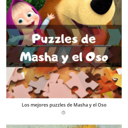
Los mejores puzzles de Masha y el Oso