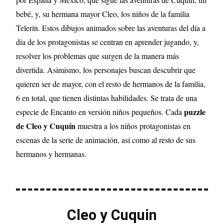
bebé, y, su hermana mayor Cleo, los niños de la familia
Telerín. Estos dibujos animados sobre las aventuras del día a
día de los protagonistas se centran en aprender jugando, y,
resolver los problemas que surgen de la manera más
divertida. Asimismo, los personajes buscan descubrir que
quieren ser de mayor, con el resto de hermanos de la familia,
6 en total, que tienen distintas habilidades. Se trata de una
puzzle
especie de Encanto en versión niños pequeños. Cada
de Cleo y Cuquín
muestra a los niños protagonistas en
escenas de la serie de animación, así como al resto de sus
hermanos y hermanas.
Cleo y Cuquin