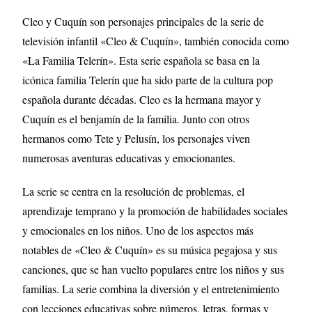
Cleo y Cuquín son personajes principales de la serie de
televisión infantil «Cleo & Cuquín», también conocida como
«La Familia Telerín». Esta serie española se basa en la
icónica familia Telerín que ha sido parte de la cultura pop
española durante décadas. Cleo es la hermana mayor y
Cuquín es el benjamín de la familia. Junto con otros
hermanos como Tete y Pelusín, los personajes viven
numerosas aventuras educativas y emocionantes.
La serie se centra en la resolución de problemas, el
aprendizaje temprano y la promoción de habilidades sociales
y emocionales en los niños. Uno de los aspectos más
notables de «Cleo & Cuquín» es su música pegajosa y sus
canciones, que se han vuelto populares entre los niños y sus
familias. La serie combina la diversión y el entretenimiento
con lecciones educativas sobre números, letras, formas y