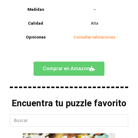
Medidas
–
Calidad
Alta
Opiniones
Consultar valoraciones
Comprar en Amazon
Encuentra tu puzzle favorito