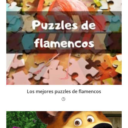
Los mejores puzzles de flamencos