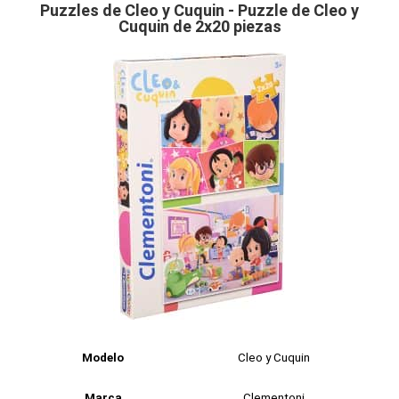
Puzzles de Cleo y Cuquin - Puzzle de Cleo y
Cuquin de 2x20 piezas
Modelo
Cleo y Cuquin
Marca
Clementoni