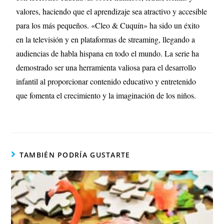
valores, haciendo que el aprendizaje sea atractivo y accesible
para los más pequeños. «Cleo & Cuquín» ha sido un éxito
en la televisión y en plataformas de streaming, llegando a
audiencias de habla hispana en todo el mundo. La serie ha
demostrado ser una herramienta valiosa para el desarrollo
infantil al proporcionar contenido educativo y entretenido
que fomenta el crecimiento y la imaginación de los niños.
TAMBIÉN PODRÍA GUSTARTE