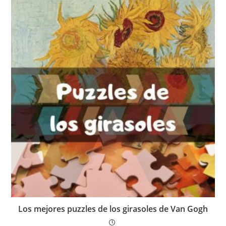
Los mejores puzzles de los girasoles de Van Gogh