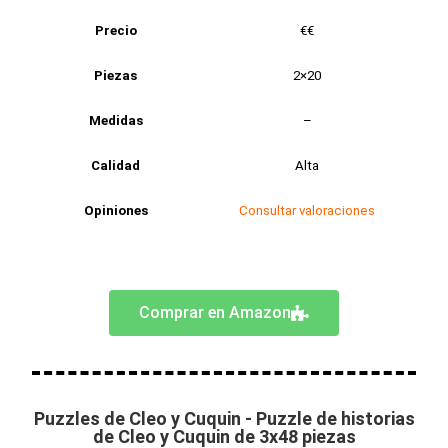
Precio
€€
Piezas
2×20
Medidas
–
Calidad
Alta
Opiniones
Consultar valoraciones
Comprar en Amazon
Puzzles de Cleo y Cuquin - Puzzle de historias
de Cleo y Cuquin de 3x48 piezas