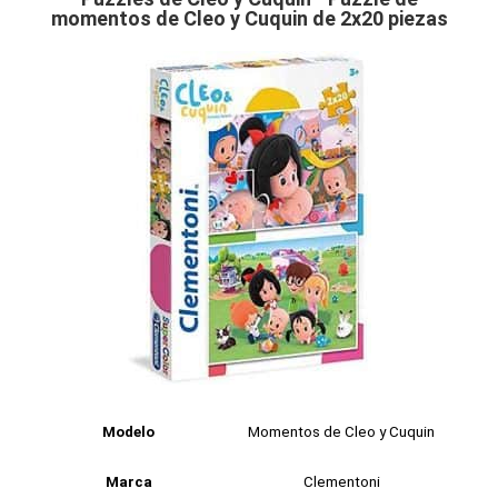
momentos de Cleo y Cuquin de 2x20 piezas
Modelo
Momentos de Cleo y Cuquin
Marca
Clementoni