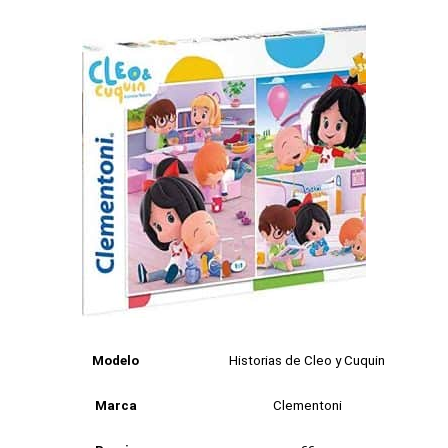
Modelo
Historias de Cleo y Cuquin
Marca
Clementoni