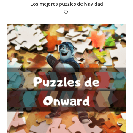
Los mejores puzzles de Navidad