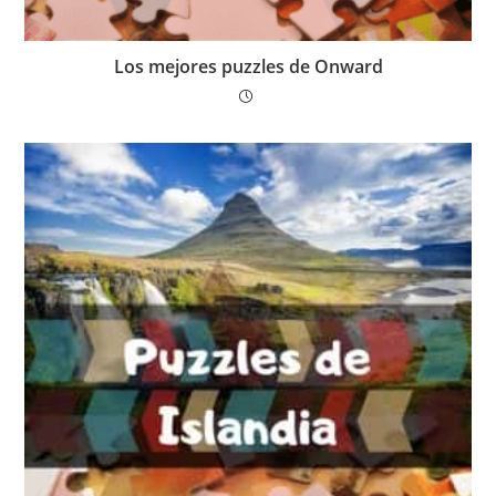
Los mejores puzzles de Onward