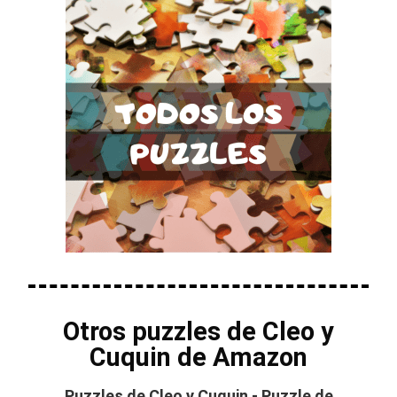
Otros puzzles de Cleo y
Cuquin de Amazon
Puzzles de Cleo y Cuquin - Puzzle de