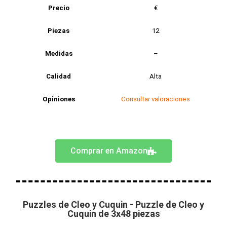
Precio
€
Piezas
12
Medidas
–
Calidad
Alta
Opiniones
Consultar valoraciones
Comprar en Amazon
Puzzles de Cleo y Cuquin - Puzzle de Cleo y
Cuquin de 3x48 piezas