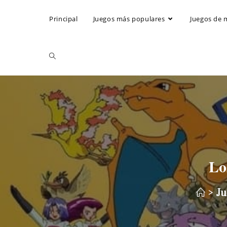
Principal
Juegos más populares
Juegos de 
Lo
>
Ju