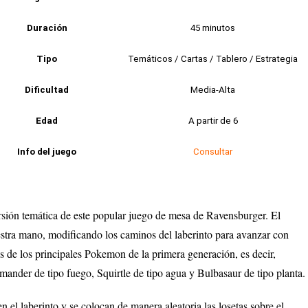
Duración
45 minutos
Tipo
Temáticos / Cartas / Tablero / Estrategia
Dificultad
Media-Alta
Edad
A partir de 6
Info del juego
Consultar
sión temática de este popular juego de mesa de Ravensburger. El
estra mano, modificando los caminos del laberinto para avanzar con
 de los principales Pokemon de la primera generación, es decir,
rmander de tipo fuego, Squirtle de tipo agua y Bulbasaur de tipo planta.
 el laberinto y se colocan de manera aleatoria las losetas sobre el