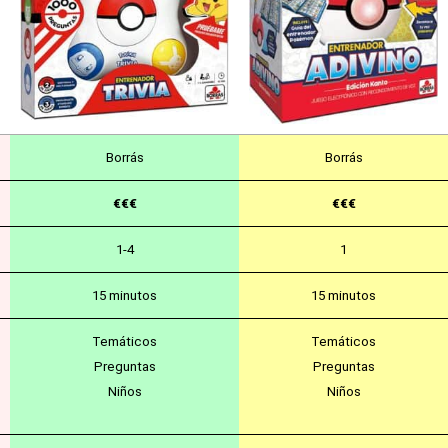
Borrás
Borrás
€€€
€€€
1-4
1
15 minutos
15 minutos
Temáticos
Temáticos
Preguntas
Preguntas
Niños
Niños