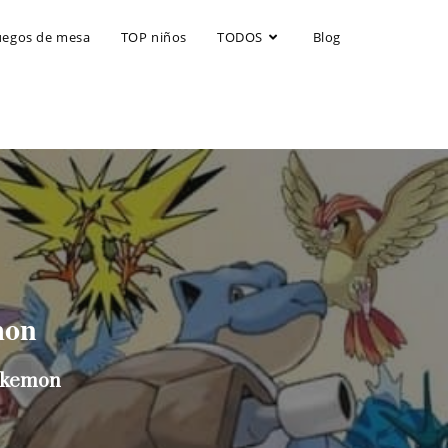
uegos de mesa
TOP niños
TODOS
Blog
mon
Pokemon