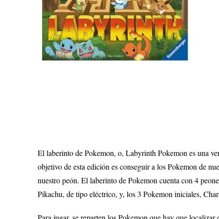
El laberinto de Pokemon, o, Labyrinth Pokemon es una ver
objetivo de esta edición es conseguir a los Pokemon de nu
nuestro peón. El laberinto de Pokemon cuenta con 4 peones
Pikachu, de tipo eléctrico, y, los 3 Pokemon iniciales, Cha
Para jugar, se reparten los Pokemon que hay que localizar en