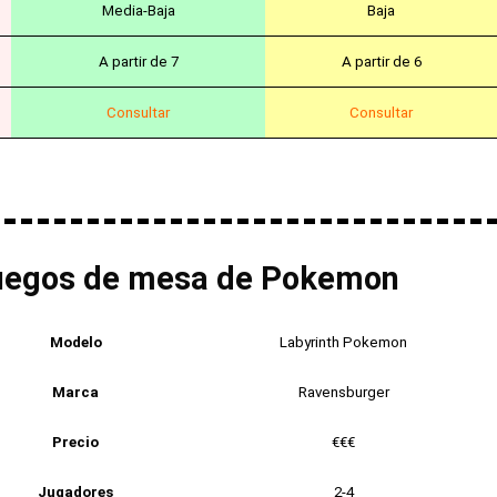
Media-Baja
Baja
A partir de 7
A partir de 6
Consultar
Consultar
 juegos de mesa de Pokemon
Modelo
Labyrinth Pokemon
Marca
Ravensburger
Precio
€€€
Jugadores
2-4