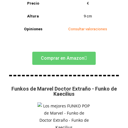
Precio
€
Altura
9 cm
Opiniones
Consultar valoraciones
Comprar en Amazon
Funkos de Marvel Doctor Extraño - Funko de
Kaecilius