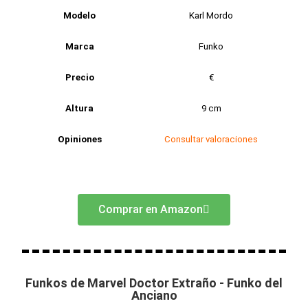
Modelo
Karl Mordo
Marca
Funko
Precio
€
Altura
9 cm
Opiniones
Consultar valoraciones
Comprar en Amazon
Funkos de Marvel Doctor Extraño - Funko del
Anciano