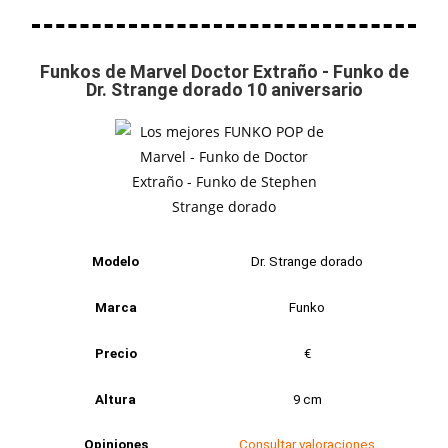
Funkos de Marvel Doctor Extraño - Funko de
Dr. Strange dorado 10 aniversario
Modelo
Dr. Strange dorado
Marca
Funko
Precio
€
Altura
9 cm
Opiniones
Consultar valoraciones