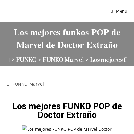
Menú
Los mejores funkos POP de
Marvel de Doctor Extraño
>
FUNKO
>
FUNKO Marvel
>
Los mejores fun
FUNKO Marvel
Los mejores FUNKO POP de
Doctor Extraño