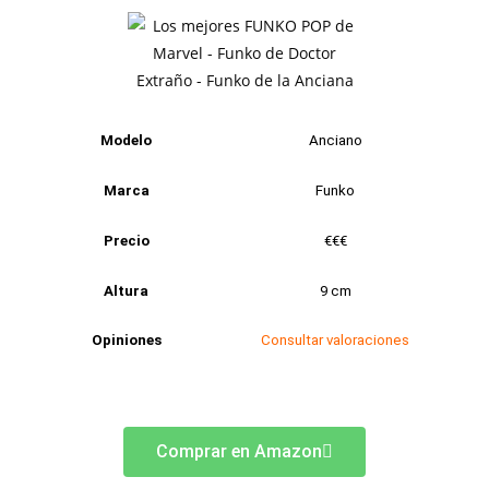
Modelo
Anciano
Marca
Funko
Precio
€€€
Altura
9 cm
Opiniones
Consultar valoraciones
Comprar en Amazon