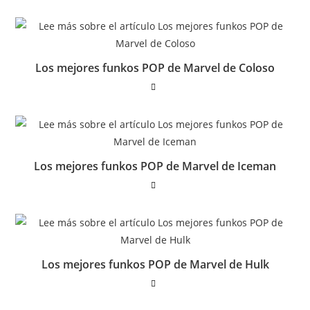
Los mejores funkos POP de Marvel de Coloso
Los mejores funkos POP de Marvel de Iceman
Los mejores funkos POP de Marvel de Hulk