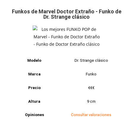
Funkos de Marvel Doctor Extraño - Funko de
Dr. Strange clásico
Modelo
Dr. Strange clásico
Marca
Funko
Precio
€€€
Altura
9 cm
Opiniones
Consultar valoraciones