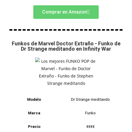
Comprar en Amazon
Funkos de Marvel Doctor Extraño - Funko de
Dr Strange meditando en Infinity War
Modelo
Dr Strange meditando
Marca
Funko
Precio
€€€€