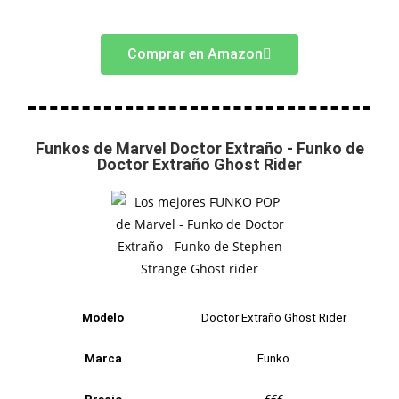
Comprar en Amazon
Funkos de Marvel Doctor Extraño - Funko de
Doctor Extraño Ghost Rider
Modelo
Doctor Extraño Ghost Rider
Marca
Funko