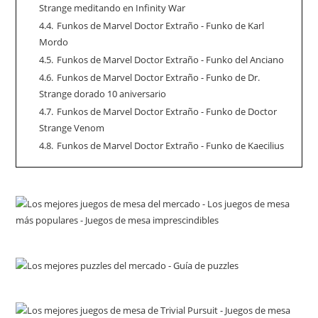
Strange meditando en Infinity War
4.4.
Funkos de Marvel Doctor Extraño - Funko de Karl
Mordo
4.5.
Funkos de Marvel Doctor Extraño - Funko del Anciano
4.6.
Funkos de Marvel Doctor Extraño - Funko de Dr.
Strange dorado 10 aniversario
4.7.
Funkos de Marvel Doctor Extraño - Funko de Doctor
Strange Venom
4.8.
Funkos de Marvel Doctor Extraño - Funko de Kaecilius