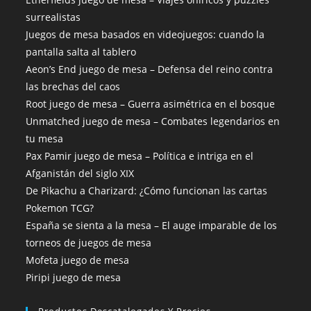
surrealistas
Juegos de mesa basados en videojuegos: cuando la
pantalla salta al tablero
Aeon’s End juego de mesa – Defensa del reino contra
las brechas del caos
Root juego de mesa – Guerra asimétrica en el bosque
Unmatched juego de mesa – Combates legendarios en
tu mesa
Pax Pamir juego de mesa – Política e intriga en el
Afganistán del siglo XIX
De Pikachu a Charizard: ¿Cómo funcionan las cartas
Pokemon TCG?
España se sienta a la mesa – El auge imparable de los
torneos de juegos de mesa
Mofeta juego de mesa
Piripi juego de mesa