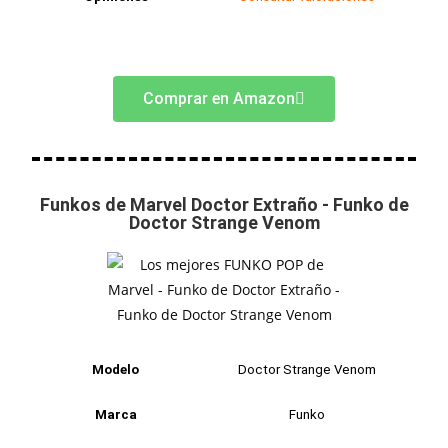
Comprar en Amazon
Funkos de Marvel Doctor Extraño - Funko de
Doctor Strange Venom
Modelo
Doctor Strange Venom
Marca
Funko