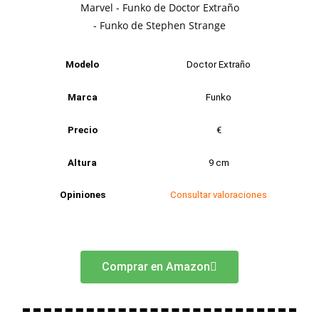
Modelo
Doctor Extraño
Marca
Funko
Precio
€
Altura
9 cm
Opiniones
Consultar valoraciones
Comprar en Amazon