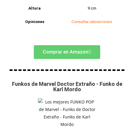
Altura
9 cm
Opiniones
Consultar valoraciones
Comprar en Amazon
Funkos de Marvel Doctor Extraño - Funko de
Karl Mordo