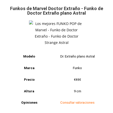
Funkos de Marvel Doctor Extraño - Funko de
Doctor Extraño plano Astral
Modelo
Dr. Extraño plano Astral
Marca
Funko
Precio
€€€€
Altura
9 cm
Opiniones
Consultar valoraciones