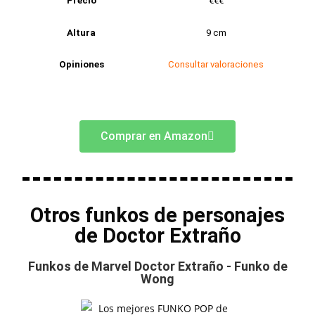
Precio
€€€
Altura
9 cm
Opiniones
Consultar valoraciones
Comprar en Amazon
Otros funkos de personajes
de Doctor Extraño
Funkos de Marvel Doctor Extraño - Funko de
Wong