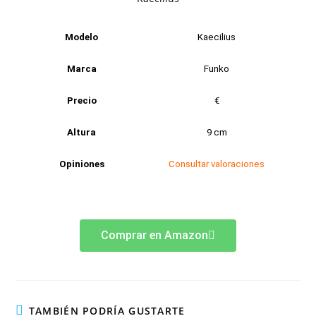
Modelo
Kaecilius
Marca
Funko
Precio
€
Altura
9 cm
Opiniones
Consultar valoraciones
Comprar en Amazon
TAMBIÉN PODRÍA GUSTARTE