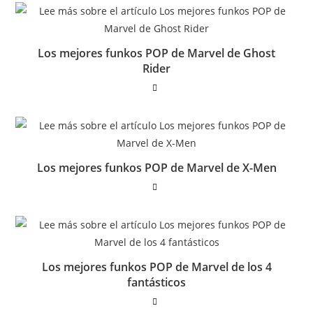
Los mejores funkos POP de Marvel de Ghost
Rider
Los mejores funkos POP de Marvel de X-Men
Los mejores funkos POP de Marvel de los 4
fantásticos