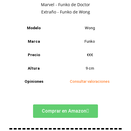
Modelo
Wong
Marca
Funko
Precio
€€€
Altura
9 cm
Opiniones
Consultar valoraciones
Comprar en Amazon