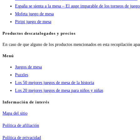
España se sienta a la mesa – El auge imparable de los torneos de jueg
Mofeta juego de mesa
Piripi juego de mesa
Productos descatalogados y precios
En caso de que alguno de los productos mencionados en esta recopilación apa
Menú
Juegos de mesa
Puzzles
Los 50 mejores juegos de mesa de la historia
Los 20 mejores juegos de mesa para niños y niñas
Información de interés
Mapa del sitio
Política de afiliación
Política de privacidad