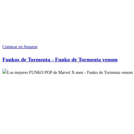
Comprar en Amazon
Funkos de Tormenta - Funko de Tormenta venom