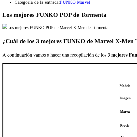
Categoría de la entrada:
FUNKO Marvel
Los mejores FUNKO POP de Tormenta
¿Cuál de los 3 mejores FUNKO de Marvel X-Men
3 mejores Fu
A continuación vamos a hacer una recopilación de los
Modelo
Imagen
Marca
Precio