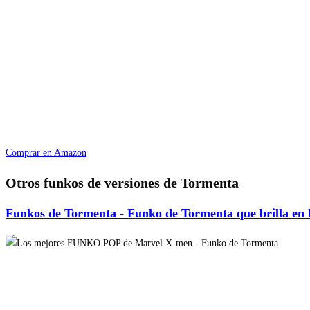
Comprar en Amazon
Otros funkos de versiones de Tormenta
Funkos de Tormenta - Funko de Tormenta que brilla en 