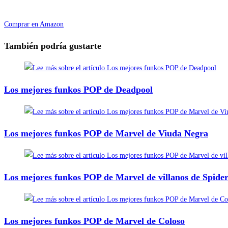
Comprar en Amazon
También podría gustarte
Los mejores funkos POP de Deadpool
Los mejores funkos POP de Marvel de Viuda Negra
Los mejores funkos POP de Marvel de villanos de Spid
Los mejores funkos POP de Marvel de Coloso