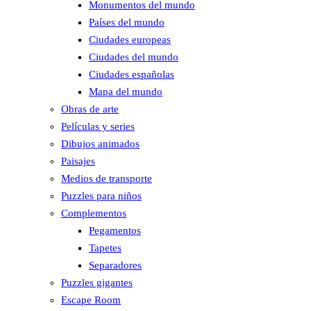
Monumentos del mundo
Países del mundo
Ciudades europeas
Ciudades del mundo
Ciudades españolas
Mapa del mundo
Obras de arte
Películas y series
Dibujos animados
Paisajes
Medios de transporte
Puzzles para niños
Complementos
Pegamentos
Tapetes
Separadores
Puzzles gigantes
Escape Room