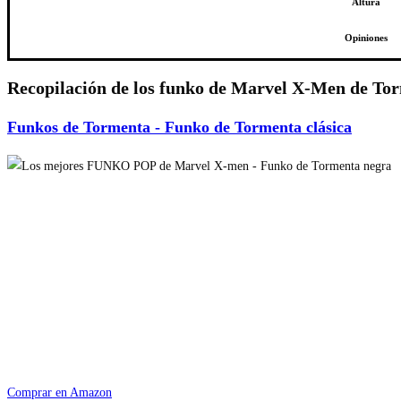
Altura
Opiniones
Recopilación de los funko de Marvel X-Men de To
Funkos de Tormenta - Funko de Tormenta clásica
Comprar en Amazon