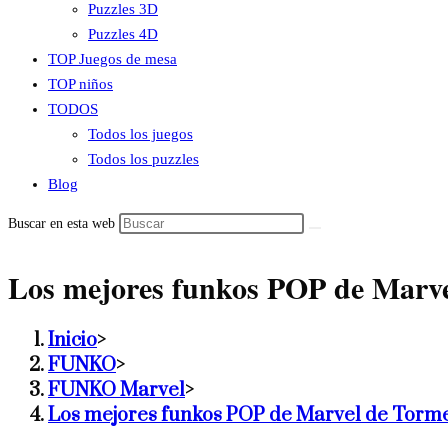
Puzzles 3D
Puzzles 4D
TOP Juegos de mesa
TOP niños
TODOS
Todos los juegos
Todos los puzzles
Blog
Buscar en esta web
Los mejores funkos POP de Marv
Inicio
>
FUNKO
>
FUNKO Marvel
>
Los mejores funkos POP de Marvel de Torm