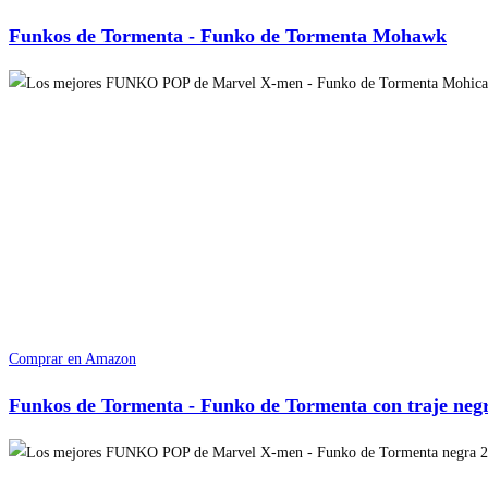
Funkos de Tormenta - Funko de Tormenta Mohawk
Comprar en Amazon
Funkos de Tormenta - Funko de Tormenta con traje neg