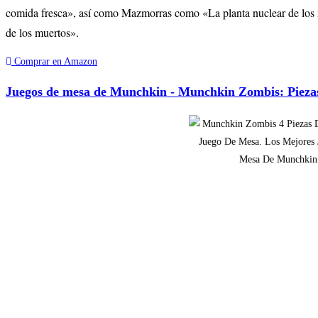
comida fresca», así como Mazmorras como «La planta nuclear de los 
de los muertos».
Comprar en Amazon
Juegos de mesa de Munchkin - Munchkin Zombis: Piezas