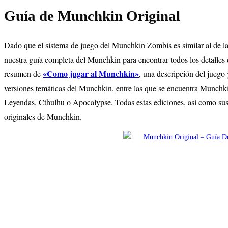
Guía de Munchkin Original
Dado que el sistema de juego del Munchkin Zombis es similar al de la
nuestra guía completa del Munchkin para encontrar todos los detalles 
«Como jugar al Munchkin»
resumen de
, una descripción del juego 
versiones temáticas del Munchkin, entre las que se encuentra Munc
Leyendas, Cthulhu o Apocalypse. Todas estas ediciones, así como sus
originales de Munchkin.