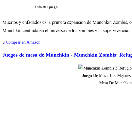
Info del juego
Muertos y enfadados es la primera expansión de Munchkin Zombis, co
Munchkin centrada en el universo de los zombies y la supervivencia.
Comprar en Amazon
Juegos de mesa de Munchkin - Munchkin Zombis: Refug