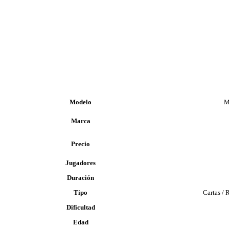
Modelo
M
Marca
Precio
Jugadores
Duración
Tipo
Cartas / 
Dificultad
Edad