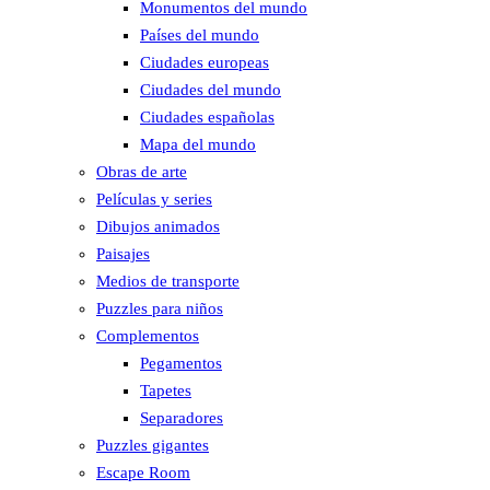
Monumentos del mundo
Países del mundo
Ciudades europeas
Ciudades del mundo
Ciudades españolas
Mapa del mundo
Obras de arte
Películas y series
Dibujos animados
Paisajes
Medios de transporte
Puzzles para niños
Complementos
Pegamentos
Tapetes
Separadores
Puzzles gigantes
Escape Room