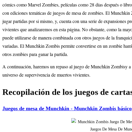
cómics como Marvel Zombies, películas como 28 días después o libro
con ediciones temáticas de juegos de mesa de zombies. El Munchkin 
jugar partidas por si mismo, y, cuenta con una serie de expansiones p
vivientes que analizaremos en esta página. No obstante, como la mayo
puede utilizarse de manera combinada con otros juegos de la franquic
variadas. El Munchkin Zombis permite convertirse en un zombie hamb
otros zombies para ganar la partida.
A continuación, haremos un repaso al juego de Munchkin Zombisy a la
universo de supervivencia de muertos vivientes.
Recopilación de los juegos de car
Juegos de mesa de Munchkin - Munchkin Zombis básico