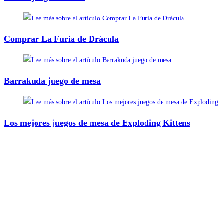
Comprar La Furia de Drácula
Barrakuda juego de mesa
Los mejores juegos de mesa de Exploding Kittens