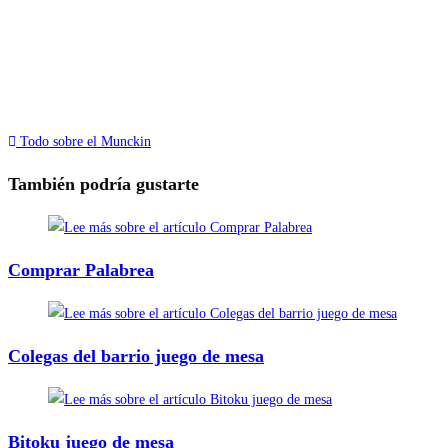
Todo sobre el Munckin
También podría gustarte
Comprar Palabrea
Colegas del barrio juego de mesa
Bitoku juego de mesa