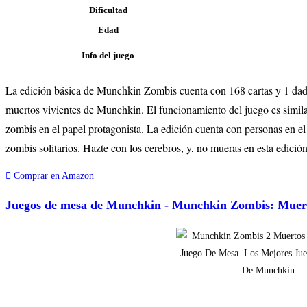
Dificultad
Edad
Info del juego
La edición básica de Munchkin Zombis cuenta con 168 cartas y 1 dado 
muertos vivientes de Munchkin. El funcionamiento del juego es similar 
zombis en el papel protagonista. La edición cuenta con personas en e
zombis solitarios. Hazte con los cerebros, y, no mueras en esta edición
Comprar en Amazon
Juegos de mesa de Munchkin - Munchkin Zombis: Muert