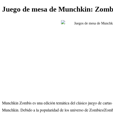
Juego de mesa de Munchkin: Zomb
Munchkin Zombis es una edición temática del clásico juego de cartas
Munchkin. Debido a la popularidad de los universo de Zombies/Zomb