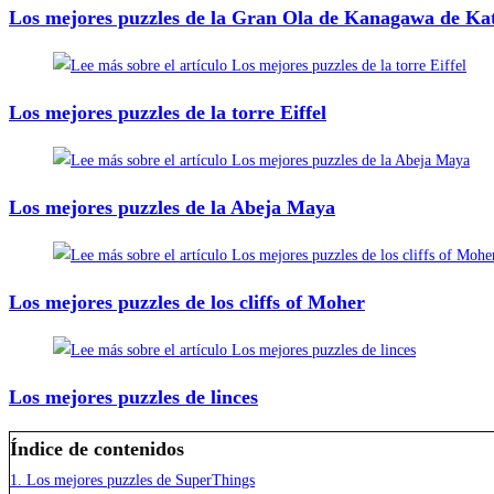
Los mejores puzzles de la Gran Ola de Kanagawa de Ka
Los mejores puzzles de la torre Eiffel
Los mejores puzzles de la Abeja Maya
Los mejores puzzles de los cliffs of Moher
Los mejores puzzles de linces
Índice de contenidos
1.
Los mejores puzzles de SuperThings