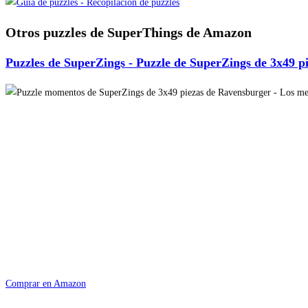
Otros puzzles de SuperThings de Amazon
Puzzles de SuperZings - Puzzle de SuperZings de 3x49 p
Comprar en Amazon