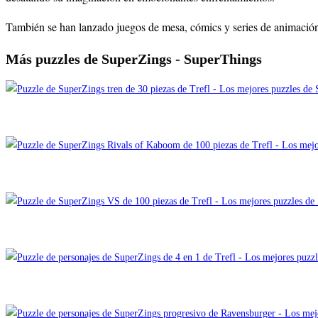
También se han lanzado juegos de mesa, cómics y series de animación p
Más puzzles de SuperZings - SuperThings