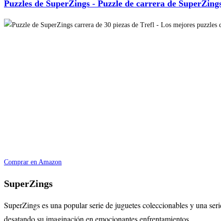
Puzzles de SuperZings - Puzzle de carrera de SuperZings
Comprar en Amazon
SuperZings
SuperZings es una popular serie de juguetes coleccionables y una seri
desatando su imaginación en emocionantes enfrentamientos.