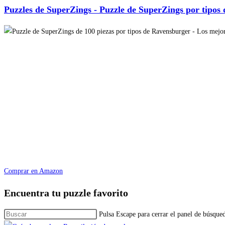
Puzzles de SuperZings - Puzzle de SuperZings por tipos 
Comprar en Amazon
Encuentra tu puzzle favorito
Pulsa Escape para cerrar el panel de búsque