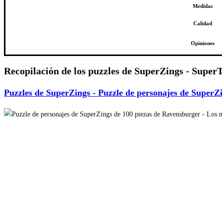
Medidas
Calidad
Opiniones
Recopilación de los puzzles de SuperZings - Super
Puzzles de SuperZings - Puzzle de personajes de SuperZi