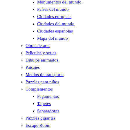
Monumentos del mundo
Países del mundo
Ciudades europeas
Ciudades del mundo
Ciudades españolas
Mapa del mundo
Obras de arte
Películas y series
Dibujos animados
Paisajes
Medios de transporte
Puzzles para niños
Complementos
Pegamentos
Tapetes
Separadores
Puzzles gigantes
Escape Room