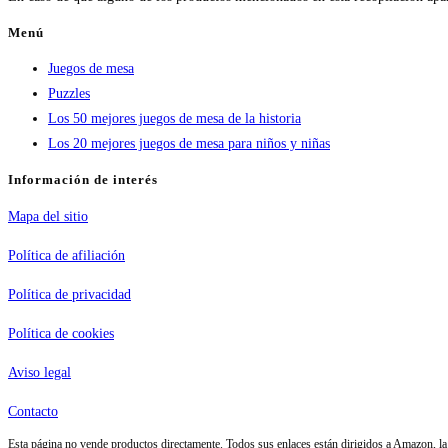
Menú
Juegos de mesa
Puzzles
Los 50 mejores juegos de mesa de la historia
Los 20 mejores juegos de mesa para niños y niñas
Información de interés
Mapa del sitio
Política de afiliación
Política de privacidad
Política de cookies
Aviso legal
Contacto
Esta página no vende productos directamente. Todos sus enlaces están dirigidos a Amazon, 