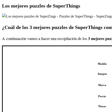
Los mejores puzzles de SuperThings
¿Cuál de los 3 mejores puzzles de SuperThings co
3 mejores puz
A continuación vamos a hacer una recopilación de los
Modelo
Imagen
Marca
Precio
Piezas