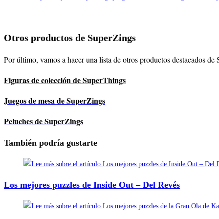
Otros productos de SuperZings
Por último, vamos a hacer una lista de otros productos destacados de
Figuras de colección de SuperThings
Juegos de mesa de SuperZings
Peluches de SuperZings
También podría gustarte
Los mejores puzzles de Inside Out – Del Revés