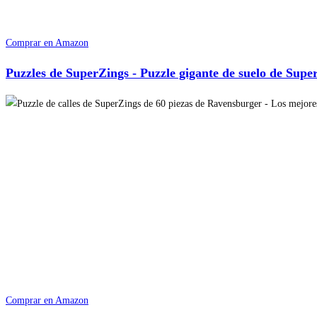
Comprar en Amazon
Puzzles de SuperZings - Puzzle gigante de suelo de Supe
Comprar en Amazon