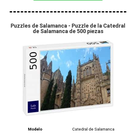
Puzzles de Salamanca - Puzzle de la Catedral
de Salamanca de 500 piezas
Modelo
Catedral de Salamanca