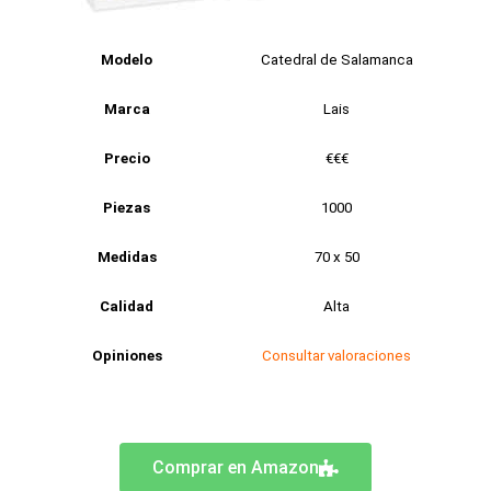
Modelo
Catedral de Salamanca
Marca
Lais
Precio
€€€
Piezas
1000
Medidas
70 x 50
Calidad
Alta
Opiniones
Consultar valoraciones
Comprar en Amazon