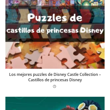
Los mejores puzzles de Disney Castle Collection –
Castillos de princesas Disney