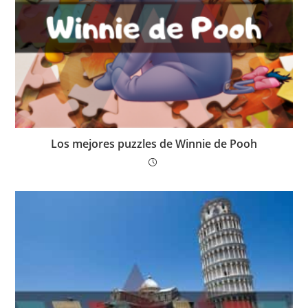
Los mejores puzzles de Winnie de Pooh