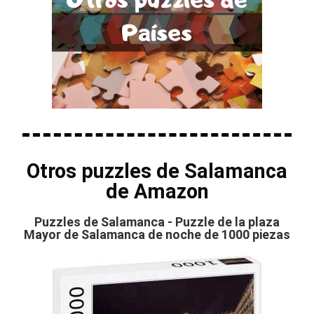
Otros puzzles de Salamanca
de Amazon
Puzzles de Salamanca - Puzzle de la plaza
Mayor de Salamanca de noche de 1000 piezas