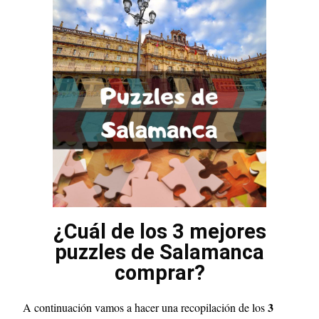
¿Cuál de los 3 mejores
puzzles de Salamanca
comprar?
3
A continuación vamos a hacer una recopilación de los