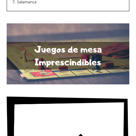
7.
Salamanca