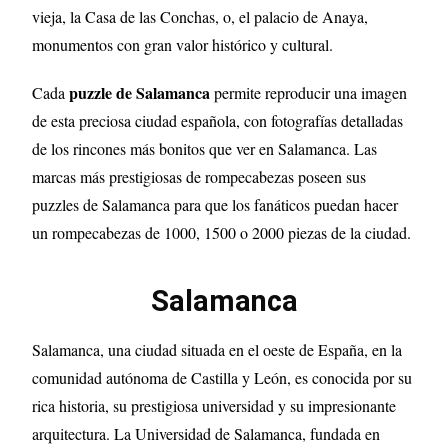
vieja, la Casa de las Conchas, o, el palacio de Anaya,
monumentos con gran valor histórico y cultural.
puzzle de Salamanca
Cada
permite reproducir una imagen
de esta preciosa ciudad española, con fotografías detalladas
de los rincones más bonitos que ver en Salamanca. Las
marcas más prestigiosas de rompecabezas poseen sus
puzzles de Salamanca para que los fanáticos puedan hacer
un rompecabezas de 1000, 1500 o 2000 piezas de la ciudad.
Salamanca
Salamanca, una ciudad situada en el oeste de España, en la
comunidad autónoma de Castilla y León, es conocida por su
rica historia, su prestigiosa universidad y su impresionante
arquitectura. La Universidad de Salamanca, fundada en