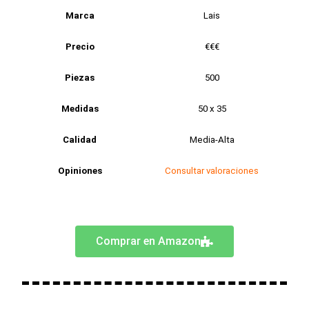
Marca
Lais
Precio
€€€
Piezas
500
Medidas
50 x 35
Calidad
Media-Alta
Opiniones
Consultar valoraciones
Comprar en Amazon