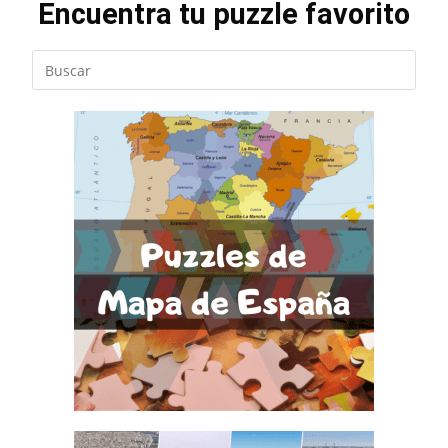
Encuentra tu puzzle favorito