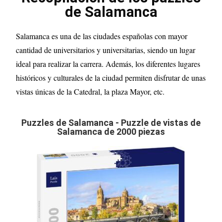
de Salamanca
Salamanca es una de las ciudades españolas con mayor
cantidad de universitarios y universitarias, siendo un lugar
ideal para realizar la carrera. Además, los diferentes lugares
históricos y culturales de la ciudad permiten disfrutar de unas
vistas únicas de la Catedral, la plaza Mayor, etc.
Puzzles de Salamanca - Puzzle de vistas de
Salamanca de 2000 piezas