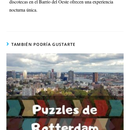
discotecas en el Barrio del Oeste ofrecen una experiencia
nocturna única.
TAMBIÉN PODRÍA GUSTARTE