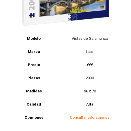
Modelo
Vistas de Salamanca
Marca
Lais
Precio
€€€
Piezas
2000
Medidas
96 x 70
Calidad
Alta
Opiniones
Consultar valoraciones