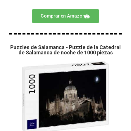
Comprar en Amazon
Puzzles de Salamanca - Puzzle de la Catedral
de Salamanca de noche de 1000 piezas