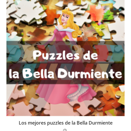
Los mejores puzzles de la Bella Durmiente