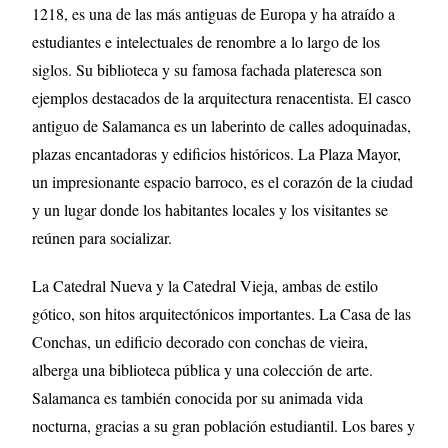
1218, es una de las más antiguas de Europa y ha atraído a
estudiantes e intelectuales de renombre a lo largo de los
siglos. Su biblioteca y su famosa fachada plateresca son
ejemplos destacados de la arquitectura renacentista. El casco
antiguo de Salamanca es un laberinto de calles adoquinadas,
plazas encantadoras y edificios históricos. La Plaza Mayor,
un impresionante espacio barroco, es el corazón de la ciudad
y un lugar donde los habitantes locales y los visitantes se
reúnen para socializar.
La Catedral Nueva y la Catedral Vieja, ambas de estilo
gótico, son hitos arquitectónicos importantes. La Casa de las
Conchas, un edificio decorado con conchas de vieira,
alberga una biblioteca pública y una colección de arte.
Salamanca es también conocida por su animada vida
nocturna, gracias a su gran población estudiantil. Los bares y