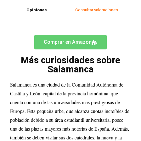
Opiniones
Consultar valoraciones
Comprar en Amazon
Más curiosidades sobre
Salamanca
Salamanca es una ciudad de la Comunidad Autónoma de
Castilla y León, capital de la provincia homónima, que
cuenta con una de las universidades más prestigiosas de
Europa. Esta pequeña urbe, que alcanza cuotas increíbles de
población debido a su área estudiantil universitaria, posee
una de las plazas mayores más notorias de España. Además,
también se deben visitar sus dos catedrales, la nueva y la