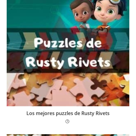
Los mejores puzzles de Rusty Rivets