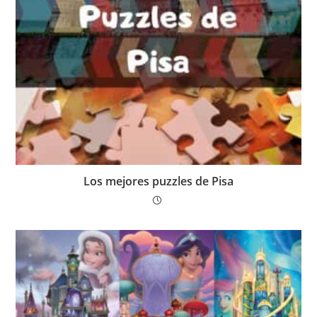
Los mejores puzzles de Pisa