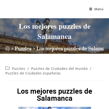
Menú
Los mejores puzzles de
Salamanca
>
Puzzles
>
Los mejores puzzles de Salaman
Puzzles
/
Puzzles de Ciudades del mundo
/
Puzzles de Ciudades españolas
Los mejores puzzles de
Salamanca