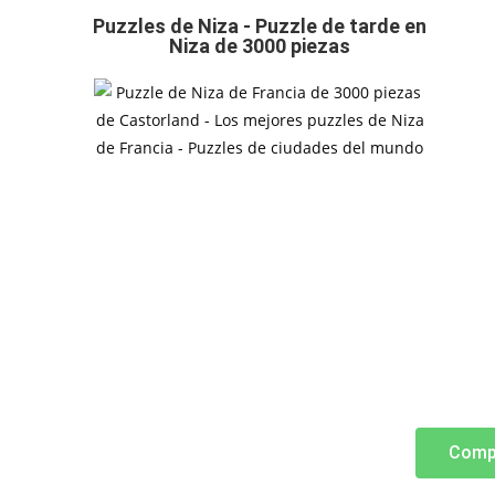
Puzzles de Niza - Puzzle de tarde en
Niza de 3000 piezas
Comp