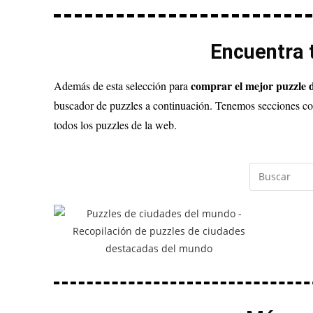
Encuentra t
comprar el mejor puzzle 
Además de esta selección para
buscador de puzzles a continuación. Tenemos secciones co
todos los puzzles de la web.