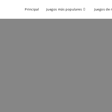
Principal
Juegos más populares
Juegos de 