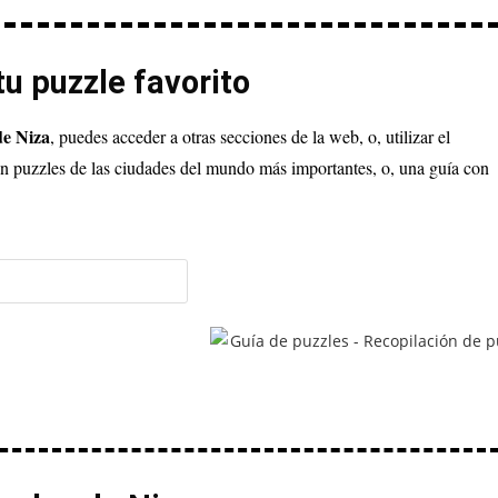
u puzzle favorito
de Niza
, puedes acceder a otras secciones de la web, o, utilizar el
n puzzles de las ciudades del mundo más importantes, o, una guía con