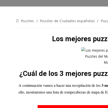
Puzzles
/
Puzzles de Ciudades españolas
/
Puz
Los mejores puzz
¿Cuál de los 3 mejores puz
3 m
A continuación vamos a hacer una recopilación de los
ello, mostraremos una lista de rompecabezas de mapa de Es