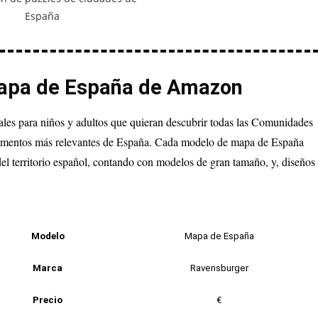
mapa de España de Amazon
les para niños y adultos que quieran descubrir todas las Comunidades
umentos más relevantes de España. Cada modelo de mapa de España
del territorio español, contando con modelos de gran tamaño, y, diseños
Modelo
Mapa de España
Marca
Ravensburger
Precio
€