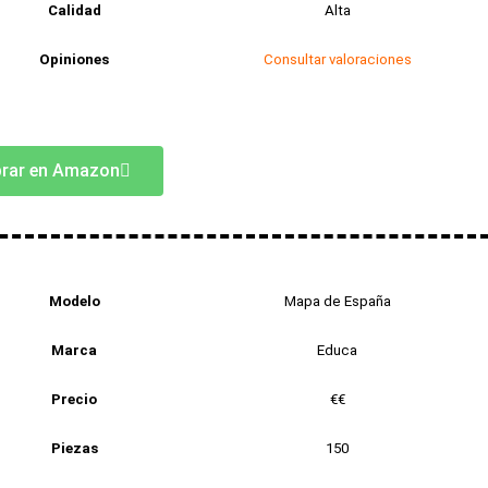
Calidad
Alta
Opiniones
Consultar valoraciones
rar en Amazon
Modelo
Mapa de España
Marca
Educa
Precio
€€
Piezas
150