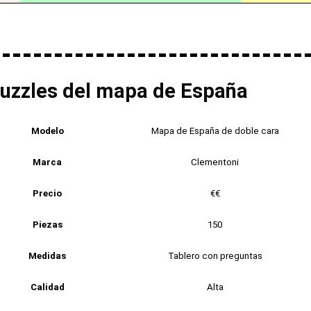
puzzles del mapa de España
Modelo
Mapa de España de doble cara
Marca
Clementoni
Precio
€€
Piezas
150
Medidas
Tablero con preguntas
Calidad
Alta