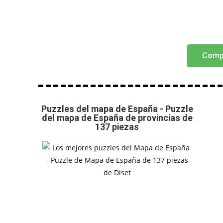
Comp
Puzzles del mapa de España - Puzzle
del mapa de España de provincias de
137 piezas