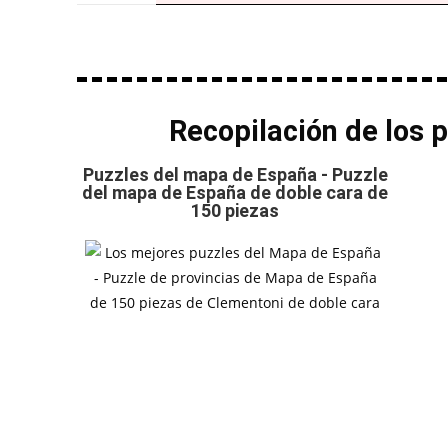
Recopilación de los 
Puzzles del mapa de España - Puzzle
del mapa de España de doble cara de
150 piezas