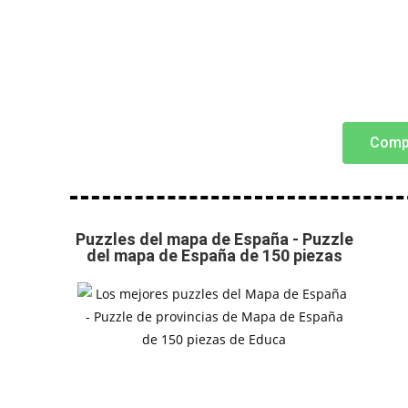
Comp
Puzzles del mapa de España - Puzzle
del mapa de España de 150 piezas