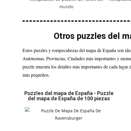
Otros puzzles del 
Estos puzzles y rompecabezas del mapa de España son idea
Autónomas, Provincias, Ciudades más importantes y mon
puzzle muestra los detalles más importantes de cada lugar 
más pequeños.
Puzzles del mapa de España - Puzzle
del mapa de España de 100 piezas