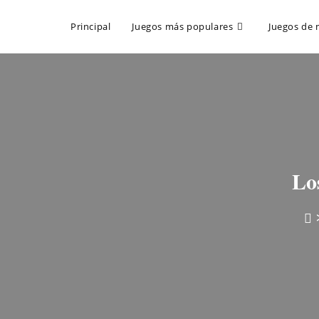
Principal
Juegos más populares
Juegos de 
Lo