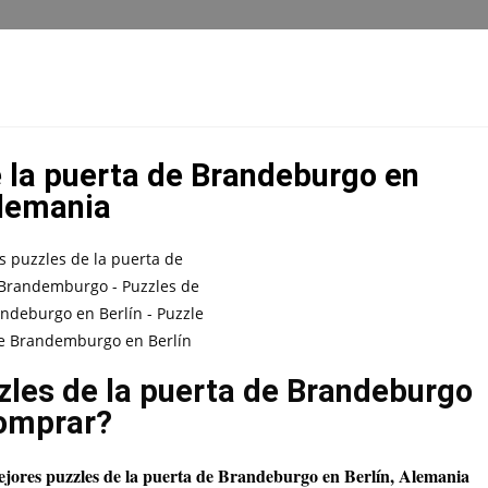
 la puerta de Brandeburgo en
lemania
zles de la puerta de Brandeburgo
omprar?
jores puzzles de la puerta de Brandeburgo en Berlín, Alemania