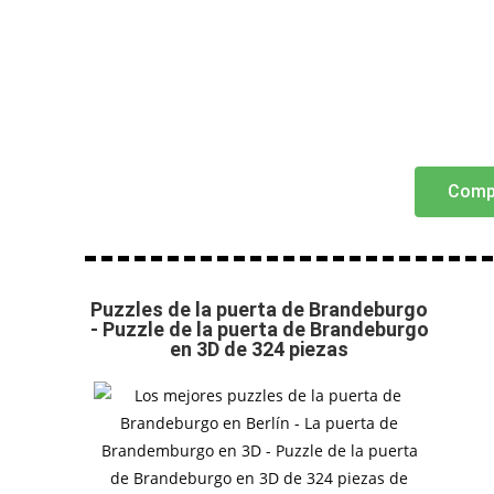
Comp
Puzzles de la puerta de Brandeburgo
- Puzzle de la puerta de Brandeburgo
en 3D de 324 piezas