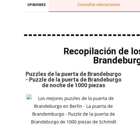
Consultar valoraciones
OPINIONES
Recopilación de lo
Brandebur
Puzzles de la puerta de Brandeburgo
- Puzzle de la puerta de Brandeburgo
de noche de 1000 piezas