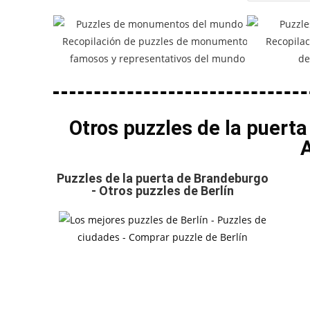
Otros puzzles de la puert
Puzzles de la puerta de Brandeburgo
- Otros puzzles de Berlín