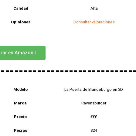
Calidad
Alta
Opiniones
Consultar valoraciones
rar en Amazon
Modelo
La Puerta de Brandeburgo en 3D
Marca
Ravensburger
Precio
€€€
Piezas
324