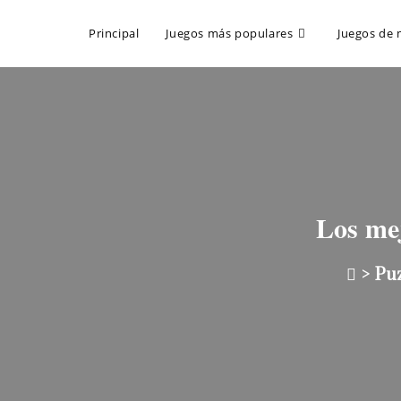
Principal
Juegos más populares
Juegos de 
Los me
>
Pu