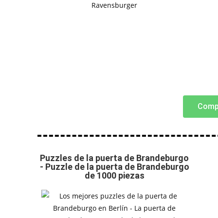
Comp
Puzzles de la puerta de Brandeburgo
- Puzzle de la puerta de Brandeburgo
de 1000 piezas