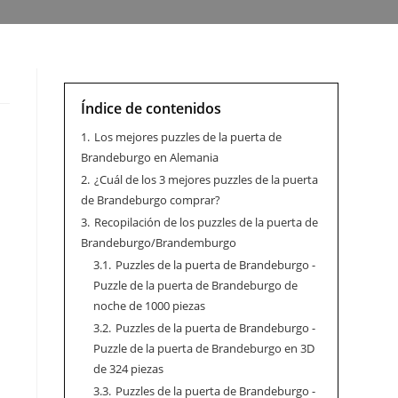
Índice de contenidos
1.
Los mejores puzzles de la puerta de
Brandeburgo en Alemania
2.
¿Cuál de los 3 mejores puzzles de la puerta
de Brandeburgo comprar?
3.
Recopilación de los puzzles de la puerta de
Brandeburgo/Brandemburgo
3.1.
Puzzles de la puerta de Brandeburgo -
Puzzle de la puerta de Brandeburgo de
noche de 1000 piezas
3.2.
Puzzles de la puerta de Brandeburgo -
Puzzle de la puerta de Brandeburgo en 3D
de 324 piezas
3.3.
Puzzles de la puerta de Brandeburgo -