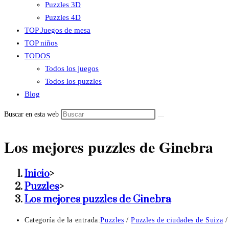
Puzzles 3D
Puzzles 4D
TOP Juegos de mesa
TOP niños
TODOS
Todos los juegos
Todos los puzzles
Blog
Buscar en esta web
Los mejores puzzles de Ginebra
Inicio
>
Puzzles
>
Los mejores puzzles de Ginebra
Categoría de la entrada:
Puzzles
/
Puzzles de ciudades de Suiza
/