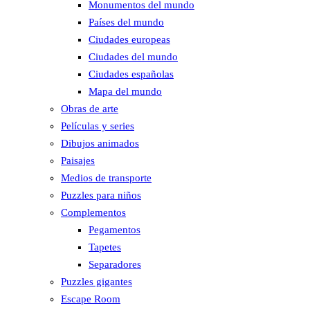
Monumentos del mundo
Países del mundo
Ciudades europeas
Ciudades del mundo
Ciudades españolas
Mapa del mundo
Obras de arte
Películas y series
Dibujos animados
Paisajes
Medios de transporte
Puzzles para niños
Complementos
Pegamentos
Tapetes
Separadores
Puzzles gigantes
Escape Room