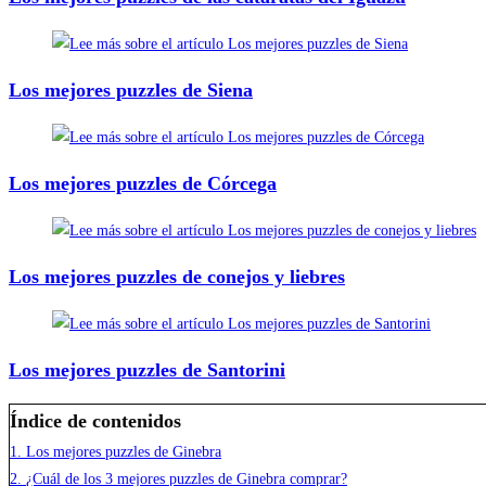
Los mejores puzzles de Siena
Los mejores puzzles de Córcega
Los mejores puzzles de conejos y liebres
Los mejores puzzles de Santorini
Índice de contenidos
1.
Los mejores puzzles de Ginebra
2.
¿Cuál de los 3 mejores puzzles de Ginebra comprar?