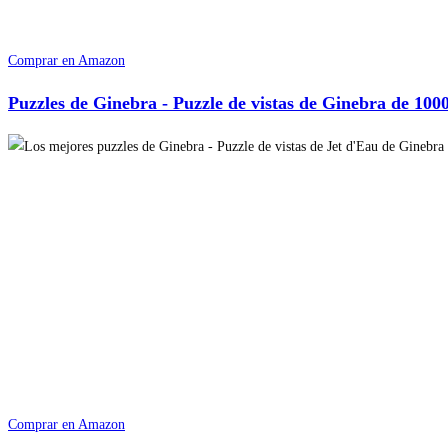
Comprar en Amazon
Puzzles de Ginebra - Puzzle de vistas de Ginebra de 1000
Comprar en Amazon