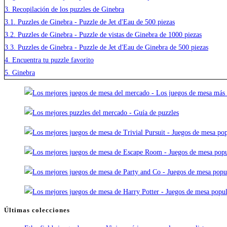
3.
Recopilación de los puzzles de Ginebra
3.1.
Puzzles de Ginebra - Puzzle de Jet d'Eau de 500 piezas
3.2.
Puzzles de Ginebra - Puzzle de vistas de Ginebra de 1000 piezas
3.3.
Puzzles de Ginebra - Puzzle de Jet d'Eau de Ginebra de 500 piezas
4.
Encuentra tu puzzle favorito
5.
Ginebra
Últimas colecciones