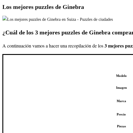
Los mejores puzzles de Ginebra
¿Cuál de los 3 mejores puzzles de Ginebra compra
3
mejores puz
A continuación vamos a hacer una recopilación de los
Modelo
Imagen
Marca
Precio
Piezas