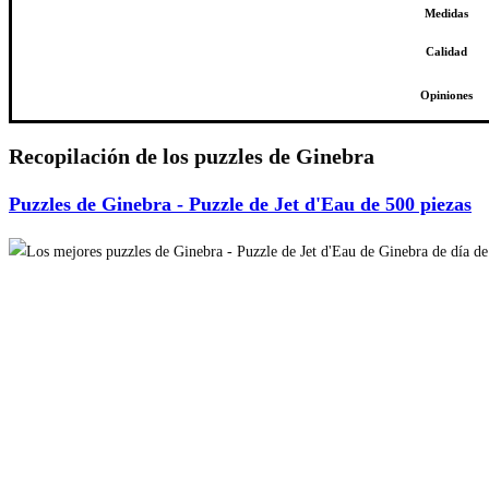
Medidas
Calidad
Opiniones
Recopilación de los puzzles de Ginebra
Puzzles de Ginebra - Puzzle de Jet d'Eau de 500 piezas