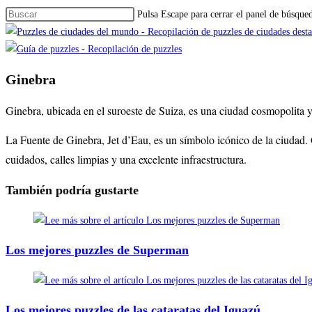
Pulsa Escape para cerrar el panel de búsque
Ginebra
Ginebra, ubicada en el suroeste de Suiza, es una ciudad cosmopolita y
La Fuente de Ginebra, Jet d’Eau, es un símbolo icónico de la ciudad. 
cuidados, calles limpias y una excelente infraestructura.
También podría gustarte
Los mejores puzzles de Superman
Los mejores puzzles de las cataratas del Iguazú