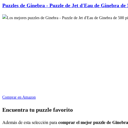
Puzzles de Ginebra - Puzzle de Jet d'Eau de Ginebra de 
Comprar en Amazon
Encuentra tu puzzle favorito
comprar el mejor puzzle de Ginebr
Además de esta selección para