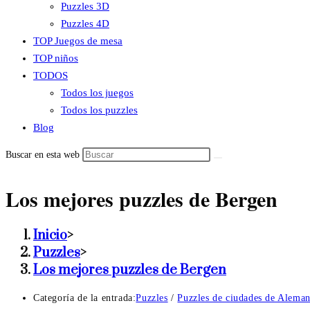
Puzzles 3D
Puzzles 4D
TOP Juegos de mesa
TOP niños
TODOS
Todos los juegos
Todos los puzzles
Blog
Buscar en esta web
Los mejores puzzles de Bergen
Inicio
>
Puzzles
>
Los mejores puzzles de Bergen
Categoría de la entrada:
Puzzles
/
Puzzles de ciudades de Aleman