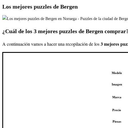
Los mejores puzzles de Bergen
¿Cuál de los 3 mejores puzzles de Bergen comprar
3
mejores puz
A continuación vamos a hacer una recopilación de los
Modelo
Imagen
Marca
Precio
Piezas