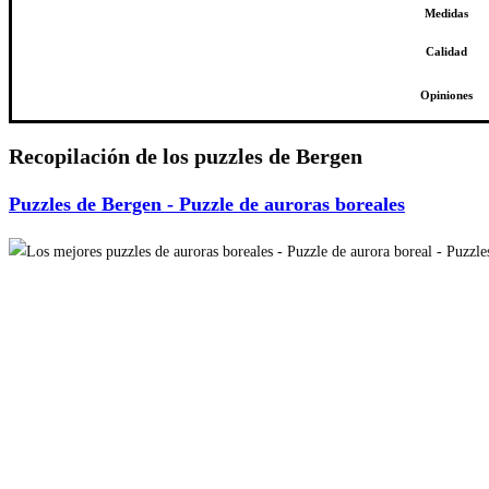
Medidas
Calidad
Opiniones
Recopilación de los puzzles de Bergen
Puzzles de Bergen - Puzzle de auroras boreales