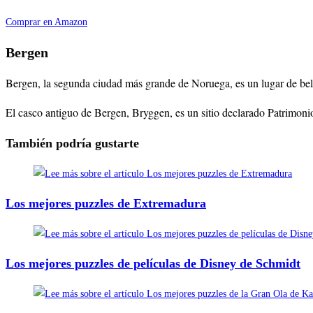
Comprar en Amazon
Bergen
Bergen, la segunda ciudad más grande de Noruega, es un lugar de belle
El casco antiguo de Bergen, Bryggen, es un sitio declarado Patrimonio
También podría gustarte
Los mejores puzzles de Extremadura
Los mejores puzzles de películas de Disney de Schmidt