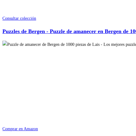
Consultar colección
Puzzles de Bergen - Puzzle de amanecer en Bergen de 10
Comprar en Amazon