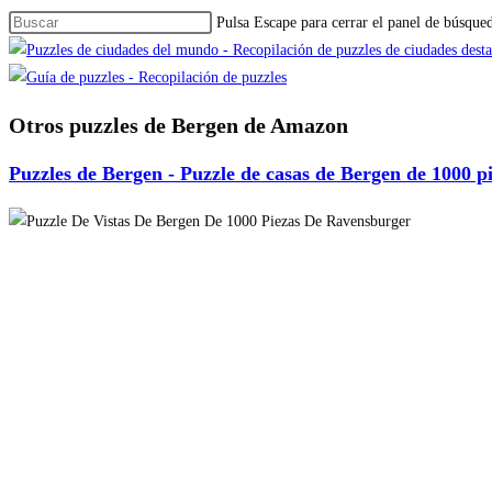
Pulsa Escape para cerrar el panel de búsque
Otros puzzles de Bergen de Amazon
Puzzles de Bergen - Puzzle de casas de Bergen de 1000 p