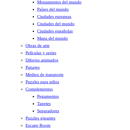
Monumentos del mundo
Países del mundo
Ciudades europeas
Ciudades del mundo
Ciudades españolas
Mapa del mundo
Obras de arte
Películas y series
Dibujos animados
Paisajes
Medios de transporte
Puzzles para niños
Complementos
Pegamentos
Tapetes
Separadores
Puzzles gigantes
Escape Room