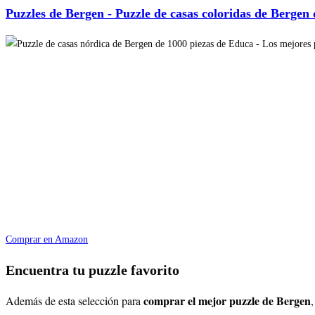
Puzzles de Bergen - Puzzle de casas coloridas de Bergen 
Comprar en Amazon
Encuentra tu puzzle favorito
comprar el mejor puzzle de Bergen
Además de esta selección para