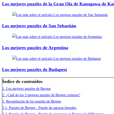
Los mejores puzzles de la Gran Ola de Kanagawa de Ka
Los mejores puzzles de San Sebastián
Los mejores puzzles de Argentina
Los mejores puzzles de Budapest
Índice de contenidos
1.
Los mejores puzzles de Bergen
2.
¿Cuál de los 3 mejores puzzles de Bergen comprar?
3.
Recopilación de los puzzles de Bergen
3.1.
Puzzles de Bergen - Puzzle de auroras boreales