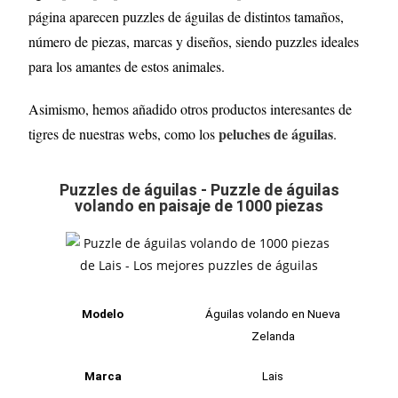
página aparecen puzzles de águilas de distintos tamaños,
número de piezas, marcas y diseños, siendo puzzles ideales
para los amantes de estos animales.
Asimismo, hemos añadido otros productos interesantes de
peluches de águilas
tigres de nuestras webs, como los
.
Puzzles de águilas - Puzzle de águilas
volando en paisaje de 1000 piezas
Modelo
Águilas volando en Nueva
Zelanda
Marca
Lais