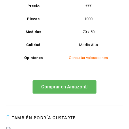
Precio
€€€
Piezas
1000
Medidas
70 x 50
Calidad
Media-Alta
Opiniones
Consultar valoraciones
Comprar en Amazon
TAMBIÉN PODRÍA GUSTARTE