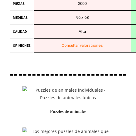
2000
PIEZAS
96 x 68
MEDIDAS
Alta
CALIDAD
Consultar valoraciones
OPINIONES
Puzzles de animales