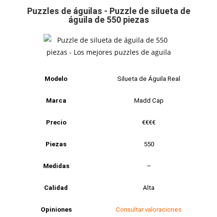
Puzzles de águilas - Puzzle de silueta de
águila de 550 piezas
Modelo
Silueta de Águila Real
Marca
Madd Cap
Precio
€€€€
Piezas
550
Medidas
–
Calidad
Alta
Opiniones
Consultar valoraciones