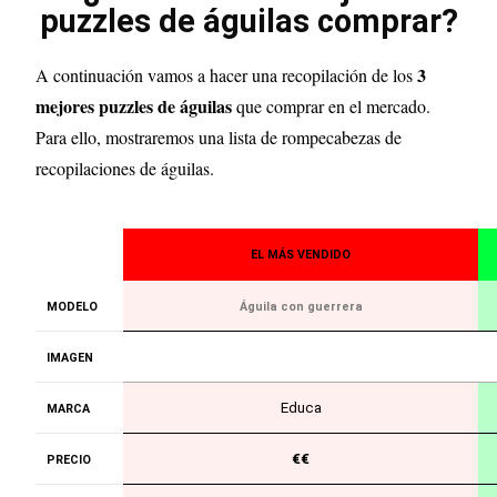
puzzles de águilas comprar?
3
A continuación vamos a hacer una recopilación de los
mejores puzzles de águilas
que comprar en el mercado.
Para ello, mostraremos una lista de rompecabezas de
recopilaciones de águilas.
EL MÁS VENDIDO
MODELO
Águila con guerrera
IMAGEN
Educa
MARCA
€€
PRECIO