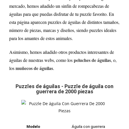
mercado, hemos añadido un sinfín de rompecabezas de
águilas para que puedas disfrutar de tu puzzle favorito. En
esta página aparecen puzzles de águilas de distintos tamaños,
número de piezas, marcas y diseños, siendo puzzles ideales
para los amantes de estos animales.
Asimismo, hemos añadido otros productos interesantes de
peluches de águilas
águilas de nuestras webs, como los
, o,
muñecos de águilas
los
.
Puzzles de águilas - Puzzle de águila con
guerrera de 2000 piezas
Modelo
Águila con guerrera