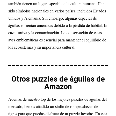
también tienen un lugar especial en la cultura humana. Han
sido símbolos nacionales en varios países, incluidos Estados
Unidos y Alemania. Sin embargo, algunas especies de
águilas enfrentan amenazas debido a la pérdida de hábitat, la
caza furtiva y la contaminación. La conservación de estas
aves emblemáticas es esencial para mantener el equilibrio de
los ecosistemas y su importancia cultural.
Otros puzzles de águilas de
Amazon
Además de nuestro top de los mejores puzzles de águilas del
mercado, hemos añadido un sinfín de rompecabezas de
tigres para que puedas disfrutar de tu puzzle favorito. En esta