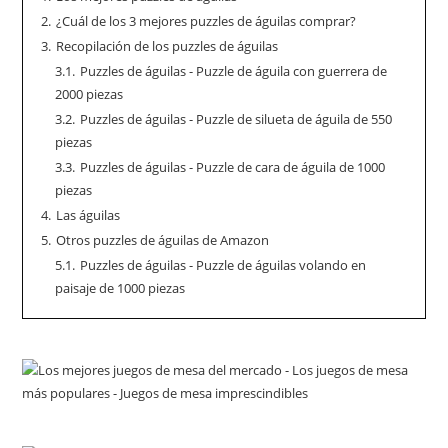
2.
¿Cuál de los 3 mejores puzzles de águilas comprar?
3.
Recopilación de los puzzles de águilas
3.1.
Puzzles de águilas - Puzzle de águila con guerrera de
2000 piezas
3.2.
Puzzles de águilas - Puzzle de silueta de águila de 550
piezas
3.3.
Puzzles de águilas - Puzzle de cara de águila de 1000
piezas
4.
Las águilas
5.
Otros puzzles de águilas de Amazon
5.1.
Puzzles de águilas - Puzzle de águilas volando en
paisaje de 1000 piezas