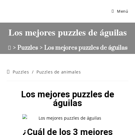
Menú
Los mejores puzzles de águilas
>
Puzzles
>
Los mejores puzzles de águilas
Puzzles
/
Puzzles de animales
Los mejores puzzles de
águilas
¿Cuál de los 3 mejores