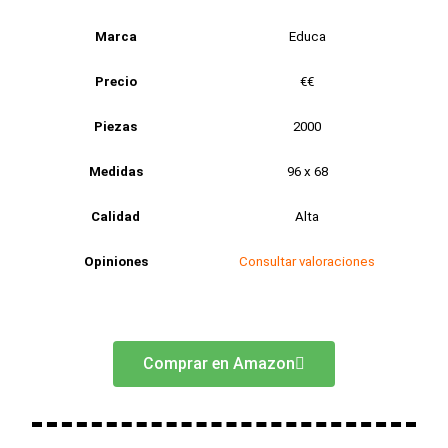
Marca
Educa
Precio
€€
Piezas
2000
Medidas
96 x 68
Calidad
Alta
Opiniones
Consultar valoraciones
Comprar en Amazon