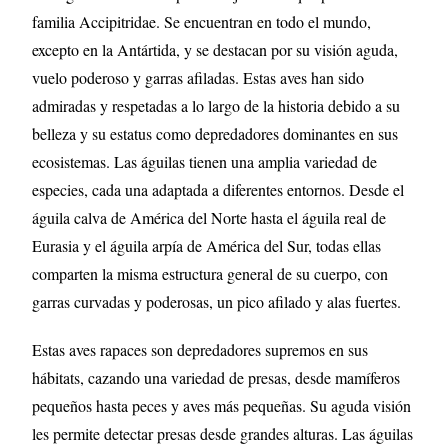
familia Accipitridae. Se encuentran en todo el mundo,
excepto en la Antártida, y se destacan por su visión aguda,
vuelo poderoso y garras afiladas. Estas aves han sido
admiradas y respetadas a lo largo de la historia debido a su
belleza y su estatus como depredadores dominantes en sus
ecosistemas. Las águilas tienen una amplia variedad de
especies, cada una adaptada a diferentes entornos. Desde el
águila calva de América del Norte hasta el águila real de
Eurasia y el águila arpía de América del Sur, todas ellas
comparten la misma estructura general de su cuerpo, con
garras curvadas y poderosas, un pico afilado y alas fuertes.
Estas aves rapaces son depredadores supremos en sus
hábitats, cazando una variedad de presas, desde mamíferos
pequeños hasta peces y aves más pequeñas. Su aguda visión
les permite detectar presas desde grandes alturas. Las águilas