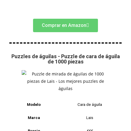
Comprar en Amazon
Puzzles de águilas - Puzzle de cara de águila
de 1000 piezas
Modelo
Cara de águila
Marca
Lais
Precio
€€€