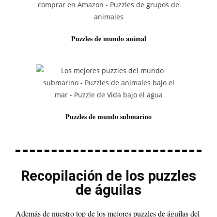
Puzzles de mundo animal
Puzzles de mundo submarino
Recopilación de los puzzles
de águilas
Además de nuestro top de los mejores puzzles de águilas del