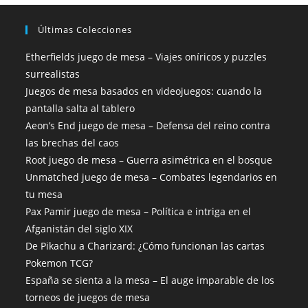
Últimas Colecciones
Etherfields juego de mesa – Viajes oníricos y puzzles
surrealistas
Juegos de mesa basados en videojuegos: cuando la
pantalla salta al tablero
Aeon’s End juego de mesa – Defensa del reino contra
las brechas del caos
Root juego de mesa – Guerra asimétrica en el bosque
Unmatched juego de mesa – Combates legendarios en
tu mesa
Pax Pamir juego de mesa – Política e intriga en el
Afganistán del siglo XIX
De Pikachu a Charizard: ¿Cómo funcionan las cartas
Pokemon TCG?
España se sienta a la mesa – El auge imparable de los
torneos de juegos de mesa