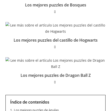
Los mejores puzzles de Bosques
Los mejores puzzles del castillo de Hogwarts
Los mejores puzzles de Dragon Ball Z
Índice de contenidos
1.
Los mejores puzzles de águilas