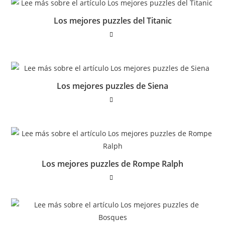
Los mejores puzzles del Titanic
Los mejores puzzles de Siena
Los mejores puzzles de Rompe Ralph