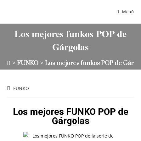
Menú
Los mejores funkos POP de
Gárgolas
>
FUNKO
>
Los mejores funkos POP de Gárgo
FUNKO
Los mejores FUNKO POP de
Gárgolas