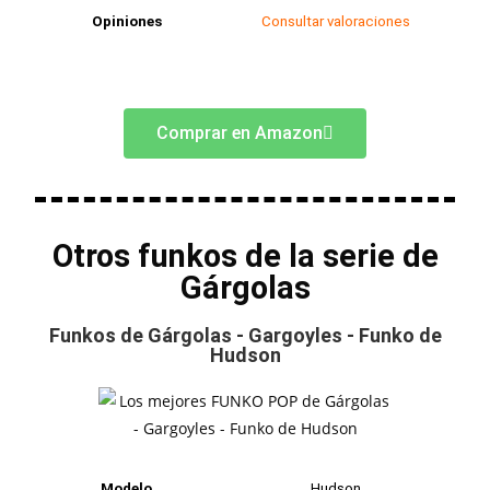
Opiniones
Consultar valoraciones
Comprar en Amazon
Otros funkos de la serie de
Gárgolas
Funkos de Gárgolas - Gargoyles - Funko de
Hudson
Modelo
Hudson