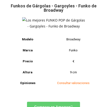
Funkos de Gárgolas - Gargoyles - Funko de
Broadway
Modelo
Broadway
Marca
Funko
Precio
€
Altura
9 cm
Opiniones
Consultar valoraciones