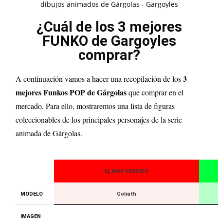
¿Cuál de los 3 mejores
FUNKO de Gargoyles
comprar?
3
A continuación vamos a hacer una recopilación de los
mejores Funkos POP de Gárgolas
que comprar en el
mercado. Para ello, mostraremos una lista de figuras
coleccionables de los principales personajes de la serie
animada de Gárgolas.
EL MÁS VENDIDO
MODELO
Goliath
IMAGEN