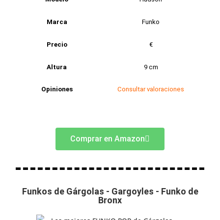
Marca
Funko
Precio
€
Altura
9 cm
Opiniones
Consultar valoraciones
Comprar en Amazon
Funkos de Gárgolas - Gargoyles - Funko de
Bronx