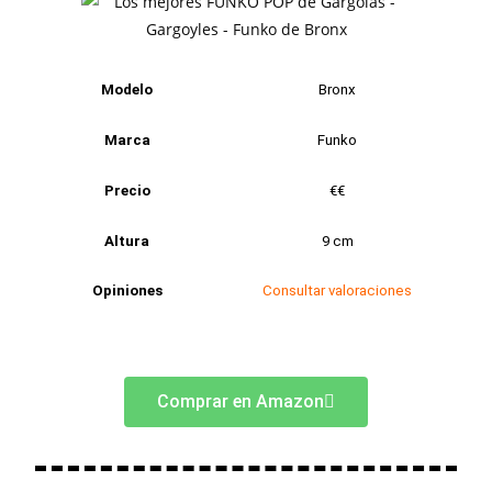
Modelo
Bronx
Marca
Funko
Precio
€€
Altura
9 cm
Opiniones
Consultar valoraciones
Comprar en Amazon