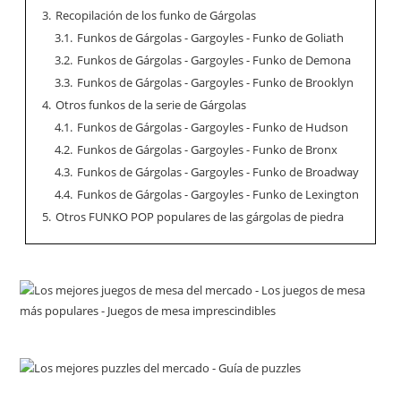
3.
Recopilación de los funko de Gárgolas
3.1.
Funkos de Gárgolas - Gargoyles - Funko de Goliath
3.2.
Funkos de Gárgolas - Gargoyles - Funko de Demona
3.3.
Funkos de Gárgolas - Gargoyles - Funko de Brooklyn
4.
Otros funkos de la serie de Gárgolas
4.1.
Funkos de Gárgolas - Gargoyles - Funko de Hudson
4.2.
Funkos de Gárgolas - Gargoyles - Funko de Bronx
4.3.
Funkos de Gárgolas - Gargoyles - Funko de Broadway
4.4.
Funkos de Gárgolas - Gargoyles - Funko de Lexington
5.
Otros FUNKO POP populares de las gárgolas de piedra