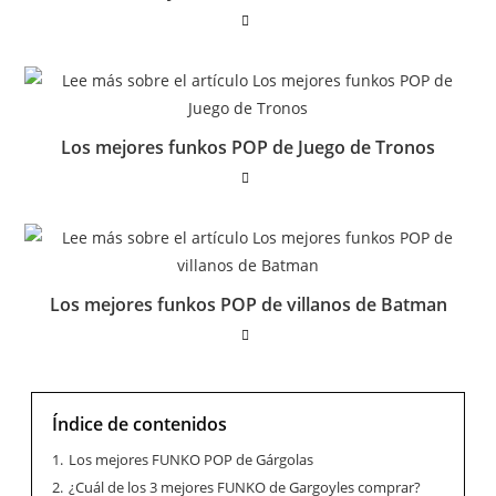
Los mejores funkos POP de Juego de Tronos
Los mejores funkos POP de villanos de Batman
Índice de contenidos
1.
Los mejores FUNKO POP de Gárgolas
2.
¿Cuál de los 3 mejores FUNKO de Gargoyles comprar?