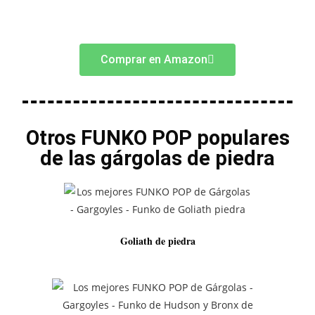
Comprar en Amazon
Otros FUNKO POP populares
de las gárgolas de piedra
Goliath de piedra