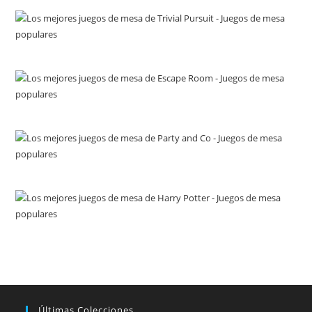
Últimas Colecciones