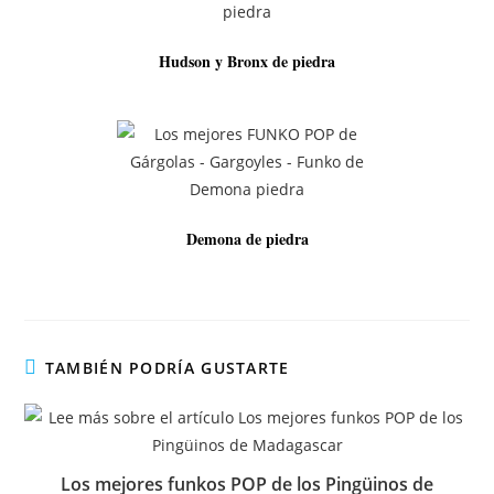
Hudson y Bronx de piedra
Demona de piedra
TAMBIÉN PODRÍA GUSTARTE
Los mejores funkos POP de los Pingüinos de