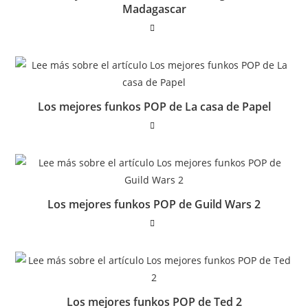
Madagascar
Los mejores funkos POP de La casa de Papel
Los mejores funkos POP de Guild Wars 2
Los mejores funkos POP de Ted 2