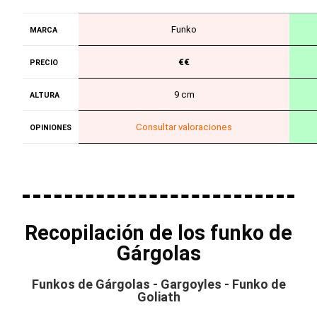
Funko
MARCA
€€
PRECIO
9 cm
ALTURA
Consultar valoraciones
OPINIONES
Recopilación de los funko de
Gárgolas
Funkos de Gárgolas - Gargoyles - Funko de
Goliath