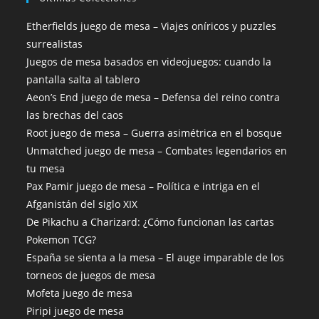
Etherfields juego de mesa – Viajes oníricos y puzzles
surrealistas
Juegos de mesa basados en videojuegos: cuando la
pantalla salta al tablero
Aeon’s End juego de mesa – Defensa del reino contra
las brechas del caos
Root juego de mesa – Guerra asimétrica en el bosque
Unmatched juego de mesa – Combates legendarios en
tu mesa
Pax Pamir juego de mesa – Política e intriga en el
Afganistán del siglo XIX
De Pikachu a Charizard: ¿Cómo funcionan las cartas
Pokemon TCG?
España se sienta a la mesa – El auge imparable de los
torneos de juegos de mesa
Mofeta juego de mesa
Piripi juego de mesa